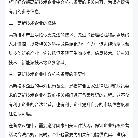
将详细介绍高新技术企业中介机构备案的相关内容，为读者提供
有用的参考信息。
二、高新技术企业的概述
高新技术产业是指依靠先进的技术、先进的管理经验和高素质的
人才资源，以及相关的科技成果转化为生产力，促进经济增长和
科技创新的产业。它包括但不限于生物技术、信息技术、新材料
技术、新能源技术等众多领域。
三、高新技术企业中介机构备案的重要性
高新技术企业的中介机构备案，是指符合国家法律法规和政策要
求的高新技术企业在政府相关部门进行备案登记的过程。这不仅
有利于企业的合法经营，也有利于企业提升自身的市场信誉度和
社会认可度。
在备案过程中，需要遵守国家相关法律法规，保证企业各项经营
活动合法合规。同时，企业也需要向相关部门提供真实、准确、