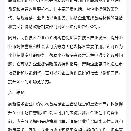
高新技术企业中介机构是协助政府相关部门对高新技术企业进行
备案和监管的重要机构。其主要职责包括：为企业提供政策咨
询、法规解读、业务指导等服务；协助企业完成备案材料的准备
和提交；协助政府相关部门对企业进行监督检查等。
同时，高新技术企业中介机构在促进高新技术产业发展、提升企
业市场信誉度和社会认可度等方面也发挥着重要作用。它可以为
企业提供专业的服务，帮助企业解决在经营过程中遇到的各种问
题；它可以为企业提供政策支持和指导，帮助企业更好地适应市
场变化和政策调整；它可以为企业提供良好的社会形象和口碑，
提升企业的市场竞争力。
六、结论
高新技术企业中介机构备案是企业合法经营的重要环节，也是提
升企业市场信誉度和社会认可度的关键步骤。企业在申请备案
前，应充分了解相关政策和流程，确保企业符合国家法律法规和
政策要求。同时，企业也应该积极配合相关部门的工作，提供真