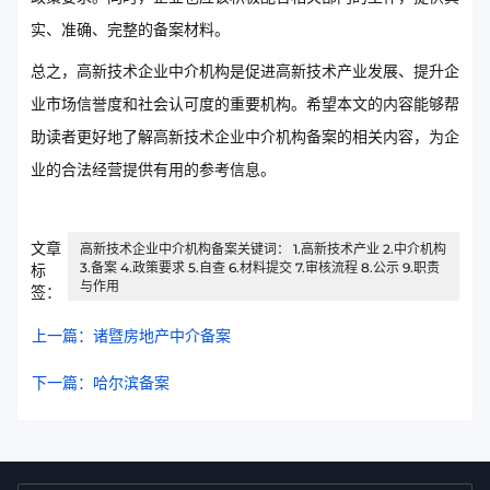
实、准确、完整的备案材料。
总之，高新技术企业中介机构是促进高新技术产业发展、提升企
业市场信誉度和社会认可度的重要机构。希望本文的内容能够帮
助读者更好地了解高新技术企业中介机构备案的相关内容，为企
业的合法经营提供有用的参考信息。
文章
高新技术企业中介机构备案关键词： 1.高新技术产业 2.中介机构
3.备案 4.政策要求 5.自查 6.材料提交 7.审核流程 8.公示 9.职责
标
与作用
签：
上一篇：诸暨房地产中介备案
下一篇：哈尔滨备案