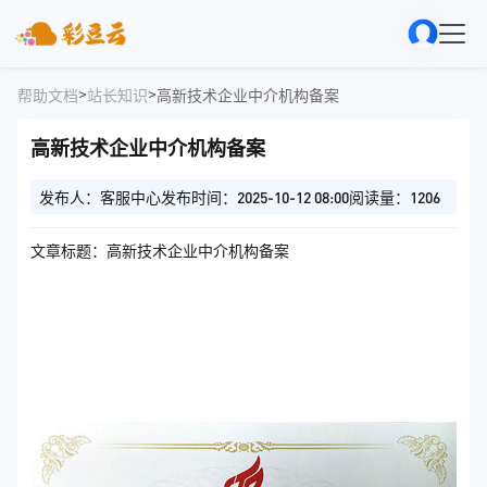
>
>
帮助文档
站长知识
高新技术企业中介机构备案
高新技术企业中介机构备案
发布人：客服中心
发布时间：2025-10-12 08:00
阅读量：1206
文章标题：高新技术企业中介机构备案