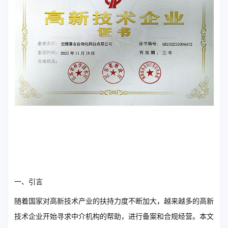
一、引言
随着国家对高新技术产业的扶持力度不断加大，越来越多的高新
技术企业开始寻求中介机构的帮助，进行备案和合规经营。本文