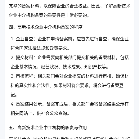
完整的备案材料，以保障企业的合法权益。因此，了解高新技术
企业中介机构备案的重要性是非常必要的。
四、高新技术企业中介机构备案的程序
企业自查：企业在申请备案前，应首先进行自查，确保企业
符合国家法律法规和政策要求。
提交材料：企业需要向相关部门提交相关的备案材料，包括
企业基本情况、经营状况、技术成果、知识产权等。
审核流程：相关部门会对企业提交的材料进行审核，确保材
料的真实性和合法性。如果材料符合要求，将会进行备案登
记。
备案结果公示：备案完成后，相关部门会将备案结果公示在
相关网站上，供社会公众查询。
五、高新技术企业中介机构的职责与作用