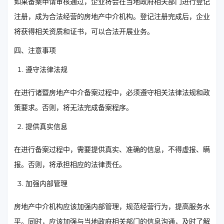
如果备案申请审核通过，企业将会在当地政府相关部门进行登记
注册，成为合法经营的房地产中介机构。登记注册完成后，企业
将获得相关资质和证书，可以合法开展业务。
四、注意事项
遵守法律法规
在进行诸暨房地产中介备案过程中，必须遵守相关法律法规和政
策要求。否则，将无法完成备案程序。
提供真实信息
在进行备案过程中，需要提供真实、准确的信息，不得虚报、瞒
报。否则，将承担相应的法律责任。
加强内部管理
房地产中介机构应该加强内部管理，规范经营行为，提高服务水
平。同时，应该加强与当地政府相关部门的信息沟通，及时了解