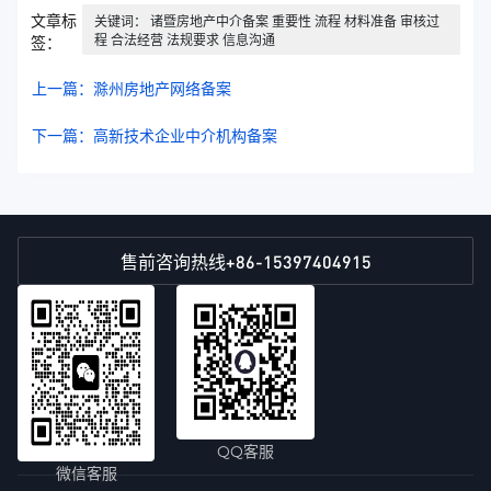
文章标
关键词： 诸暨房地产中介备案 重要性 流程 材料准备 审核过
程 合法经营 法规要求 信息沟通
签：
上一篇：滁州房地产网络备案
下一篇：高新技术企业中介机构备案
+86-15397404915
售前咨询热线
QQ客服
微信客服