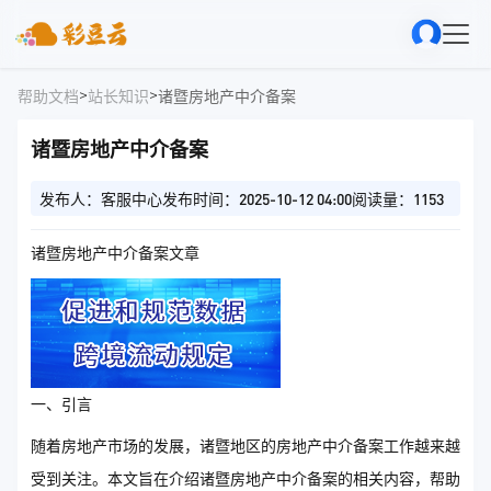
>
>
帮助文档
站长知识
诸暨房地产中介备案
诸暨房地产中介备案
发布人：客服中心
发布时间：2025-10-12 04:00
阅读量：1153
诸暨房地产中介备案文章
一、引言
随着房地产市场的发展，诸暨地区的房地产中介备案工作越来越
受到关注。本文旨在介绍诸暨房地产中介备案的相关内容，帮助