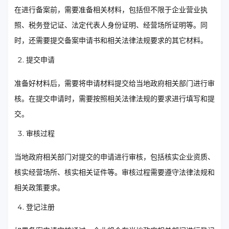
在进行备案前，需要准备相关材料，包括但不限于企业营业执
照、税务登记证、法定代表人身份证明、经营场所证明等。同
时，还需要提交备案申请书和相关法律法规要求的其它材料。
提交申请
准备好材料后，需要将申请材料提交给当地政府相关部门进行审
核。在提交申请时，需要按照相关法律法规的要求进行填写和提
交。
审核过程
当地政府相关部门对提交的申请进行审核，包括核实企业资质、
核实经营场所、核实相关证件等。审核过程需要遵守法律法规和
相关政策要求。
登记注册