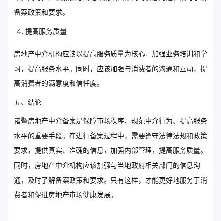
备案政策和要求。
提高服务质量
房地产中介机构应该以提高服务质量为核心，加强业务培训和学
习，提高服务水平。同时，应该加强与消费者的沟通和互动，提
高消费者的满意度和信任度。
五、结论
诸暨房地产中介备案是保障市场秩序、规范中介行为、提高服务
水平的重要手段。在进行备案过程中，需要遵守法律法规和政策
要求，提供真实、准确的信息，加强内部管理，提高服务质量。
同时，房地产中介机构应该加强与当地政府相关部门的信息沟
通，及时了解备案政策和要求。只有这样，才能更好地服务于消
费者和促进房地产市场健康发展。