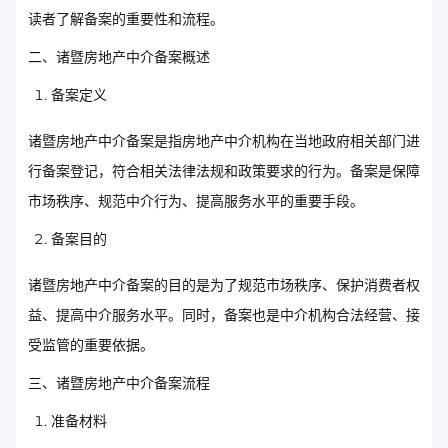
读者了解备案的重要性和流程。
二、诸暨房地产中介备案概述
备案定义
诸暨房地产中介备案是指房地产中介机构在当地政府相关部门进
行备案登记，符合相关法律法规和政策要求的行为。备案是保障
市场秩序、规范中介行为、提高服务水平的重要手段。
备案目的
诸暨房地产中介备案的目的是为了规范市场秩序、保护消费者权
益、提高中介服务水平。同时，备案也是中介机构合法经营、接
受监管的重要依据。
三、诸暨房地产中介备案流程
准备材料