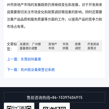
州市房地产市场的发展趋势仍将继续变化和发展，对于开发商来
说需要密切关注市场变化和政策调控等因素的影响，同时还需要
注重产品品质和服务质量等方面的工作，以提高产品的竞争力和
市场占有率。
文章标
关键词： 广州楼
房地产
市场
政策
开发商自
盘备案价调整
市场
供需
调控
身情况
签：
上一篇：东莞如何备案
下一篇：杭州就业备案登记系统
+86-15397404915
售前咨询热线