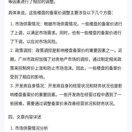
等因素进行了相应的调整。
具体来说，这些楼盘的备案价调整主要涉及以下几个方面：
市场供需情况：根据市场供需情况，一些楼盘的备案价进行
了上调，以满足市场需求。同时，也有一些楼盘的备案价进行
了下调，以应对市场风险。
政策调控：政策调控是影响楼盘备案价的重要因素之一。近
期，广州市政府加强了对房地产市场的调控，通过制定相关政
策来控制房价上涨和防止市场泡沫。因此，一些楼盘的备案价
受到了相应的影响。
开发商自身情况：开发商自身的经营状况和财务状况也是影
响楼盘备案价的重要因素。一些开发商在经营过程中遇到了一
些困难，需要通过调整备案价来改善经营状况和财务状况。
四、文章内容详述
市场供需情况分析