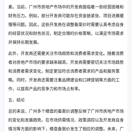
素。当前，广州市房地产市场中的开发商面临着一些经营困难和
财务压力。例如，部分开发商可能存在资金链紧张、项目进展缓
慢等问题。因此，这些开发商在调整备案价时需要认真考虑自身
的经营状况和财务状况，制定合理的价格策略，以满足市场需求
并保持长期发展。
此外，开发商还需要关注市场趋势和消费者需求变化。随着消费
者对房地产市场的要求越来越高，开发商需要密切关注市场趋势
和消费者需求变化，制定更加符合消费者需求的产品和服务策
略。同时，开发商还需要注重品牌建设和口碑营销等方面的工
作，以提高产品的竞争力和市场占有率。
五、结论
总的来说，广州多个楼盘的备案价调整反映了广州市房地产市场
的变化和发展趋势。在市场供需情况、政策调控以及开发商自身
情况等方面的影响下，楼盘备案价发生了相应的调整。未来，广