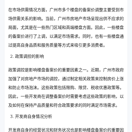
在市场供需情况方面，广州市多个楼盘的备案价调整主要受到市
场供需关系的影响。当前，广州市房地产市场呈现出供不应求的
局面，尤其是在一些热门区域和高端楼盘方面。因此，一些楼盘
的备案价进行了上调，以满足市场需求。同时，也有一些楼盘通
过提高自身品质和服务质量等方式来吸引更多消费者。
政策调控的影响
政策调控是影响楼盘备案价的重要因素之一。近期，广州市政府
加强了对房地产市场的调控，通过制定相关政策来控制房价上涨
和防止市场泡沫。这些政策包括限购、限贷、税收优惠政策等。
因此，一些开发商在调整备案价时需要考虑这些政策的影响，以
及如何在保持产品质量和符合政策要求的同时满足市场需求。
开发商自身情况分析
开发商自身的经营状况和财务状况也是影响楼盘备案价的重要因