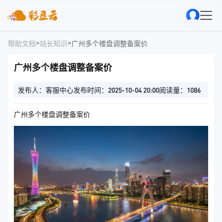
>
>
帮助文档
站长知识
广州多个楼盘调整备案价
广州多个楼盘调整备案价
发布人：客服中心
发布时间：2025-10-04 20:00
阅读量：1086
广州多个楼盘调整备案价