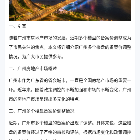
一、引言
随着广州市房地产市场的发展，近期多个楼盘的备案价调整成为
了市民关注的焦点。本文将详细介绍广州多个楼盘的备案价调整
情况，为广大市民提供参考。
二、广州房地产市场概述
广州市作为广东省的省会城市，一直是全国房地产市场的重要一
环。近年来，随着政策调控的不断加强和市场的不断变化，广州
市的房地产市场呈现出多元化的特点。
三、广州多个楼盘备案价调整情况
近期，广州市多个楼盘的备案价出现了调整。具体来说，这些楼
盘的备案价经过了严格的审核和评估，根据市场变化和政策调控