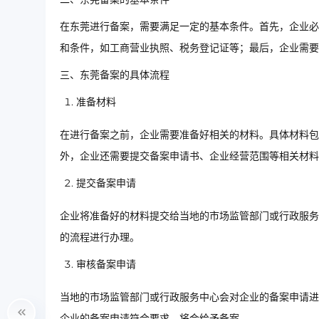
在东莞进行备案，需要满足一定的基本条件。首先，企业必
和条件，如工商营业执照、税务登记证等；最后，企业需要
三、东莞备案的具体流程
准备材料
在进行备案之前，企业需要准备好相关的材料。具体材料包
外，企业还需要提交备案申请书、企业经营范围等相关材料
提交备案申请
企业将准备好的材料提交给当地的市场监管部门或行政服务
的流程进行办理。
审核备案申请
当地的市场监管部门或行政服务中心会对企业的备案申请进
企业的备案申请符合要求，将会给予备案。