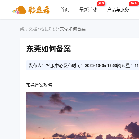
双11
HOT
首页
最新活动
产品与服务
>
>
帮助文档
站长知识
东莞如何备案
东莞如何备案
发布人：客服中心
发布时间：2025-10-04 16:00
阅读量：11
东莞备案攻略