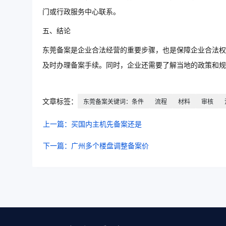
门或行政服务中心联系。
五、结论
东莞备案是企业合法经营的重要步骤，也是保障企业合法权
及时办理备案手续。同时，企业还需要了解当地的政策和规
文章标签：
东莞备案关键词：条件
流程
材料
审核
上一篇：买国内主机先备案还是
下一篇：广州多个楼盘调整备案价