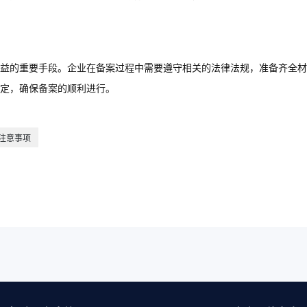
益的重要手段。企业在备案过程中需要遵守相关的法律法规，准备齐全材
定，确保备案的顺利进行。
注意事项