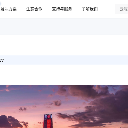
解决方案
生态合作
支持与服务
了解我们
77