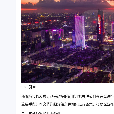
一、引言
随着城市的发展，越来越多的企业开始关注如何在东莞进行
重要手段。本文将详细介绍东莞如何进行备案，帮助企业在
二、东莞备案的基本条件