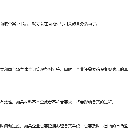
领取备案证书后，就可以在当地进行相关的业务活动了。
共和国市场主体登记管理条例》等。同时，企业还需要确保备案信息的真
有效性。如果材料不齐全或者不符合要求，将会影响备案的进程。
时间和进度。如果企业需要延期办理备案手续，需要及时与当地的市场监