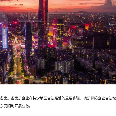
备案。备案是企业在特定地区合法经营的重要步骤，也是保障企业合法权
东莞顺利开展业务。