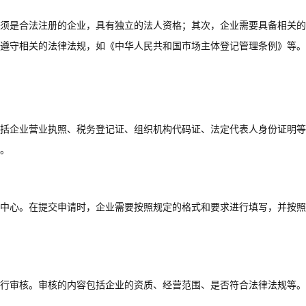
须是合法注册的企业，具有独立的法人资格；其次，企业需要具备相关的
遵守相关的法律法规，如《中华人民共和国市场主体登记管理条例》等。
括企业营业执照、税务登记证、组织机构代码证、法定代表人身份证明等
。
中心。在提交申请时，企业需要按照规定的格式和要求进行填写，并按照
行审核。审核的内容包括企业的资质、经营范围、是否符合法律法规等。