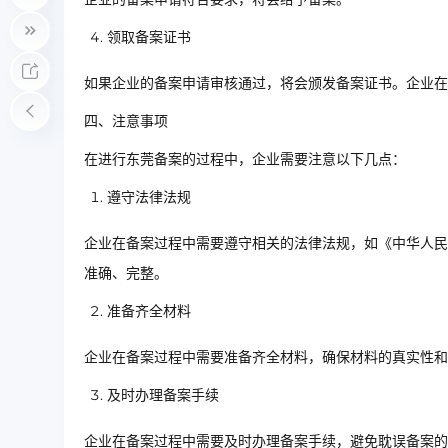
领取备案证书
如果企业的备案申请审核通过，将会颁发备案证书。企业在
四、注意事项
在进行东莞备案的过程中，企业需要注意以下几点：
遵守法律法规
企业在备案过程中需要遵守相关的法律法规，如《中华人民
准确、完整。
准备齐全材料
企业在备案过程中需要准备齐全材料，确保材料的真实性和
及时办理备案手续
企业在备案过程中需要及时办理备案手续，避免耽误备案的