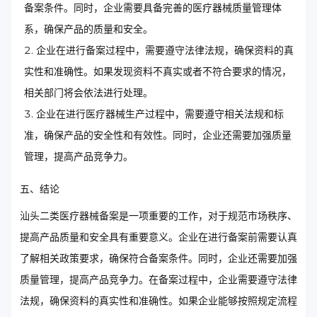
备案条件。同时，企业需要具备完善的医疗器械质量管理体
系，确保产品的质量和安全。
企业在进行备案过程中，需要遵守法律法规，确保资料的真
实性和准确性。如果发现资料不真实或者不符合要求的情况，
相关部门将会依法进行处理。
企业在进行医疗器械生产过程中，需要遵守相关法规和标
准，确保产品的安全性和有效性。同时，企业还需要加强质量
管理，提高产品竞争力。
五、结论
汕头二类医疗器械备案是一项重要的工作，对于规范市场秩序、
提高产品质量和安全具有重要意义。企业在进行备案前需要认真
了解相关政策要求，确保符合备案条件。同时，企业还需要加强
质量管理，提高产品竞争力。在备案过程中，企业需要遵守法律
法规，确保资料的真实性和准确性。如果企业能够按照规定流程