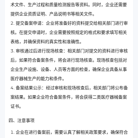
术文件、生产过程和质量检测报告等资料。同时，企业还需要
提供企业资质证明、产品说明书等相关文件。
提交备案申请：企业将准备好的资料提交给相关部门进行审
核。在提交申请时，企业需要按照规定的格式和要求填写相关
表格，并确保资料的真实性和准确性。
审核通过后进行现场核查：相关部门对提交的资料进行审核
后，如果符合备案条件，将会进行现场核查。现场核查包括对
企业生产设施、设备、人员等方面的检查，确保企业具备从事
医疗器械生产的能力和条件。
备案结果公示：经过审核和现场核查后，相关部门将公布备
案结果。如果企业符合备案条件，将会获得二类医疗器械备案
证书。
四、注意事项
企业在进行备案前，需要认真了解相关政策要求，确保符合