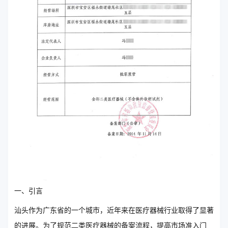
一、引言
汕头作为广东省的一个城市，近年来在医疗器械行业取得了显著
的进展。为了规范二类医疗器械的备案流程，提高市场准入门