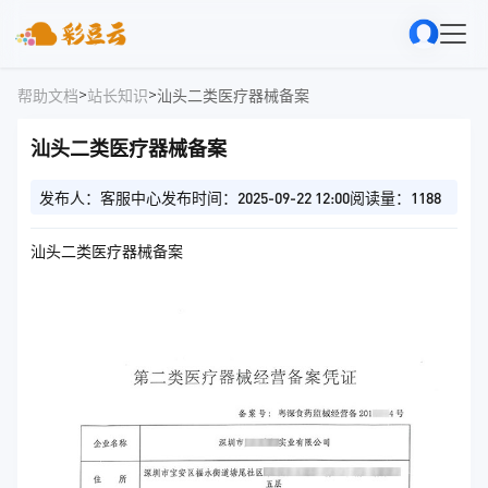
>
>
帮助文档
站长知识
汕头二类医疗器械备案
汕头二类医疗器械备案
发布人：客服中心
发布时间：2025-09-22 12:00
阅读量：1188
汕头二类医疗器械备案