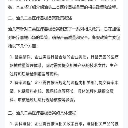
槛，本文将详细介绍汕头二类医疗器械备案的相关政策和流程。
二、汕头二类医疗器械备案政策概述
汕头市针对二类医疗器械备案制定了一系列相关政策，旨在加强
对医疗器械市场的监管，确保产品质量和安全。备案政策主要包
括以下几个方面：
备案条件：企业需要具备合法的企业资质，具备完善的医疗
器械质量管理体系，同时需要提交相关产品的技术文件、生产
过程和质量检测报告等资料。
备案流程：企业需要按照规定的流程向相关部门提交备案申
请，包括资料审核、现场核查等环节。具体流程包括提交资
料、审核通过后进行现场核查等步骤。
三、汕头二类医疗器械备案的具体流程
资料准备：企业需要按照相关政策要求，准备相关产品的技