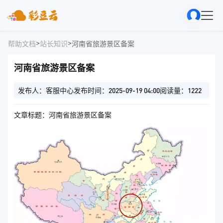
>
>
帮助文档
站长知识
河南省旅游景区备案
河南省旅游景区备案
发布人：客服中心
发布时间：2025-09-19 04:00
阅读量：1222
文章标题：河南省旅游景区备案