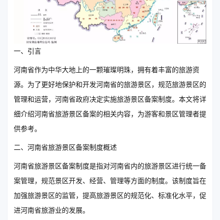
一、引言
河南省作为中华大地上的一颗璀璨明珠，拥有着丰富的旅游资
源。为了更好地保护和开发河南省的旅游景区，规范旅游景区的
管理和运营，河南省政府决定实施旅游景区备案制度。本文将详
细介绍河南省旅游景区备案的相关内容，为游客和景区管理者提
供参考。
二、河南省旅游景区备案制度概述
河南省旅游景区备案制度是指对河南省内的旅游景区进行统一备
案管理，规范景区开发、经营、管理等方面的制度。该制度旨在
加强旅游景区的监管，提高旅游景区的规范化、标准化水平，促
进河南省旅游业的发展。