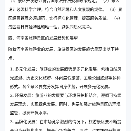
（1）景区开发必须符合国家法律法规和政策规定。 （2）景区
设计必须科学合理，符合自然环境和人文景观的规律。 （3）景
区经营管理必须规范，实行标准化管理，提高服务质量。 （4）
景区要具有独特性和唯一性，避免同质化竞争。
四、河南省旅游景区的发展趋势和展望
随着河南省旅游业的发展，旅游景区的发展趋势呈现出以下特
点：
多元化发展：旅游业的发展趋势是多元化发展，包括自然风
光旅游、历史文化旅游、休闲度假旅游、主题公园旅游等多种
形式。各个景区要充分发挥自身优势，开展多元化发展。
环保发展：旅游业的发展要与环境保护相结合，遵循可持续
发展理念，实现绿色发展。同时，也要加强对旅游景区的环境
监管，提高环保水平。
品牌化发展：在市场竞争激烈的情况下，旅游景区要不断提
高自身品牌化水平，提高市场竞争力。同时，也要加强品牌建