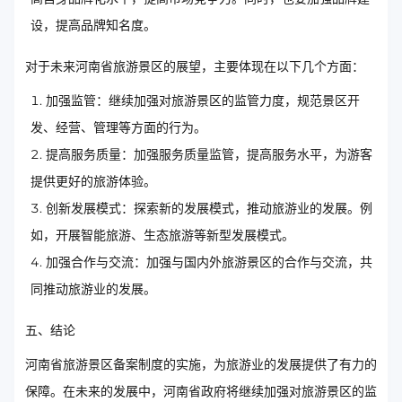
设，提高品牌知名度。
对于未来河南省旅游景区的展望，主要体现在以下几个方面：
加强监管：继续加强对旅游景区的监管力度，规范景区开
发、经营、管理等方面的行为。
提高服务质量：加强服务质量监管，提高服务水平，为游客
提供更好的旅游体验。
创新发展模式：探索新的发展模式，推动旅游业的发展。例
如，开展智能旅游、生态旅游等新型发展模式。
加强合作与交流：加强与国内外旅游景区的合作与交流，共
同推动旅游业的发展。
五、结论
河南省旅游景区备案制度的实施，为旅游业的发展提供了有力的
保障。在未来的发展中，河南省政府将继续加强对旅游景区的监