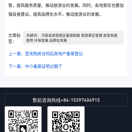
管，提高服务质量，推动旅游业的发展。同时，各地景区也要加
强自身建设，提高品牌化水平，推动旅游业的发展。
文章标
关键词： 河南省旅游景区备案制度 旅游景区管理 旅游发展
趋势 环保发展 品牌化发展
签：
上一篇：签完购房合同后房地产备案登记
下一篇：中介备案证明过期了
+86-15397404915
售前咨询热线