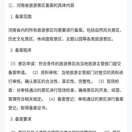
三、河南省旅游景区备案的具体内容
备案范围
河南省内的所有旅游景区均需要进行备案。包括自然风光景区、
历史文化景区、休闲度假景区、主题公园等各类旅游景区。
备案程序
（1）景区申请：符合条件的旅游景区向当地旅游主管部门提交
备案申请。 （2）资料审核：当地旅游主管部门对提交的资料进
行审核，确认景区的合法性、真实性、完整性。 （3）现场检
查：对审核通过的景区进行现场检查，确保景区的开发、经营、
管理符合相关规定。 （4）备案登记：审核通过的景区进行备案
登记，取得备案证书。
备案要求