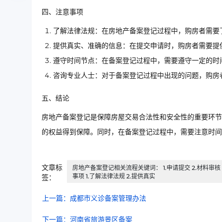
四、注意事项
了解法律法规：在房地产备案登记过程中，购房者需要
提供真实、准确的信息：在提交申请时，购房者需要提
遵守时间节点：在备案登记过程中，需要遵守一定的时
咨询专业人士：对于备案登记过程中出现的问题，购房
五、结论
房地产备案登记是保障房屋交易合法性和安全性的重要环节
的权益得到保障。同时，在备案登记过程中，需要注意时间
文章标
房地产备案登记相关流程关键词： 1.申请提交 2.材料审核 
事项 1.了解法律法规 2.提供真实
签：
上一篇：成都市义诊备案管理办法
下一篇：河南省旅游景区备案