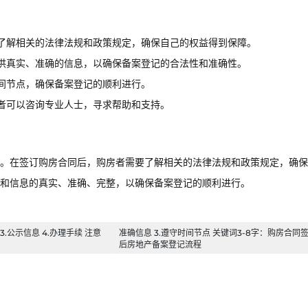
了解相关的法律法规和政策规定，确保自己的权益得到保障。
供真实、准确的信息，以确保备案登记的合法性和准确性。
间节点，确保备案登记的顺利进行。
者可以咨询专业人士，寻求帮助和支持。
。在签订购房合同后，购房者需要了解相关的法律法规和政策规定，确保
和信息的真实、准确、完整，以确保备案登记的顺利进行。
3.公示信息 4.办理手续 注意
准确信息 3.遵守时间节点 关键词3-8字：购房合同
后房地产备案登记流程