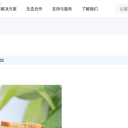
解决方案
生态合作
支持与服务
了解我们
32