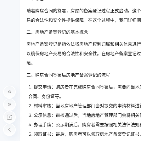
随着购房合同的签署，房屋的备案登记过程正式启动。这个
易的合法性和安全性提供保障。在这个过程中，我们详细阐
二、房地产备案登记的基本概念
房地产备案登记是指依法将房地产权利归属和相关信息进行
以确保房地产交易的合法性和安全性。在房地产备案登记过
障。
三、购房合同签署后房地产备案登记的流程
提交申请：购房者在完成购房合同签署后，需要向当地
合同、身份证等。
材料审核：当地房地产管理部门会对提交的申请材料进
公示信息：审核通过后，当地房地产管理部门会将相关
办理手续：公示期满后，购房者需要按照相关法律法规
领取证书：最后，购房者可以领取房地产备案登记证书