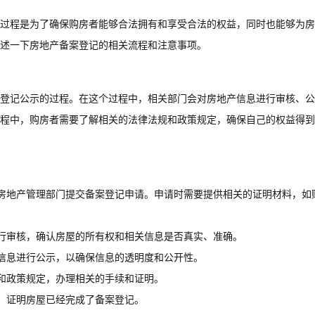
过程是为了确保购房者能够合法拥有和享受合法的权益，同时也能够为房
述一下房地产备案登记的相关流程和注意事项。
登记公示的过程。在这个过程中，相关部门会对房地产信息进行审核、公
程中，购房者需要了解相关的法律法规和政策规定，确保自己的权益得到
房地产管理部门提交备案登记申请。申请时需要提供相关的证明材料，如
行审核，确认房屋的所有权和相关信息是否真实、准确。
信息进行公示，以确保信息的透明度和公开性。
和政策规定，办理相关的手续和证明。
，证明房屋已经完成了备案登记。