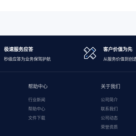
极速服务应答
客户价值为先
秒级应答为业务保驾护航
从服务价值到创
帮助中心
关于我们
行业新闻
公司简介
帮助中心
联系我们
文件下载
公司动态
荣誉资质