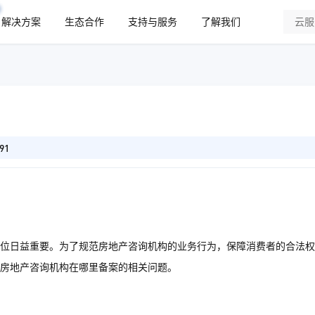
解决方案
生态合作
支持与服务
了解我们
91
位日益重要。为了规范房地产咨询机构的业务行为，保障消费者的合法权
房地产咨询机构在哪里备案的相关问题。