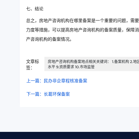
七、结论
总之，房地产咨询机构在哪里备案是一个重要的问题，需要
力度等措施，可以提高房地产咨询机构的备案质量，保障消
产咨询机构的备案情况。
文章标
房地产咨询机构备案地点相关关键词： 1.备案机构 2.地区备
水平 9.资质要求 10.市场监管
签：
上一篇：民办非企章程核准备案
下一篇：长葛环保备案