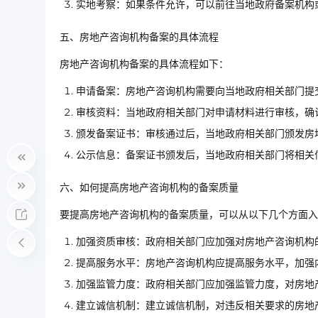
实地考察：如果条件允许，可以前往当地政府备案机构
五、房地产咨询机构备案的具体流程
房地产咨询机构备案的具体流程如下：
申请备案：房地产咨询机构需要向当地政府相关部门提
审核资料：当地政府相关部门对申请材料进行审核，确
颁发备案证书：审核通过后，当地政府相关部门颁发房
公示信息：备案证书颁发后，当地政府相关部门将相关
六、如何提高房地产咨询机构的备案质量
要提高房地产咨询机构的备案质量，可以从以下几个方面入
加强资质审核：政府相关部门应加强对房地产咨询机构
提高服务水平：房地产咨询机构应提高服务水平，加强
加强监管力度：政府相关部门应加强监管力度，对房地
建立诚信机制：建立诚信机制，对违反相关要求的房地