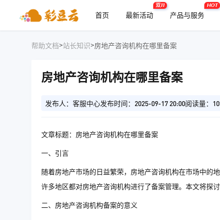
双11
HOT
首页
最新活动
产品与服务
>
>
帮助文档
站长知识
房地产咨询机构在哪里备案
房地产咨询机构在哪里备案
发布人：客服中心
发布时间：2025-09-17 20:00
阅读量：10
文章标题：房地产咨询机构在哪里备案
一、引言
随着房地产市场的日益繁荣，房地产咨询机构在市场中的地
许多地区都对房地产咨询机构进行了备案管理。本文将探讨
二、房地产咨询机构备案的意义