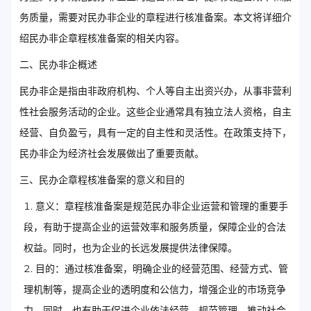
务质量，需要对民办非企业的章程进行核准备案。本文将详细介
绍民办非企章程核准备案的相关内容。
二、民办非企概述
民办非企是指由非政府机构、个人等自主出资兴办，从事非营利
性社会服务活动的企业。这些企业通常具有独立法人资格，自主
经营、自负盈亏，具有一定的自主性和灵活性。在政策支持下，
民办非企为经济社会发展做出了重要贡献。
三、民办企章程核准备案的意义和目的
意义：章程核准备案是规范民办非企业运营和管理的重要手
段，有助于提高企业的运营效率和服务质量，保障企业的合法
权益。同时，也为企业的长远发展提供法律保障。
目的：通过核准备案，明确企业的经营范围、经营方式、管
理机制等，提高企业的透明度和公信力，增强企业的市场竞争
力。同时，也有助于促进企业依法经营、规范管理，推动社会