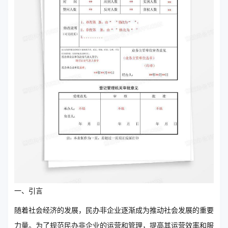
一、引言
随着社会经济的发展，民办非企业逐渐成为推动社会发展的重要
力量。为了规范民办非企业的运营和管理，提高其运营效率和服