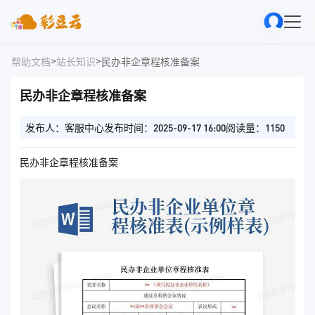
>
>
帮助文档
站长知识
民办非企章程核准备案
民办非企章程核准备案
发布人：客服中心
发布时间：2025-09-17 16:00
阅读量：1150
民办非企章程核准备案