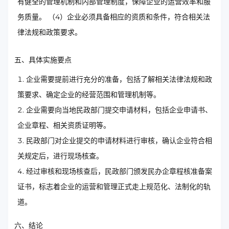
有健全的管理机制和内部管理制度，保障企业的运营效率和服
务质量。 （4）企业必须具备相应的资质和条件，符合相关法
律法规和政策要求。
五、具体实施要点
企业需要提前进行充分的准备，包括了解相关法律法规和政
策要求、确定企业的经营范围和管理机制等。
企业需要向当地民政部门提交申请材料，包括企业申请书、
企业章程、相关资质证明等。
民政部门对企业提交的申请材料进行审核，确认企业符合相
关规定后，进行现场核查。
经过审核和现场核查后，民政部门颁发民办企章程核准备案
证书，标志着企业的运营和管理正式走上规范化、法制化的轨
道。
六、结论