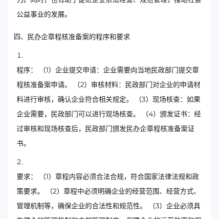
公益事业的发展。
四、民办企章程核准备案的程序和要求
程序： （1）企业提交申请：企业需要向当地民政部门提交章
程核准备案申请。 （2）审核材料：民政部门对企业的申请材
料进行审核，确认企业符合相关规定。 （3）现场核查：如果
企业需要，民政部门可以进行现场核查。 （4）颁发证书：经
过审核和现场核查后，民政部门颁发民办企章程核准备案证
书。
要求： （1）章程内容必须合法合规，符合国家法律法规和政
策要求。 （2）章程中必须明确企业的经营范围、经营方式、
管理机制等，确保企业的合法性和规范性。 （3）企业必须具