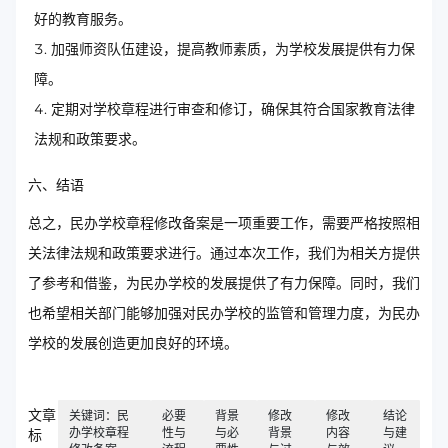
好的教育服务。
加强师资队伍建设，提高教师素质，为学校发展提供有力保
障。
定期对学校章程进行审查和修订，确保其符合国家教育法律
法规和政策要求。
六、结语
总之，民办学校章程修改备案是一项重要工作，需要严格按照相
关法律法规和政策要求进行。通过本次工作，我们为相关方提供
了参考和借鉴，为民办学校的发展提供了有力保障。同时，我们
也希望相关部门能够加强对民办学校的监管和管理力度，为民办
学校的发展创造更加良好的环境。
文章
关键词：民
必要
背景
修改
修改
结论
办学校章程
性与
与必
背景
内容
与建
标