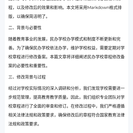
程，以及修改后的效果和影响。本文将采用Markdown格式排
版，以确保简洁明了。
二、背景与必要性
随着教育事业的发展，民办学校办学模式和制度不断更新和完
善。为了确保民办学校依法办学，维护学校权益，需要定期对学
校章程进行修改备案。本篇文章将详细阐述民办学校章程修改备
案的必要性和重要性。
三、修改背景与过程
经过对学校实际情况的深入调研和分析，我们发现学校需要进一
步规范管理，提高教育教学质量。因此，我们组织专业团队对学
校章程进行了全面的审查和修订。在修改过程中，我们严格遵循
相关法律法规和政策要求，确保修改后的章程符合国家教育法律
法规和政策要求。