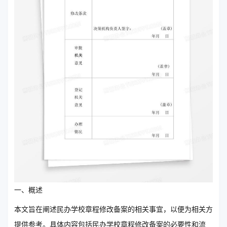
一、概述
本文旨在阐述民办学校章程修改备案的相关事宜，以便为相关方
提供参考。具体内容包括民办学校章程修改备案的必要性和流