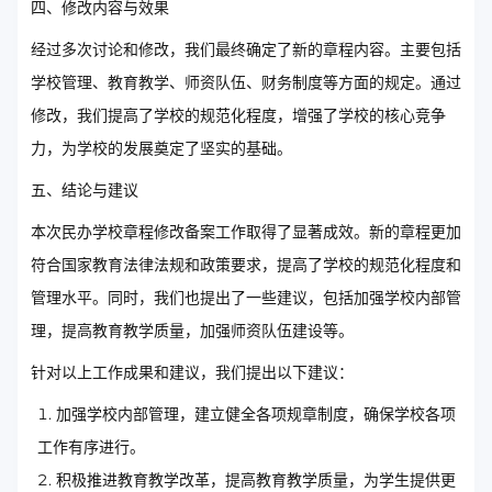
四、修改内容与效果
经过多次讨论和修改，我们最终确定了新的章程内容。主要包括
学校管理、教育教学、师资队伍、财务制度等方面的规定。通过
修改，我们提高了学校的规范化程度，增强了学校的核心竞争
力，为学校的发展奠定了坚实的基础。
五、结论与建议
本次民办学校章程修改备案工作取得了显著成效。新的章程更加
符合国家教育法律法规和政策要求，提高了学校的规范化程度和
管理水平。同时，我们也提出了一些建议，包括加强学校内部管
理，提高教育教学质量，加强师资队伍建设等。
针对以上工作成果和建议，我们提出以下建议：
加强学校内部管理，建立健全各项规章制度，确保学校各项
工作有序进行。
积极推进教育教学改革，提高教育教学质量，为学生提供更