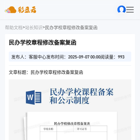
>
>
帮助文档
站长知识
民办学校章程修改备案复函
民办学校章程修改备案复函
发布人：客服中心
发布时间：2025-09-07 00:00
阅读量：993
文章标题：民办学校章程修改备案复函