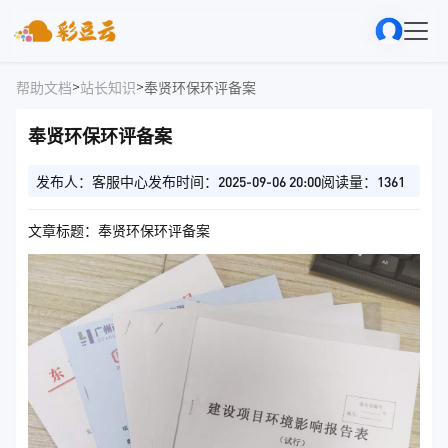
>
>
帮助文档
站长知识
奉贤环保环评备案
奉贤环保环评备案
发布人：客服中心
发布时间：2025-09-06 20:00
阅读量：1361
文章标题：奉贤环保环评备案