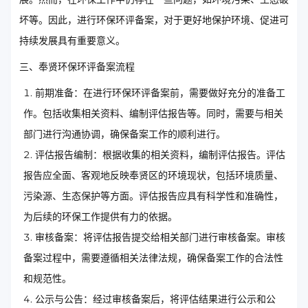
坏等。因此，进行环保环评备案，对于更好地保护环境、促进可
持续发展具有重要意义。
三、奉贤环保环评备案流程
前期准备：在进行环保环评备案前，需要做好充分的准备工
作。包括收集相关资料、编制评估报告等。同时，需要与相关
部门进行沟通协调，确保备案工作的顺利进行。
评估报告编制：根据收集的相关资料，编制评估报告。评估
报告应全面、客观地反映奉贤区的环境现状，包括环境质量、
污染源、生态保护等方面。评估报告应具有科学性和准确性，
为后续的环保工作提供有力的依据。
审核备案：将评估报告提交给相关部门进行审核备案。审核
备案过程中，需要遵循相关法律法规，确保备案工作的合法性
和规范性。
公示与公告：经过审核备案后，将评估结果进行公示和公