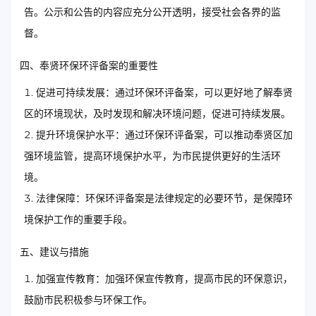
告。公示和公告的内容应充分公开透明，接受社会各界的监
督。
四、奉贤环保环评备案的重要性
促进可持续发展：通过环保环评备案，可以更好地了解奉贤
区的环境现状，及时发现和解决环境问题，促进可持续发展。
提升环境保护水平：通过环保环评备案，可以推动奉贤区加
强环境监管，提高环境保护水平，为市民提供更好的生活环
境。
法律保障：环保环评备案是法律规定的必要环节，是保障环
境保护工作的重要手段。
五、建议与措施
加强宣传教育：加强环保宣传教育，提高市民的环保意识，
鼓励市民积极参与环保工作。