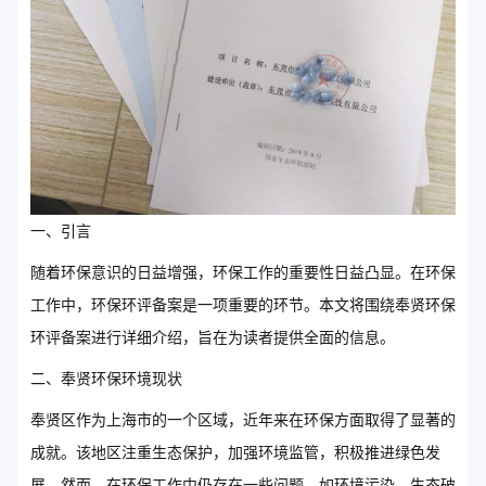
一、引言
随着环保意识的日益增强，环保工作的重要性日益凸显。在环保
工作中，环保环评备案是一项重要的环节。本文将围绕奉贤环保
环评备案进行详细介绍，旨在为读者提供全面的信息。
二、奉贤环保环境现状
奉贤区作为上海市的一个区域，近年来在环保方面取得了显著的
成就。该地区注重生态保护，加强环境监管，积极推进绿色发
展。然而，在环保工作中仍存在一些问题，如环境污染、生态破