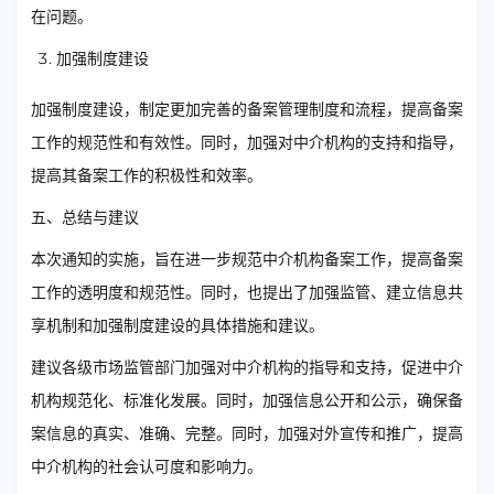
在问题。
加强制度建设
加强制度建设，制定更加完善的备案管理制度和流程，提高备案
工作的规范性和有效性。同时，加强对中介机构的支持和指导，
提高其备案工作的积极性和效率。
五、总结与建议
本次通知的实施，旨在进一步规范中介机构备案工作，提高备案
工作的透明度和规范性。同时，也提出了加强监管、建立信息共
享机制和加强制度建设的具体措施和建议。
建议各级市场监管部门加强对中介机构的指导和支持，促进中介
机构规范化、标准化发展。同时，加强信息公开和公示，确保备
案信息的真实、准确、完整。同时，加强对外宣传和推广，提高
中介机构的社会认可度和影响力。