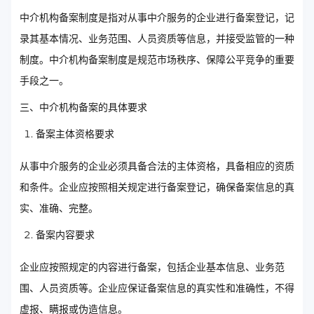
中介机构备案制度是指对从事中介服务的企业进行备案登记，记
录其基本情况、业务范围、人员资质等信息，并接受监管的一种
制度。中介机构备案制度是规范市场秩序、保障公平竞争的重要
手段之一。
三、中介机构备案的具体要求
备案主体资格要求
从事中介服务的企业必须具备合法的主体资格，具备相应的资质
和条件。企业应按照相关规定进行备案登记，确保备案信息的真
实、准确、完整。
备案内容要求
企业应按照规定的内容进行备案，包括企业基本信息、业务范
围、人员资质等。企业应保证备案信息的真实性和准确性，不得
虚报、瞒报或伪造信息。