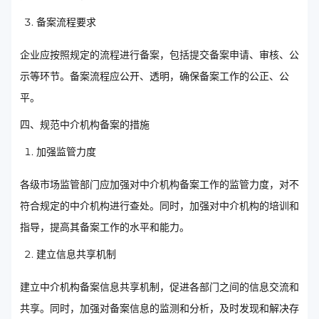
备案流程要求
企业应按照规定的流程进行备案，包括提交备案申请、审核、公
示等环节。备案流程应公开、透明，确保备案工作的公正、公
平。
四、规范中介机构备案的措施
加强监管力度
各级市场监管部门应加强对中介机构备案工作的监管力度，对不
符合规定的中介机构进行查处。同时，加强对中介机构的培训和
指导，提高其备案工作的水平和能力。
建立信息共享机制
建立中介机构备案信息共享机制，促进各部门之间的信息交流和
共享。同时，加强对备案信息的监测和分析，及时发现和解决存