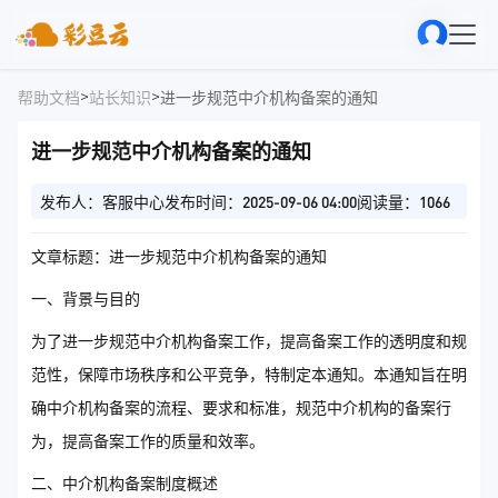
>
>
帮助文档
站长知识
进一步规范中介机构备案的通知
进一步规范中介机构备案的通知
发布人：客服中心
发布时间：2025-09-06 04:00
阅读量：1066
文章标题：进一步规范中介机构备案的通知
一、背景与目的
为了进一步规范中介机构备案工作，提高备案工作的透明度和规
范性，保障市场秩序和公平竞争，特制定本通知。本通知旨在明
确中介机构备案的流程、要求和标准，规范中介机构的备案行
为，提高备案工作的质量和效率。
二、中介机构备案制度概述