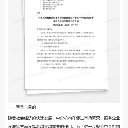
一、背景与目的
随着社会经济的快速发展，中介机构在促进市场繁荣、服务企业
发展等方面发挥着越来越重要的作用。为了进一步规范中介机构