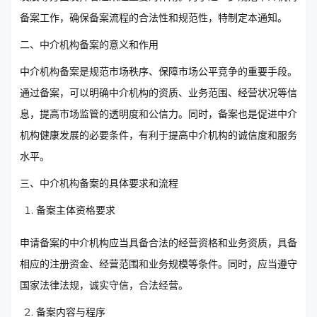
备案工作，确保备案流程的合法性和规范性，特制定本通知。
二、中介机构备案的意义和作用
中介机构备案是规范市场秩序、保障市场公平竞争的重要手段。
通过备案，可以明确中介机构的资质、业务范围、经营状况等信
息，提高市场监管的透明度和公信力。同时，备案也是促进中介
机构健康发展的必要条件，有利于提高中介机构的诚信度和服务
水平。
三、中介机构备案的具体要求和流程
备案主体资格要求
申请备案的中介机构应当具备合法的经营资格和业务资质，具备
相应的注册资金、经营范围和业务规模等条件。同时，应当遵守
国家法律法规，诚实守信，合法经营。
备案内容与程序