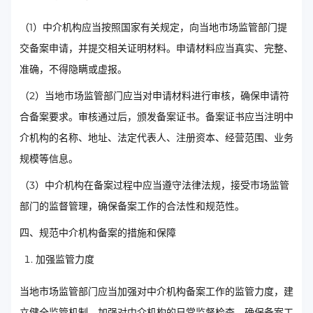
（1）中介机构应当按照国家有关规定，向当地市场监管部门提
交备案申请，并提交相关证明材料。申请材料应当真实、完整、
准确，不得隐瞒或虚报。
（2）当地市场监管部门应当对申请材料进行审核，确保申请符
合备案要求。审核通过后，颁发备案证书。备案证书应当注明中
介机构的名称、地址、法定代表人、注册资本、经营范围、业务
规模等信息。
（3）中介机构在备案过程中应当遵守法律法规，接受市场监管
部门的监督管理，确保备案工作的合法性和规范性。
四、规范中介机构备案的措施和保障
加强监管力度
当地市场监管部门应当加强对中介机构备案工作的监管力度，建
立健全监管机制，加强对中介机构的日常监督检查，确保备案工