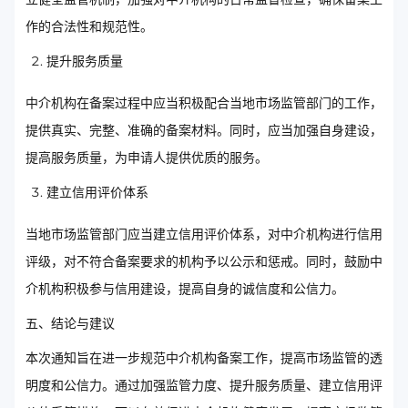
作的合法性和规范性。
提升服务质量
中介机构在备案过程中应当积极配合当地市场监管部门的工作，
提供真实、完整、准确的备案材料。同时，应当加强自身建设，
提高服务质量，为申请人提供优质的服务。
建立信用评价体系
当地市场监管部门应当建立信用评价体系，对中介机构进行信用
评级，对不符合备案要求的机构予以公示和惩戒。同时，鼓励中
介机构积极参与信用建设，提高自身的诚信度和公信力。
五、结论与建议
本次通知旨在进一步规范中介机构备案工作，提高市场监管的透
明度和公信力。通过加强监管力度、提升服务质量、建立信用评