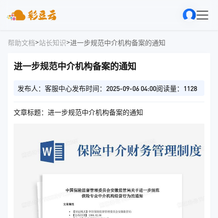
>
>
帮助文档
站长知识
进一步规范中介机构备案的通知
进一步规范中介机构备案的通知
发布人：客服中心
发布时间：2025-09-06 04:00
阅读量：1128
文章标题：进一步规范中介机构备案的通知