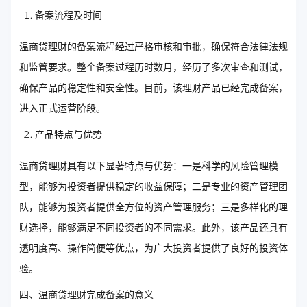
备案流程及时间
温商贷理财的备案流程经过严格审核和审批，确保符合法律法规
和监管要求。整个备案过程历时数月，经历了多次审查和测试，
确保产品的稳定性和安全性。目前，该理财产品已经完成备案，
进入正式运营阶段。
产品特点与优势
温商贷理财具有以下显著特点与优势：一是科学的风险管理模
型，能够为投资者提供稳定的收益保障；二是专业的资产管理团
队，能够为投资者提供全方位的资产管理服务；三是多样化的理
财选择，能够满足不同投资者的不同需求。此外，该产品还具有
透明度高、操作简便等优点，为广大投资者提供了良好的投资体
验。
四、温商贷理财完成备案的意义