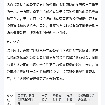
温商贷理财完成备案标志着该公司在金融领域的发展迈出了重要
的一步。一方面，备案的完成将有助于提高该公司的市场信誉度
和竞争力；另一方面，该产品的成功运营将为投资者提供更多的
投资选择和收益机会。同时，备案的完成也将有助于推动金融市
场的健康发展，促进金融创新和产业升级。
五、结论
综上所述，温商贷理财已经完成备案并正式投入市场运营。该产
品的成功运营将为投资者提供更多的投资选择和收益机会，同时
也将为该公司的市场信誉度和竞争力带来积极的影响。未来，该
公司将继续加强产品创新和风险控制，提高服务质量和管理水
平，为广大投资者提供更好的金融服务。
文章
关键词：温商
产品
备案流
市场
投资选择关键
贷理财备案进
特点
程时间
监管
词数量：3-5
标
展
个