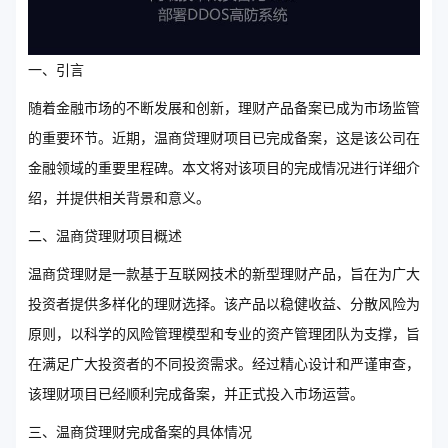
一、引言
随着金融市场的不断发展和创新，理财产品备案已成为市场监管
的重要环节。近期，温商贷理财项目已完成备案，这是该公司在
金融领域的重要里程碑。本文将对该项目的完成情况进行详细介
绍，并提供相关背景和意义。
二、温商贷理财项目概述
温商贷理财是一款基于互联网技术的新型理财产品，旨在为广大
投资者提供多样化的理财选择。该产品以稳健收益、分散风险为
原则，以科学的风险管理模型和专业的资产管理团队为支撑，旨
在满足广大投资者的不同投资需求。经过精心设计和严谨审查，
该理财项目已经顺利完成备案，并正式投入市场运营。
三、温商贷理财完成备案的具体情况