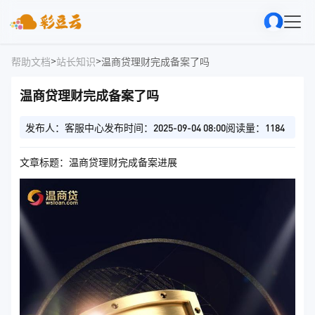
>
>
帮助文档
站长知识
温商贷理财完成备案了吗
温商贷理财完成备案了吗
发布人：客服中心
发布时间：2025-09-04 08:00
阅读量：1184
文章标题：温商贷理财完成备案进展