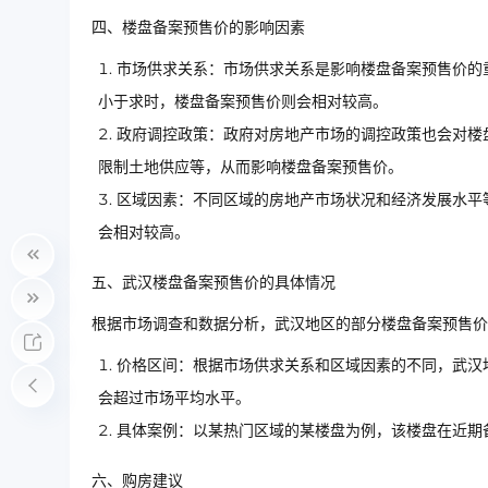
四、楼盘备案预售价的影响因素
市场供求关系：市场供求关系是影响楼盘备案预售价的
小于求时，楼盘备案预售价则会相对较高。
政府调控政策：政府对房地产市场的调控政策也会对楼
限制土地供应等，从而影响楼盘备案预售价。
区域因素：不同区域的房地产市场状况和经济发展水平
会相对较高。
五、武汉楼盘备案预售价的具体情况
根据市场调查和数据分析，武汉地区的部分楼盘备案预售价
价格区间：根据市场供求关系和区域因素的不同，武汉
会超过市场平均水平。
具体案例：以某热门区域的某楼盘为例，该楼盘在近期
六、购房建议