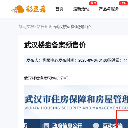
双11
HOT
首页
最新活动
产品与服务
>
>
帮助文档
站长知识
武汉楼盘备案预售价
武汉楼盘备案预售价
发布人：客服中心
发布时间：2025-09-04 04:00
阅读量：11
武汉楼盘备案预售价分析