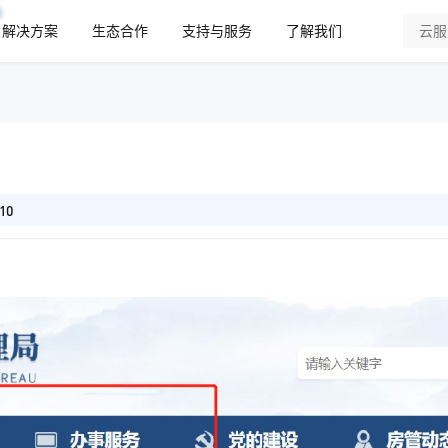
解决方案
生态合作
支持与服务
了解我们
10