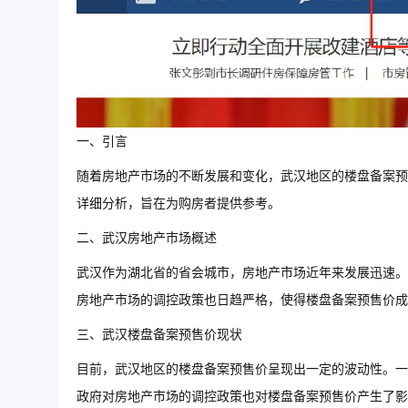
一、引言
随着房地产市场的不断发展和变化，武汉地区的楼盘备案预
详细分析，旨在为购房者提供参考。
二、武汉房地产市场概述
武汉作为湖北省的省会城市，房地产市场近年来发展迅速。
房地产市场的调控政策也日趋严格，使得楼盘备案预售价成
三、武汉楼盘备案预售价现状
目前，武汉地区的楼盘备案预售价呈现出一定的波动性。一
政府对房地产市场的调控政策也对楼盘备案预售价产生了影