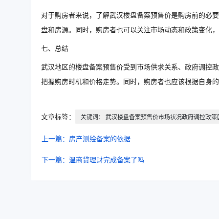
对于购房者来说，了解武汉楼盘备案预售价是购房前的必要
盘和房源。同时，购房者也可以关注市场动态和政策变化，
七、总结
武汉地区的楼盘备案预售价受到市场供求关系、政府调控政
把握购房时机和价格走势。同时，购房者也应该根据自身的
文章标签：
关键词： 武汉楼盘备案预售价市场状况政府调控政策
上一篇：房产测绘备案的依据
下一篇：温商贷理财完成备案了吗