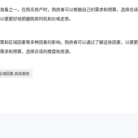
准备之一。在购买房产时，购房者可以根据自己的需求和预算，选择合适
以便更好地把握购房时机和价格走势。
策和区域因素等多种因素的影响。购房者可以通过了解这些因素，以便更
需求和预算，选择合适的楼盘和房源。
区域因素 具体案例