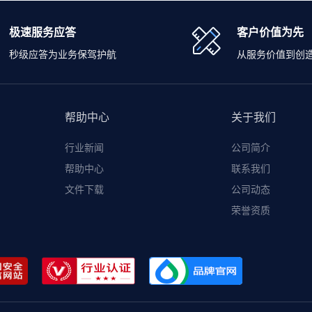
极速服务应答
客户价值为先
秒级应答为业务保驾护航
从服务价值到创
帮助中心
关于我们
行业新闻
公司简介
帮助中心
联系我们
文件下载
公司动态
荣誉资质