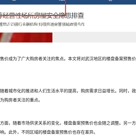
售价成为了广大购房者关注的焦点。本文将对武汉地区的楼盘备案预售价
随着城市化的推进和人们生活水平的提高，购房需求日益增长。同时，政
为购房者关注的重点。
方面，随着市场供求关系的变化，楼盘备案预售价也会随之调整。另一方
响。此外，不同区域的楼盘备案预售价也存在差异。