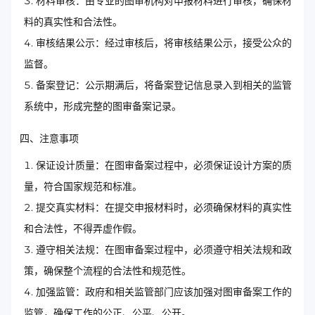
材料审核：由专业的图审机构对申报材料进行审核，确保材
料的真实性和合法性。
审核结果公示：经过审核后，将审核结果公示，接受公众的
监督。
备案登记：公示期满后，将备案登记信息录入到相关的监管
系统中，形成完整的图审备案记录。
四、注意事项
保证设计质量：在图审备案过程中，必须保证设计方案的质
量，符合国家规范和标准。
提交真实材料：在提交申报材料时，必须确保材料的真实性
和合法性，不得弄虚作假。
遵守相关法规：在图审备案过程中，必须遵守相关法规和政
策，确保整个流程的合法性和规范性。
加强监管：政府和相关监管部门应该加强对图审备案工作的
监管，确保工作的公正、公平、公开。