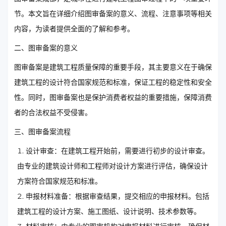
节。本文旨在详细介绍图审备案的意义、流程、注意事项等相关
内容，为读者提供全面的了解和参考。
二、图审备案的意义
图审备案是建筑工程质量保障的重要手段，其主要意义在于确保
建筑工程的设计符合国家规范和标准，保证工程的稳定性和安全
性。同时，图审备案也是保护消费者权益的重要措施，保障消费
者的合法权益不受侵害。
三、图审备案流程
设计审查：在建筑工程开始前，需要进行初步的设计审查。
由专业的建筑设计师和工程师对设计方案进行评估，确保设计
方案符合国家规范和标准。
申报材料准备：根据审查结果，提交相应的申报材料。包括
建筑工程的设计方案、施工图纸、设计说明、技术参数等。