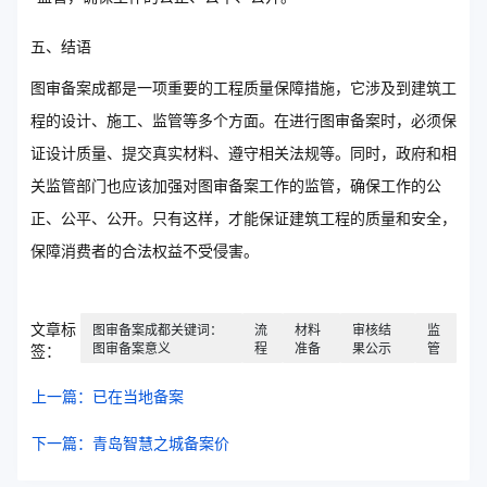
五、结语
图审备案成都是一项重要的工程质量保障措施，它涉及到建筑工
程的设计、施工、监管等多个方面。在进行图审备案时，必须保
证设计质量、提交真实材料、遵守相关法规等。同时，政府和相
关监管部门也应该加强对图审备案工作的监管，确保工作的公
正、公平、公开。只有这样，才能保证建筑工程的质量和安全，
保障消费者的合法权益不受侵害。
文章标
图审备案成都关键词：
流
材料
审核结
监
图审备案意义
程
准备
果公示
管
签：
上一篇：已在当地备案
下一篇：青岛智慧之城备案价