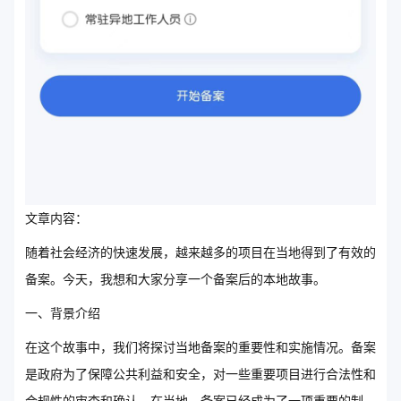
文章内容：
随着社会经济的快速发展，越来越多的项目在当地得到了有效的
备案。今天，我想和大家分享一个备案后的本地故事。
一、背景介绍
在这个故事中，我们将探讨当地备案的重要性和实施情况。备案
是政府为了保障公共利益和安全，对一些重要项目进行合法性和