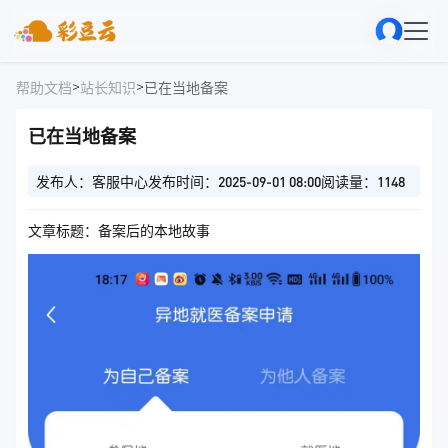
>
>
帮助文档
站长知识
已在当地备案
已在当地备案
发布人：客服中心
发布时间：2025-09-01 08:00
阅读量：1148
文章标题：备案后的本地故事