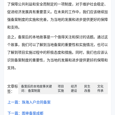
了保障公共利益和安全而制定的一项制度，对于维护社会稳定、
促进经济发展具有重要意义。在未来的工作中，我们应该继续加
强备案制度的实施和完善，为当地的发展和进步提供更好的保障
和支持。
总之，备案后的本地故事是一个值得关注和探讨的话题。通过这
个故事，我们可以了解到当地备案的重要性和实施情况，也可以
了解到项目实施过程中的积极态度和措施。同时，我们也应该认
识到备案制度的重要性，为当地的发展和进步提供更好的保障和
支持。
文章标
备案后的本地故事关键
项目
经济
民生
文化
词： 备案制度
实施
建设
改善
传承
签：
上一篇：珠海入户合同备案
下一篇：图审备案成都