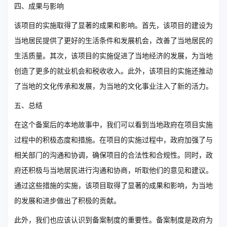
四、成果与影响
该项目的实施取得了显著的成果和影响。首先，该项目的建设为
当地居民提供了更好的生活条件和发展机会，改善了当地居民的
生活质量。其次，该项目的实施促进了当地经济的发展，为当地
创造了更多的就业机会和税收收入。此外，该项目的实施还推动
了当地的文化传承和发展，为当地的文化事业注入了新的活力。
五、总结
在这个备案后的本地故事中，我们可以看到当地政府在项目实施
过程中的积极态度和措施。在项目的实施过程中，政府加强了与
相关部门的沟通和协调，确保项目的合法性和合规性。同时，政
府还积极与当地居民进行沟通和协商，听取他们的意见和建议。
通过这些措施的实施，该项目取得了显著的成果和影响，为当地
的发展和进步做出了积极的贡献。
此外，我们也应该认识到备案制度的重要性。备案制度是政府为