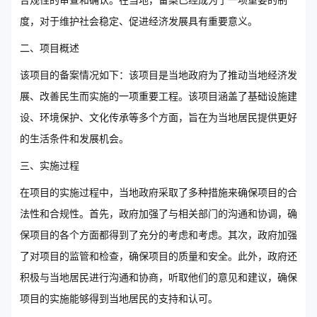
合规性的审查和确认。在当地，备案已经成为了一项重要的制
度，对于维护社会稳定、促进经济发展具有重要意义。
二、项目概述
该项目的备案情况如下：该项目是当地政府为了推动当地经济发
展、改善民生而实施的一项重要工程。该项目涵盖了基础设施建
设、环境保护、文化传承等多个方面，旨在为当地居民提供更好
的生活条件和发展机会。
三、实施过程
在项目的实施过程中，当地政府采取了多种措施来确保项目的合
法性和合规性。首先，政府加强了与相关部门的沟通和协调，确
保项目的各个方面都得到了充分的考虑和考虑。其次，政府加强
了对项目的监管和检查，确保项目的质量和安全。此外，政府还
积极与当地居民进行沟通和协商，听取他们的意见和建议，确保
项目的实施能够得到当地居民的支持和认可。