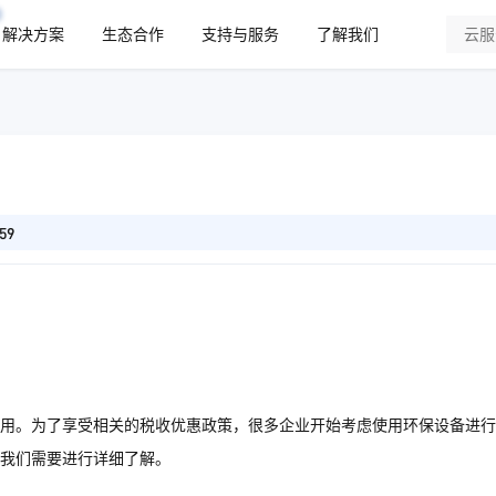
解决方案
生态合作
支持与服务
了解我们
59
用。为了享受相关的税收优惠政策，很多企业开始考虑使用环保设备进行
我们需要进行详细了解。