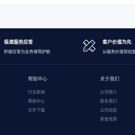
极速服务应答
客户价值为先
秒级应答为业务保驾护航
从服务价值到创
帮助中心
关于我们
行业新闻
公司简介
帮助中心
联系我们
文件下载
公司动态
荣誉资质