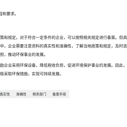
程和要求。
策和规定。对于符合一定条件的企业，可以按照相关规定进行备案。但具
中，企业需要注意资料的真实性和准确性，了解当地政策和规定，及时咨
担，推动环保事业的发展。
励企业采用环保设备，降低税收负担，促进环境保护事业的发展。因此，
极采取环保措施，实现可持续发展。
真实性
准确性
税务部门
备案手续