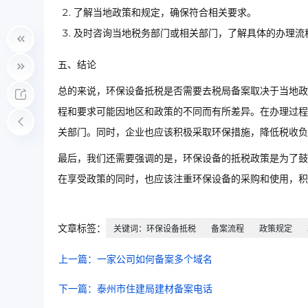
了解当地政策和规定，确保符合相关要求。
及时咨询当地税务部门或相关部门，了解具体的办理流
五、结论
总的来说，环保设备抵税是否需要去税局备案取决于当地政
程和要求可能因地区和政策的不同而有所差异。在办理过程
关部门。同时，企业也应该积极采取环保措施，降低税收负
最后，我们还需要强调的是，环保设备的抵税政策是为了鼓
在享受政策的同时，也应该注重环保设备的采购和使用，积
文章标签：
关键词：环保设备抵税
备案流程
政策规定
上一篇：一家公司如何备案多个域名
下一篇：泰州市住建局建材备案电话