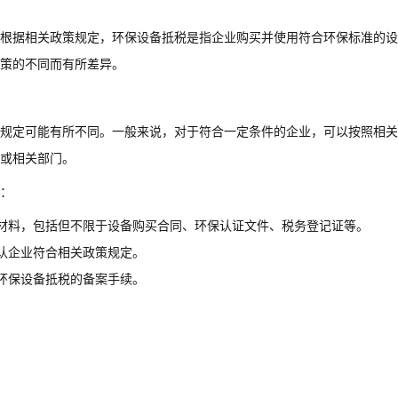
根据相关政策规定，环保设备抵税是指企业购买并使用符合环保标准的设
策的不同而有所差异。
规定可能有所不同。一般来说，对于符合一定条件的企业，可以按照相关
或相关部门。
：
材料，包括但不限于设备购买合同、环保认证文件、税务登记证等。
认企业符合相关政策规定。
环保设备抵税的备案手续。