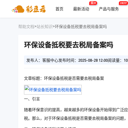
双11
HOT
首页
最新活动
产品与服务
>
>
帮助文档
站长知识
环保设备抵税要去税局备案吗
环保设备抵税要去税局备案吗
发布人：客服中心
发布时间：2025-08-28 12:00
阅读量：10
文章标题：环保设备抵税是否需要去税局备案
一、引言
随着环保意识的提高，越来越多的环保设备开始得到广泛应
税。那么，对于环保设备抵税是否需要去税局备案的问题，