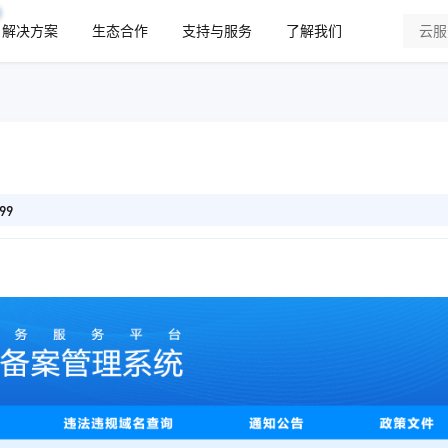
解决方案
生态合作
支持与服务
了解我们
99