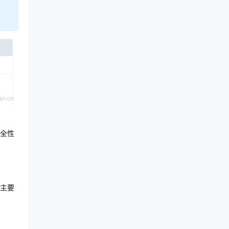
全性
主要