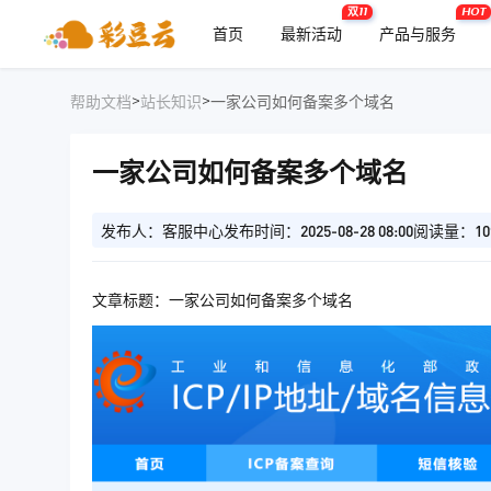
双11
HOT
首页
最新活动
产品与服务
>
>
帮助文档
站长知识
一家公司如何备案多个域名
一家公司如何备案多个域名
发布人：客服中心
发布时间：2025-08-28 08:00
阅读量：10
文章标题：一家公司如何备案多个域名