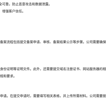
全可靠，防止恶意攻击和数据泄露。
，增强客户信任。
备案流程包括提交备案申请、审核、备案结果公示等步骤。公司需要确保
身份证明等证明文件。此外，还需要提交域名注册证书、网站服务器的相
规和要求。
申请。在提交申请时，需要填写相关表格，并上传所需材料。公司需要按