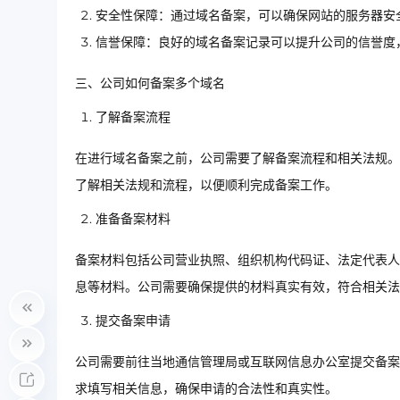
安全性保障：通过域名备案，可以确保网站的服务器安
信誉保障：良好的域名备案记录可以提升公司的信誉度
三、公司如何备案多个域名
了解备案流程
在进行域名备案之前，公司需要了解备案流程和相关法规。
了解相关法规和流程，以便顺利完成备案工作。
准备备案材料
备案材料包括公司营业执照、组织机构代码证、法定代表人
息等材料。公司需要确保提供的材料真实有效，符合相关法
提交备案申请
公司需要前往当地通信管理局或互联网信息办公室提交备案
求填写相关信息，确保申请的合法性和真实性。