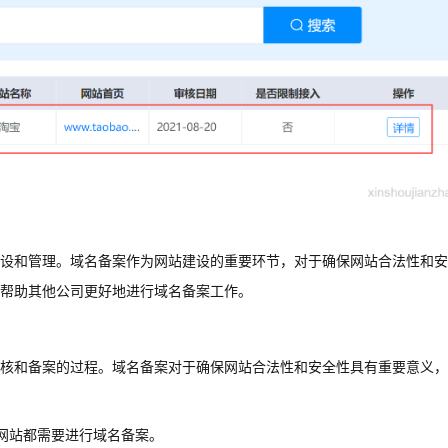
设和管理。域名备案作为网站建设的重要环节，对于确保网站合法性和安
帮助其他公司更好地进行域名备案工作。
核和备案的过程。域名备案对于确保网站合法性和安全性具有重要意义，
网站都需要进行域名备案。