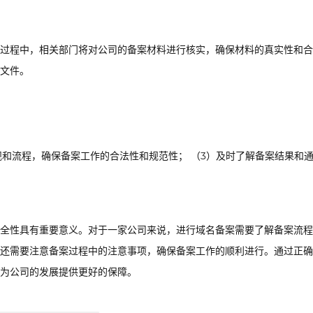
过程中，相关部门将对公司的备案材料进行核实，确保材料的真实性和合
文件。
规和流程，确保备案工作的合法性和规范性； （3）及时了解备案结果和
全性具有重要意义。对于一家公司来说，进行域名备案需要了解备案流程
还需要注意备案过程中的注意事项，确保备案工作的顺利进行。通过正确
为公司的发展提供更好的保障。