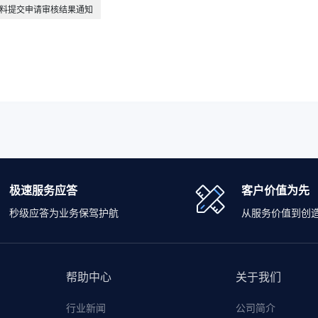
材料提交申请审核结果通知
极速服务应答
客户价值为先
秒级应答为业务保驾护航
从服务价值到创
帮助中心
关于我们
行业新闻
公司简介