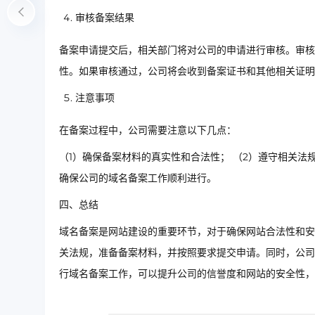
审核备案结果
备案申请提交后，相关部门将对公司的申请进行审核。审核
性。如果审核通过，公司将会收到备案证书和其他相关证明
注意事项
在备案过程中，公司需要注意以下几点：
（1）确保备案材料的真实性和合法性； （2）遵守相关法
确保公司的域名备案工作顺利进行。
四、总结
域名备案是网站建设的重要环节，对于确保网站合法性和安
关法规，准备备案材料，并按照要求提交申请。同时，公司
行域名备案工作，可以提升公司的信誉度和网站的安全性，