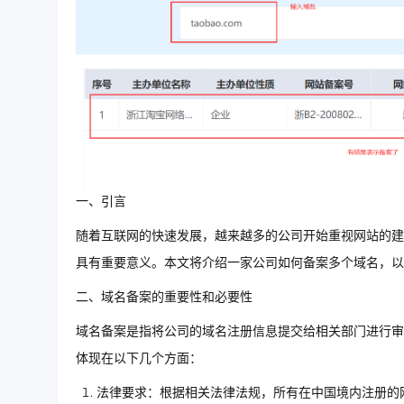
一、引言
随着互联网的快速发展，越来越多的公司开始重视网站的建
具有重要意义。本文将介绍一家公司如何备案多个域名，以
二、域名备案的重要性和必要性
域名备案是指将公司的域名注册信息提交给相关部门进行审
体现在以下几个方面：
法律要求：根据相关法律法规，所有在中国境内注册的