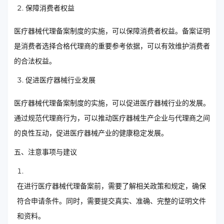
保障消费者权益
医疗器械代理备案制度的实施，可以保障消费者权益。备案证明
是消费者选择合格代理商的重要参考依据，可以有效维护消费者
的合法权益。
促进医疗器械行业发展
医疗器械代理备案制度的实施，可以促进医疗器械行业的发展。
通过规范代理商行为，可以推动医疗器械生产企业与代理商之间
的良性互动，促进医疗器械产业的健康稳定发展。
五、注意事项与建议
在进行医疗器械代理备案前，需要了解相关政策和规定，确保
符合申请条件。同时，需要提交真实、准确、完整的证明文件
和资料。