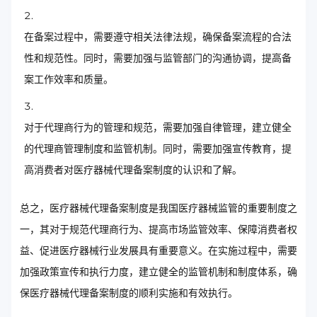
在备案过程中，需要遵守相关法律法规，确保备案流程的合法
性和规范性。同时，需要加强与监管部门的沟通协调，提高备
案工作效率和质量。
对于代理商行为的管理和规范，需要加强自律管理，建立健全
的代理商管理制度和监管机制。同时，需要加强宣传教育，提
高消费者对医疗器械代理备案制度的认识和了解。
总之，医疗器械代理备案制度是我国医疗器械监管的重要制度之
一，其对于规范代理商行为、提高市场监管效率、保障消费者权
益、促进医疗器械行业发展具有重要意义。在实施过程中，需要
加强政策宣传和执行力度，建立健全的监管机制和制度体系，确
保医疗器械代理备案制度的顺利实施和有效执行。