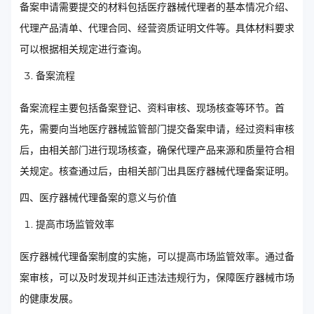
备案申请需要提交的材料包括医疗器械代理者的基本情况介绍、
代理产品清单、代理合同、经营资质证明文件等。具体材料要求
可以根据相关规定进行查询。
备案流程
备案流程主要包括备案登记、资料审核、现场核查等环节。首
先，需要向当地医疗器械监管部门提交备案申请，经过资料审核
后，由相关部门进行现场核查，确保代理产品来源和质量符合相
关规定。核查通过后，由相关部门出具医疗器械代理备案证明。
四、医疗器械代理备案的意义与价值
提高市场监管效率
医疗器械代理备案制度的实施，可以提高市场监管效率。通过备
案审核，可以及时发现并纠正违法违规行为，保障医疗器械市场
的健康发展。