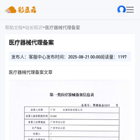
>
>
帮助文档
站长知识
医疗器械代理备案
医疗器械代理备案
发布人：客服中心
发布时间：2025-08-21 00:00
阅读量：1197
医疗器械代理备案文章