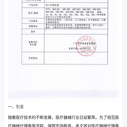
一、引言
随着医疗技术的不断发展，医疗器械行业日益繁荣。为了规范医
疗器械代理备案流程，保障市场秩序，本文将对医疗器械代理备