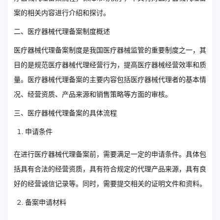
案的相关内容进行介绍和探讨。
二、医疗器械代理备案制度概述
医疗器械代理备案制度是我国医疗器械监管的重要制度之一，其
目的是规范医疗器械代理经营行为，提高医疗器械经营效率和质
量。医疗器械代理备案的主要内容包括医疗器械代理者的基本情
况、经营资质、产品来源和销售策略等方面的审核。
三、医疗器械代理备案的具体流程
申请条件
在进行医疗器械代理备案前，需要满足一定的申请条件。具体包
括具有合法的经营资质，具有符合规定的代理产品来源，具有良
好的经营诚信记录等。同时，需要提交相关的证明文件和资料。
备案申请材料