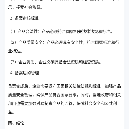
示，接受社会监督。
备案审核标准
（1）产品合法性：产品必须符合国家相关法律法规和标准。
（2）产品质量安全：产品必须具有安全性，符合国家标准和行
业标准。
（3）企业资质：企业必须具备合法资质和经营资质。
备案后的管理
备案完成后，企业需要遵守国家相关法律法规和标准，加强产品
质量安全管理，确保产品符合国家要求。同时，当地政府和相关
部门也需要加强对易制毒产品的监管，保障社会安全和公共利
益。
四、结论