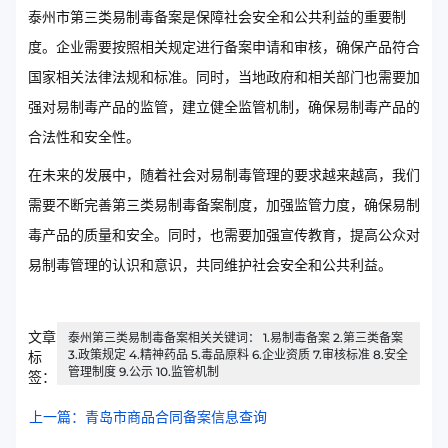
泰州市第三类易制毒备案是保障社会安全和公共利益的重要制
度。企业需要按照相关规定进行备案申请和审核，确保产品符合
国家相关法律法规和标准。同时，当地政府和相关部门也需要加
强对易制毒产品的监管，建立健全监管机制，确保易制毒产品的
合法性和安全性。
在未来的发展中，随着社会对易制毒管理的要求越来越高，我们
需要不断完善第三类易制毒备案制度，加强监管力度，确保易制
毒产品的质量和安全。同时，也需要加强宣传教育，提高公众对
易制毒管理的认识和意识，共同维护社会安全和公共利益。
文章
泰州第三类易制毒备案相关关键词： 1.易制毒备案 2.第三类备案
3.政策规定 4.精神药品 5.毒品原料 6.企业资质 7.审核标准 8.安全
标
管理制度 9.公示 10.监管机制
签：
上一篇：青岛市商品合同备案信息查询