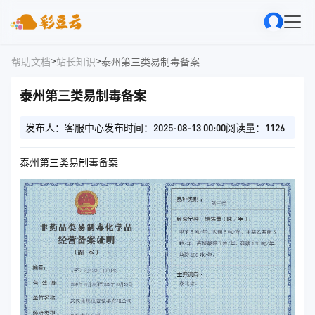
>
>
帮助文档
站长知识
泰州第三类易制毒备案
泰州第三类易制毒备案
发布人：客服中心
发布时间：2025-08-13 00:00
阅读量：1126
泰州第三类易制毒备案