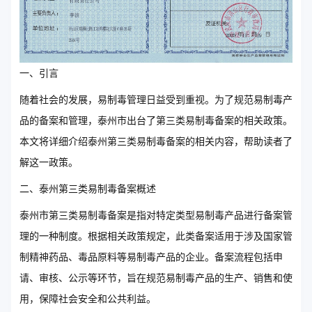
一、引言
随着社会的发展，易制毒管理日益受到重视。为了规范易制毒产
品的备案和管理，泰州市出台了第三类易制毒备案的相关政策。
本文将详细介绍泰州第三类易制毒备案的相关内容，帮助读者了
解这一政策。
二、泰州第三类易制毒备案概述
泰州市第三类易制毒备案是指对特定类型易制毒产品进行备案管
理的一种制度。根据相关政策规定，此类备案适用于涉及国家管
制精神药品、毒品原料等易制毒产品的企业。备案流程包括申
请、审核、公示等环节，旨在规范易制毒产品的生产、销售和使
用，保障社会安全和公共利益。