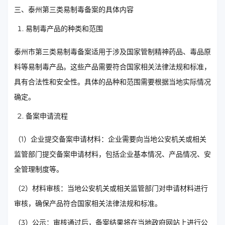
三、泰州第三类易制毒备案的具体内容
易制毒产品的种类和范围
泰州市第三类易制毒备案适用于涉及国家管制精神药品、毒品原
料等易制毒产品。这些产品需要符合国家相关法律法规和标准，
具有合法性和安全性。具体的品种和范围需要根据当地实际情况
确定。
备案申请流程
（1）企业提交备案申请材料：企业需要向当地公安机关或相关
监管部门提交备案申请材料，包括企业基本情况、产品情况、安
全管理制度等。
（2）材料审核：当地公安机关或相关监管部门对申请材料进行
审核，确保产品符合国家相关法律法规和标准。
（3）公示：审核通过后，备案结果将在当地政府网站上进行公