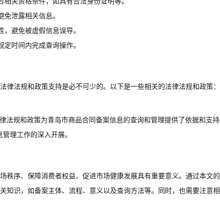
合相关资格条件，如具有合法身份证明等。
避免泄露相关信息。
性，避免被虚假信息误导。
规定时间内完成查询操作。
法律法规和政策支持是必不可少的。以下是一些相关的法律法规和政策：
法律法规和政策为青岛市商品合同备案信息的查询和管理提供了依据和支持
息管理工作的深入开展。
场秩序、保障消费者权益、促进市场健康发展具有重要意义。通过本文的
关知识，如备案主体、流程、意义以及查询方法等。同时，也需要注意相