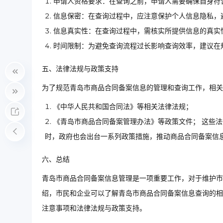
申请人资格要求：在查询之前，申请人需要确保自身符
信息保密：在查询过程中，应注意保护个人信息隐私，
信息真实性：在查询过程中，需核实所提供信息的真实
时间限制：为避免查询流程过长影响查询效率，建议在
五、法律法规与政策支持
为了规范青岛市商品合同备案信息的管理和查询工作，相关
《中华人民共和国合同法》等相关法律法规；
《青岛市商品合同备案管理办法》等政策文件； 这些
时，政府也会出台一系列政策措施，推动商品合同备案信
六、总结
青岛市商品合同备案信息管理是一项重要工作，对于维护市
绍，市民和企业可以了解青岛市商品合同备案信息查询的相
注意事项和法律法规与政策支持。