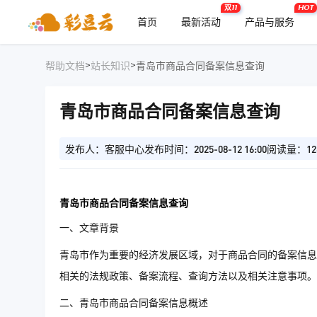
双11
HOT
首页
最新活动
产品与服务
>
>
帮助文档
站长知识
青岛市商品合同备案信息查询
青岛市商品合同备案信息查询
发布人：客服中心
发布时间：2025-08-12 16:00
阅读量：12
青岛市商品合同备案信息查询
一、文章背景
青岛市作为重要的经济发展区域，对于商品合同的备案信息
相关的法规政策、备案流程、查询方法以及相关注意事项。
二、青岛市商品合同备案信息概述