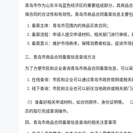
青岛市作为山东半岛蓝色经济区的重要组成部分，其商品合
保合同的合法性和有效性。青岛市商品合同备案信息主要包
备案主体：青岛市范围内的商品买卖合同；
备案流程：申请人提交申请材料，相关部门进行审核，
备案意义：维护市场秩序，保障消费者权益，促进市场
三、青岛市商品合同备案信息查询方法
为了方便市民和企业查询青岛市商品合同备案信息，可以采
在线查询：市民和企业可以通过青岛市政府官网或相关
线下查询：市民和企业也可以前往当地政府或相关部门
（1）准备好相关申请材料，如合同原件、身份证明等。 （
员的指引完成查询操作。
四、青岛市商品合同备案信息查询的相关注意事项