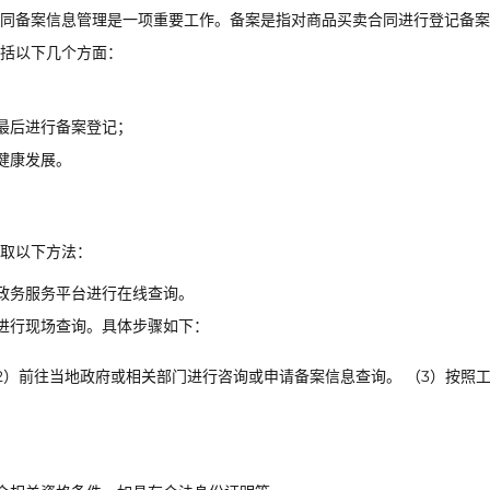
同备案信息管理是一项重要工作。备案是指对商品买卖合同进行登记备案
括以下几个方面：
最后进行备案登记；
健康发展。
取以下方法：
政务服务平台进行在线查询。
进行现场查询。具体步骤如下：
2）前往当地政府或相关部门进行咨询或申请备案信息查询。 （3）按照