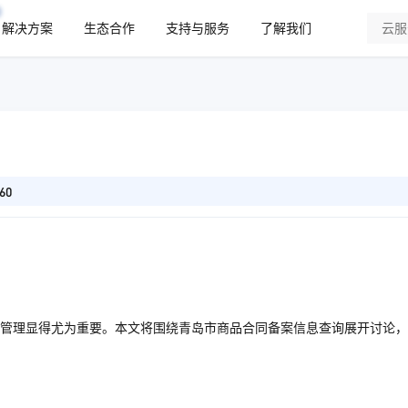
解决方案
生态合作
支持与服务
了解我们
60
管理显得尤为重要。本文将围绕青岛市商品合同备案信息查询展开讨论，