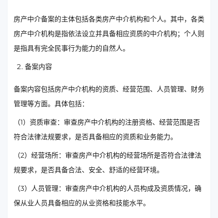
房产中介备案的主体包括各类房产中介机构和个人。其中，各类
房产中介机构是指依法设立并具备相应资质的中介机构；个人则
是指具有完全民事行为能力的自然人。
备案内容
备案内容包括房产中介机构的资质、经营范围、人员管理、财务
管理等方面。具体包括：
（1）资质审查：审查房产中介机构的注册资格、经营范围是否
符合法律法规要求，是否具备相应的资质和业务能力。
（2）经营场所：审查房产中介机构的经营场所是否符合法律法
规要求，是否具备合法、安全、舒适的经营环境。
（3）人员管理：审查房产中介机构的人员构成及资质情况，确
保从业人员具备相应的从业资格和技能水平。