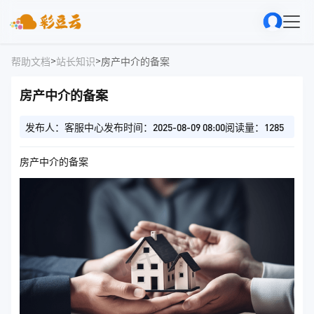
>
>
帮助文档
站长知识
房产中介的备案
房产中介的备案
发布人：客服中心
发布时间：2025-08-09 08:00
阅读量：1285
房产中介的备案