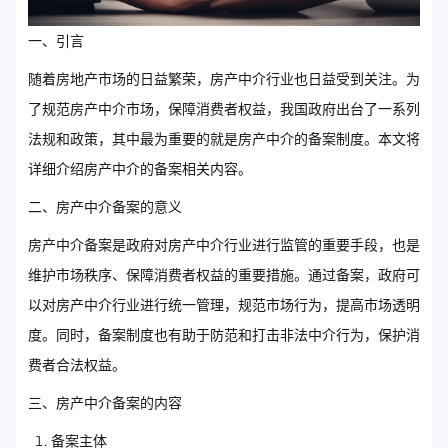
一、引言
随着房地产市场的日益繁荣，房产中介行业也日益受到关注。为
了规范房产中介市场，保障消费者权益，我国政府出台了一系列
法规和政策，其中最为重要的就是房产中介的备案制度。本文将
详细介绍房产中介的备案相关内容。
二、房产中介备案的意义
房产中介备案是政府对房产中介行业进行监管的重要手段，也是
维护市场秩序、保障消费者权益的重要措施。通过备案，政府可
以对房产中介行业进行统一管理，规范市场行为，提高市场透明
度。同时，备案制度也有助于防范和打击非法中介行为，保护消
费者合法权益。
三、房产中介备案的内容
备案主体