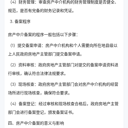
（4）财务管理：审查房产中介机构的财务管理制度是否健全、
规范，是否有完备的财务记录和凭证。
备案程序
房产中介备案的程序一般包括以下步骤：
（1）提交备案申请：房产中介机构和个人需要向所在地县级以
上人民政府房地产主管部门提交备案申请。
（2）资料审核：政府房地产主管部门对提交的备案申请资料进
行审核，确认符合法律法规要求。
（3）现场核查：政府房地产主管部门会对房产中介机构的经营
场所进行现场核查，确保符合要求。
（4）备案登记：经过审核和现场核查合格后，政府房地产主管
部门会进行备案登记，颁发备案证书。
四、房产中介备案的意义与影响