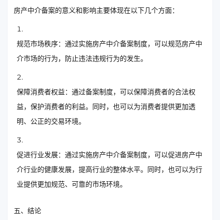
房产中介备案的意义和影响主要体现在以下几个方面：
规范市场秩序：通过实施房产中介备案制度，可以规范房产中
介市场的行为，防止违法违规行为的发生。
保障消费者权益：通过备案制度，可以保障消费者的合法权
益，保护消费者的利益。同时，也可以为消费者提供更加透
明、公正的交易环境。
促进行业发展：通过实施房产中介备案制度，可以促进房产中
介行业的健康发展，提高行业的整体水平。同时，也可以为行
业提供更加规范、可靠的市场环境。
五、结论