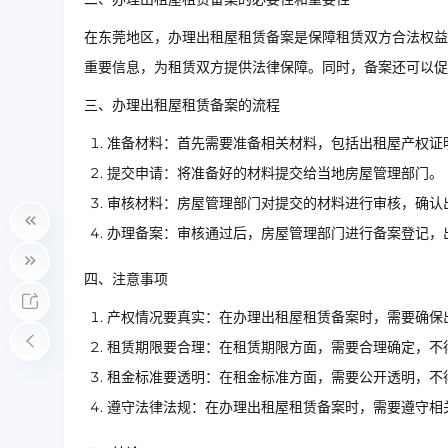
在东莞地区，办理出租屋租赁备案是保障租赁双方合法权益
重要信息，为租赁双方提供法律保障。同时，备案还可以促
三、办理出租屋租赁备案的流程
准备材料：首先需要准备相关材料，包括出租屋产权证
提交申请：将准备好的材料提交给当地房屋管理部门。
审核材料：房屋管理部门对提交的材料进行审核，确认
办理备案：审核通过后，房屋管理部门进行备案登记，
四、注意事项
产权情况要真实：在办理出租屋租赁备案时，需要确保
租赁期限要合理：在租赁期限方面，需要合理确定，不
租金标准要透明：在租金标准方面，需要公开透明，不
遵守法律法规：在办理出租屋租赁备案时，需要遵守相