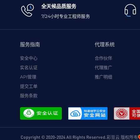
全天候品质服务
7/24小时专业工程师服务
服务指南
代理系统
安全中心
合作伙伴
实名认证
代理推广
API管理
推广明细
提交工单
服务条款
Copyright © 2020-2024 All Rights Reserved.彩豆云 版权所有