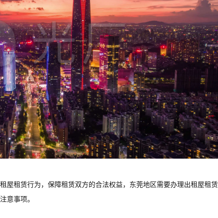
租屋租赁行为，保障租赁双方的合法权益，东莞地区需要办理出租屋租赁
注意事项。