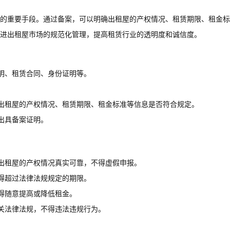
的重要手段。通过备案，可以明确出租屋的产权情况、租赁期限、租金标
进出租屋市场的规范化管理，提高租赁行业的透明度和诚信度。
明、租赁合同、身份证明等。
出租屋的产权情况、租赁期限、租金标准等信息是否符合规定。
出具备案证明。
出租屋的产权情况真实可靠，不得虚假申报。
得超过法律法规规定的期限。
得随意提高或降低租金。
关法律法规，不得违法违规行为。