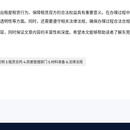
出租屋租赁行为、保障租赁双方的合法权益具有重要意义。在办理过程中
透明性等方面。同时，还需要遵守相关法律法规，确保办理过程合法合规
容，同时保证文章内容的丰富性和深度。希望本文能够帮助读者了解东莞
 3.租赁合同 4.房屋管理部门 5.材料准备 6.法律法规