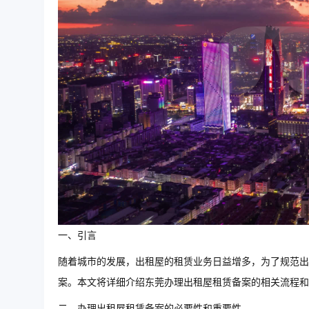
一、引言
随着城市的发展，出租屋的租赁业务日益增多，为了规范出
案。本文将详细介绍东莞办理出租屋租赁备案的相关流程和
二、办理出租屋租赁备案的必要性和重要性