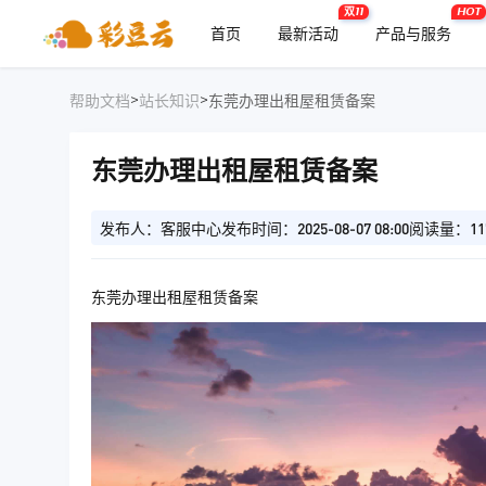
双11
HOT
首页
最新活动
产品与服务
>
>
帮助文档
站长知识
东莞办理出租屋租赁备案
东莞办理出租屋租赁备案
发布人：客服中心
发布时间：2025-08-07 08:00
阅读量：11
东莞办理出租屋租赁备案