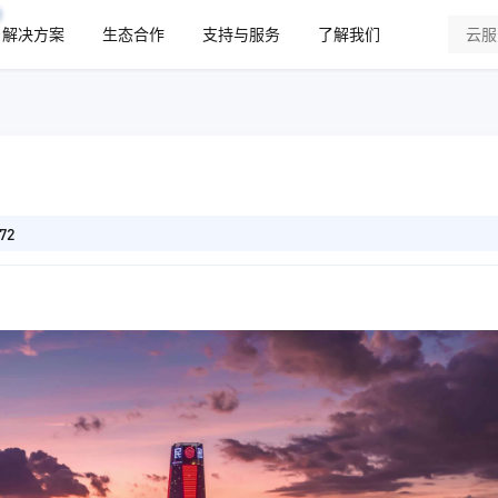
解决方案
生态合作
支持与服务
了解我们
72