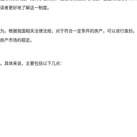
读者更好地了解这一制度。
为。根据我国相关法律法规，对于符合一定条件的房产，可以进行查封。
房产市场的稳定。
。具体来说，主要包括以下几点：