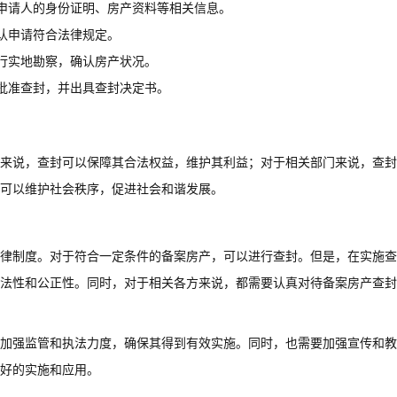
申请人的身份证明、房产资料等相关信息。
认申请符合法律规定。
行实地勘察，确认房产状况。
批准查封，并出具查封决定书。
来说，查封可以保障其合法权益，维护其利益；对于相关部门来说，查封
可以维护社会秩序，促进社会和谐发展。
律制度。对于符合一定条件的备案房产，可以进行查封。但是，在实施查
法性和公正性。同时，对于相关各方来说，都需要认真对待备案房产查封
加强监管和执法力度，确保其得到有效实施。同时，也需要加强宣传和教
好的实施和应用。