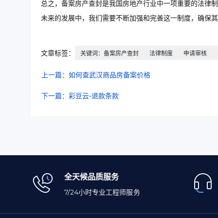
总之，备案房产查封是我国房地产行业中一项重要的法律制
未来的发展中，我们需要不断加强和完善这一制度，确保其
文章标签：
关键词：备案房产查封
法律制度
申请审核
上一篇：如何查武汉商品房备案价格
下一篇：彩豆云-退款条款
全天候品质服务
7/24小时专业工程师服务