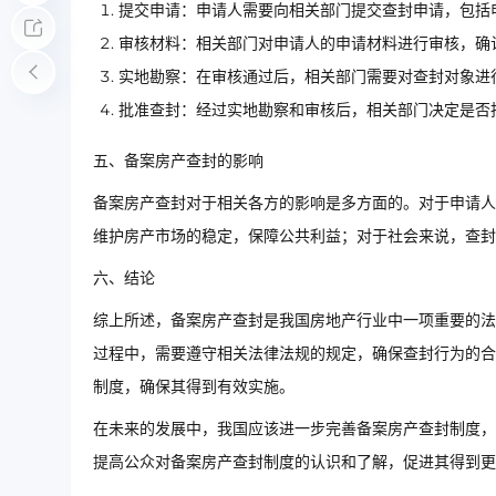
提交申请：申请人需要向相关部门提交查封申请，包括
审核材料：相关部门对申请人的申请材料进行审核，确
实地勘察：在审核通过后，相关部门需要对查封对象进
批准查封：经过实地勘察和审核后，相关部门决定是否
五、备案房产查封的影响
备案房产查封对于相关各方的影响是多方面的。对于申请人
维护房产市场的稳定，保障公共利益；对于社会来说，查封
六、结论
综上所述，备案房产查封是我国房地产行业中一项重要的法
过程中，需要遵守相关法律法规的规定，确保查封行为的合
制度，确保其得到有效实施。
在未来的发展中，我国应该进一步完善备案房产查封制度，
提高公众对备案房产查封制度的认识和了解，促进其得到更