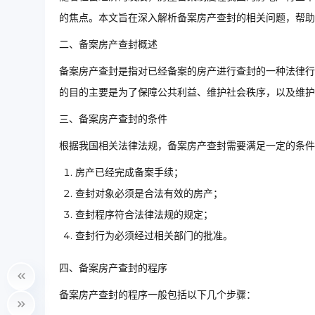
的焦点。本文旨在深入解析备案房产查封的相关问题，帮助
二、备案房产查封概述
备案房产查封是指对已经备案的房产进行查封的一种法律行
的目的主要是为了保障公共利益、维护社会秩序，以及维护
三、备案房产查封的条件
根据我国相关法律法规，备案房产查封需要满足一定的条件
房产已经完成备案手续；
查封对象必须是合法有效的房产；
查封程序符合法律法规的规定；
查封行为必须经过相关部门的批准。
四、备案房产查封的程序
备案房产查封的程序一般包括以下几个步骤：