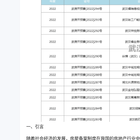
一、引言
随着社会经济的发展，房屋备案制度在我国的房地产行业中