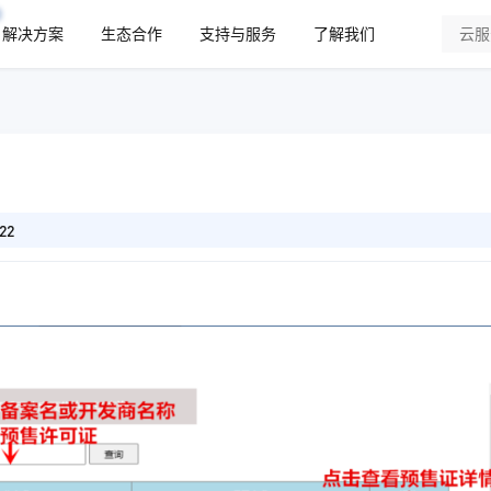
解决方案
生态合作
支持与服务
了解我们
22