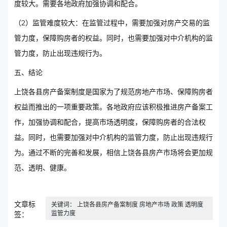
度较大。需要各地政府加强协调和配合。
（2）监管难度较大：在监管过程中，需要加强对房产交易的监
管力度，保障购房者的权益。同时，也需要加强对中介机构的监
管力度，防止出现违规行为。
五、结论
上饶各县房产备案制度是国家为了规范房地产市场、保障购房者
权益而推出的一项重要政策。各地政府应该积极推进房产备案工
作，加强协调和配合，提高市场透明度，保障购房者的合法权
益。同时，也需要加强对中介机构的监管力度，防止出现违规行
为。通过不断的完善和发展，相信上饶各县房产市场将会更加规
范、透明、健康。
文章标
关键词： 上饶各县房产备案制度 房地产市场 政策 透明度
监管力度
签：