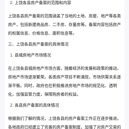
上饶各县房产备案的范围和内容
上饶各县房产备案的范围涵盖了当地的土地、房屋、地产等各类
房产，包括新建商品房、二手房、存量房等。备案内容包括房产
的权属信息、价格信息、面积信息等。
三、上饶各县房产备案的具体情况
县城房地产市场情况
在上饶各县城房地产市场方面，随着经济的发展和政策的推动，
房地产市场逐渐繁荣。各类房产项目不断涌现，市场供需关系逐
渐平衡。同时，政府也在积极推进房地产市场的规范化、透明
化，加强监管力度，保障购房者的权益。
各县房产备案的具体情况
根据我们了解的情况，上饶各县的房产备案工作正在逐步推进。
各地政府已经建立了完善的房产备案制度，加强了对房产交易的