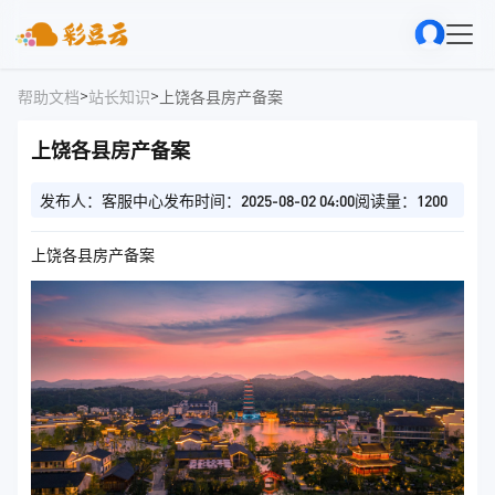
>
>
帮助文档
站长知识
上饶各县房产备案
上饶各县房产备案
发布人：客服中心
发布时间：2025-08-02 04:00
阅读量：1200
上饶各县房产备案