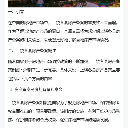
一、引言
在中国的房地产市场中，上饶各县房产备案的重要性不言而喻。
作为了解当地房产市场的窗口，本篇文章将为您介绍上饶各县房
产备案的相关信息，以便您更好地了解当地房产市场情况。
二、上饶各县房产备案概述
随着国家对于房地产市场调控政策的不断加强，上饶各县房产备
案制度也得到了进一步完善。具体来说，上饶各县房产备案主要
包括以下几个方面的内容：
房产备案制度的背景和意义
上饶各县房产备案制度是国家为了规范房地产市场、保障购房者
权益而推出的一项重要政策。该制度的实施，有利于维护市场秩
序、保护购房者的合法权益、促进房地产市场的健康发展。