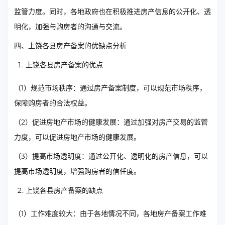
监管力度。同时，各地政府也在积极推进房产信息的公开化、透
明化，加强与购房者的沟通与交流。
四、上饶各县房产备案的优缺点分析
上饶各县房产备案的优点
（1）规范市场秩序：通过房产备案制度，可以规范市场秩序，
保障购房者的合法权益。
（2）促进房地产市场的健康发展：通过加强对房产交易的监管
力度，可以促进房地产市场的健康发展。
（3）提高市场透明度：通过公开化、透明化的房产信息，可以
提高市场透明度，增强购房者的信任度。
上饶各县房产备案的缺点
（1）工作难度较大：由于各地情况不同，各地房产备案工作难