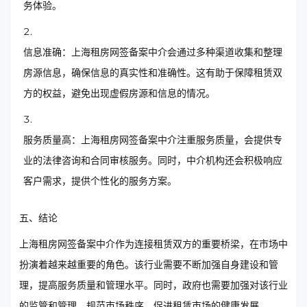
务体验。
信息准确：上海租房网签备案中介会通过多种渠道收集和整理
房源信息，确保信息的真实性和准确性。这有助于保障租赁双
方的权益，避免出现虚假房源和信息的情况。
服务质量高：上海租房网签备案中介注重服务质量，会提供专
业的法律咨询和合同审核服务。同时，中介机构还会积极响应
客户需求，提供个性化的服务方案。
五、结论
上海租房网签备案中介作为连接租赁双方的重要桥梁，在市场中
扮演着越来越重要的角色。该行业需要不断加强自身建设和管
理，提高服务质量和管理水平。同时，政府也需要加强对该行业
的监管和管理，规范市场秩序，促进租赁市场的健康发展。