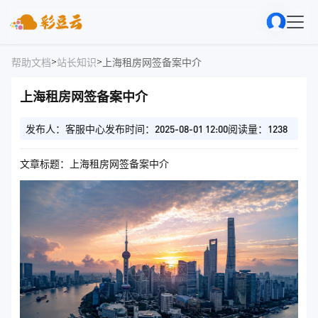
>
>
帮助文档
站长知识
上海租房网签备案中介
上海租房网签备案中介
发布人：客服中心
发布时间：2025-08-01 12:00
阅读量：1238
文章标题：上海租房网签备案中介