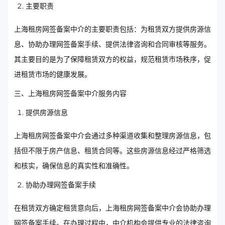
主要职责
上海租房网签备案中介的主要职责包括：为租赁双方提供房源信
息、协助办理网签备案手续、提供法律咨询和合同审核等服务。
其主要目的是为了保障租赁双方的权益，规范租赁市场秩序，促
进租赁市场的健康发展。
三、上海租房网签备案中介服务内容
提供房源信息
上海租房网签备案中介会通过多种渠道收集和整理房源信息，包
括但不限于房产信息、租赁合同等。这些房源信息经过严格筛选
和核实，确保信息的真实性和准确性。
协助办理网签备案手续
在租赁双方确定租赁意向后，上海租房网签备案中介会协助办理
网签备案手续。在办理过程中，中介机构会提供专业的法律咨询