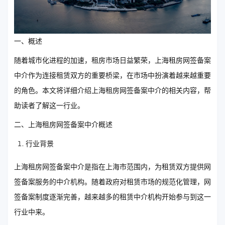
一、概述
随着城市化进程的加速，租房市场日益繁荣，上海租房网签备案
中介作为连接租赁双方的重要桥梁，在市场中扮演着越来越重要
的角色。本文将详细介绍上海租房网签备案中介的相关内容，帮
助读者了解这一行业。
二、上海租房网签备案中介概述
行业背景
上海租房网签备案中介是指在上海市范围内，为租赁双方提供网
签备案服务的中介机构。随着政府对租赁市场的规范化管理，网
签备案制度逐渐完善，越来越多的租赁中介机构开始参与到这一
行业中来。