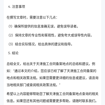
注意事项
在撰写文章时，需要注意以下几点：
（1）确保所提供的信息准确无误，避免误导读者。
（2）保持文章的专业性和客观性，避免夸大或误导性内容。
（3）结合实际情况，给出具体的建议和指导。
结论
总结全文，给出关于天津施工合同备案地点的总结和建议。例
如：“通过本文的介绍，您应该已经了解了天津施工合同备案的
地点和相关政策法规。如果您需要更详细的信息或建议，请咨询
当地相关部门或查阅相关政策法规。”
希望以上内容能够帮助您了解天津施工合同备案地点查询的相关
信息。如果您还有其他问题或需要更多帮助，请随时联系我们。