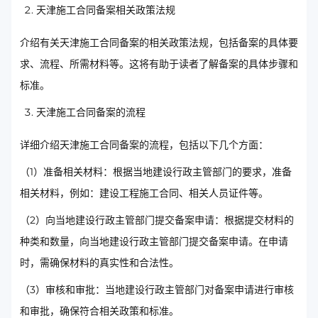
天津施工合同备案相关政策法规
介绍有关天津施工合同备案的相关政策法规，包括备案的具体要
求、流程、所需材料等。这将有助于读者了解备案的具体步骤和
标准。
天津施工合同备案的流程
详细介绍天津施工合同备案的流程，包括以下几个方面：
（1）准备相关材料：根据当地建设行政主管部门的要求，准备
相关材料，例如：建设工程施工合同、相关人员证件等。
（2）向当地建设行政主管部门提交备案申请：根据提交材料的
种类和数量，向当地建设行政主管部门提交备案申请。在申请
时，需确保材料的真实性和合法性。
（3）审核和审批：当地建设行政主管部门对备案申请进行审核
和审批，确保符合相关政策和标准。