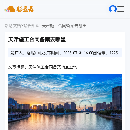
>
>
帮助文档
站长知识
天津施工合同备案去哪里
天津施工合同备案去哪里
发布人：客服中心
发布时间：2025-07-31 16:00
阅读量：1225
文章标题：天津施工合同备案地点查询