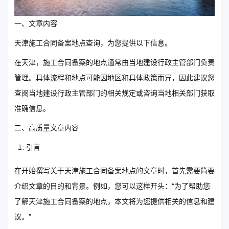
一、文章内容
天津施工合同备案地点查询，为您提供以下信息。
在天津，施工合同备案的地点通常由当地建设行政主管部门负责
管理。具体流程和地点可能因地区和具体政策而异，因此建议您
查阅当地建设行政主管部门的相关规定或咨询当地相关部门获取
准确信息。
二、高质量文章内容
引言
在开始撰写关于天津施工合同备案地点的文章时，首先需要简要
介绍文章的目的和背景。例如，您可以这样开头：“为了帮助您
了解天津施工合同备案的地点，本文将为您提供相关的信息和建
议。”