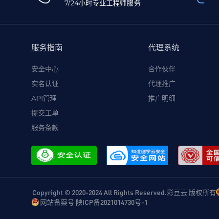
7/24小时专业工程师服务
服务指南
代理系统
安全中心
合作伙伴
实名认证
代理推广
API管理
推广明细
提交工单
服务条款
Copyright © 2020-2024 All Rights Reserved.彩豆云 版权所有
网站备案号 陕ICP备2021014730号-1