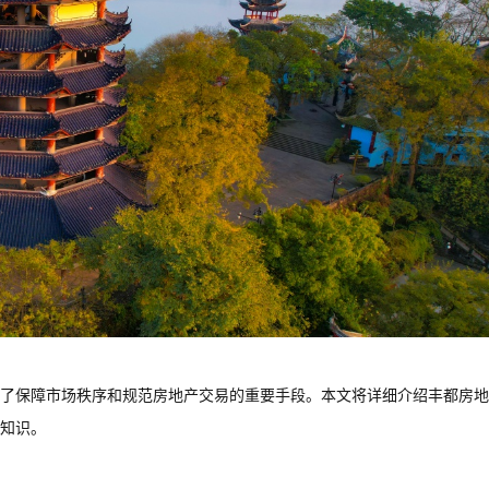
了保障市场秩序和规范房地产交易的重要手段。本文将详细介绍丰都房地
知识。