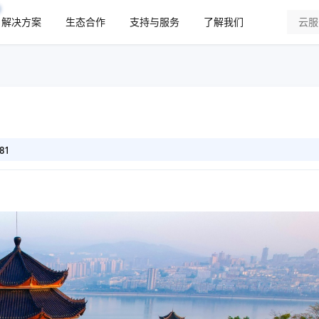
解决方案
生态合作
支持与服务
了解我们
81