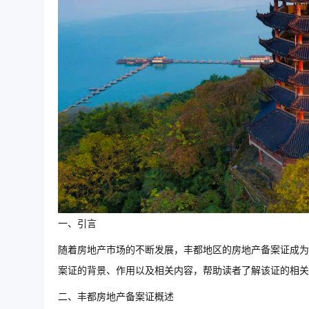
一、引言
随着房地产市场的不断发展，丰都地区的房地产备案证成为
案证的背景、作用以及相关内容，帮助读者了解该证的相关
二、丰都房地产备案证概述