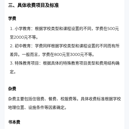
三、具体收费项目及标准
学费
小学教育：根据学校类型和课程设置的不同，学费在500元
至2000元不等。
初中教育：学费同样根据学校类型和课程设置的不同而有所
差异。一般而言，学费在800元至3000元不等。
特殊教育项目：根据具体的特殊教育项目类型和费用结构确
定。
杂费
杂费主要包括住宿费、餐费、校服费等。具体收费标准根据学校
地理位置、设施条件等因素确定。
书本费