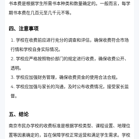
书本费是根据学生所需书本种类和数量确定的。一般而言，每学
期书本费在几百元至几千元不等。
四、注意事项
学校在收费前应进行充分的调查和评估，确保收费符合市场
行情和学校自身实际情况。
学校应严格按照物价部门的规定进行收费，确保收费公开、
透明。
学校应加强财务管理，确保收费资金的使用合法合规。
学校应加强与家长的沟通，及时公布收费情况，接受家长监
督。
五、结论
南京市民办学校的收费标准是根据学校类型、课程设置、地理位
置等因素确定的，旨在保障学校正常运营和满足学生需求。学校