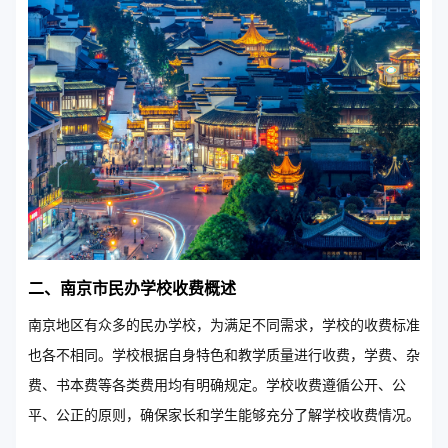
二、南京市民办学校收费概述
南京地区有众多的民办学校，为满足不同需求，学校的收费标准
也各不相同。学校根据自身特色和教学质量进行收费，学费、杂
费、书本费等各类费用均有明确规定。学校收费遵循公开、公
平、公正的原则，确保家长和学生能够充分了解学校收费情况。