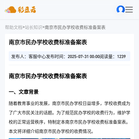
>
>
帮助文档
站长知识
南京市民办学校收费标准备案表
南京市民办学校收费标准备案表
发布人：客服中心
发布时间：2025-07-31 00:00
阅读量：1239
南京市民办学校收费标准备案表
一、文章背景
随着教育事业的发展，南京市民办学校日益增多，学校收费成为
了广大市民关注的话题。为了规范民办学校的收费行为，维护学
校的正常运营秩序，特制定本南京市民办学校收费标准备案表。
本文将详细介绍南京市民办学校的收费情况。