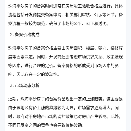
珠海平沙房子的备案时间通常在房屋竣工验收合格后进行，具体
流程包括开发商提交备案申请、相关部门审核、公示等环节。备
案流程一般较为规范，确保了市场的公平、公正和透明。
备案价格构成
珠海平沙房子的备案价格主要由房屋面积、楼层、朝向、装修程
度等因素决定。同时，开发商还会考虑市场供求关系、政策法规
等因素，进行合理的定价。备案价格的形成受到市场因素的影
响，因此存在一定的波动性。
市场动态分析
近期，珠海平沙房子的备案价呈现出一定的上涨趋势。这主要是
由于该地区房价上涨的趋势较为明显，市场需求逐渐增大。同
时，政府对于房地产市场的调控政策也对房价产生影响。此外，
不同开发商之间的竞争也会导致价格波动。