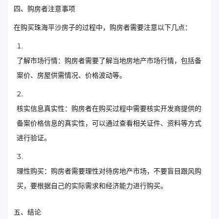
四、购房者注意事项
在购买珠海平沙房子的过程中，购房者需要注意以下几点：
了解市场行情：购房者需要了解当地房地产市场行情，包括备
案价、房屋供需情况、价格波动等。
核实信息真实性：购房者在购买过程中需要核实开发商提供的
备案价格信息的真实性，可以通过查看相关证件、资料等方式
进行验证。
理性购买：购房者需要理性对待房地产市场，不要盲目跟风购
买，要根据自己的实际需求和经济能力进行购买。
五、结论