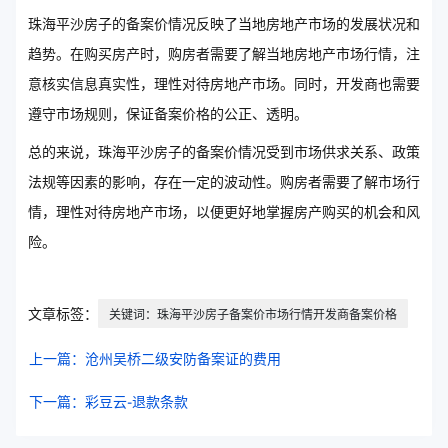
珠海平沙房子的备案价情况反映了当地房地产市场的发展状况和
趋势。在购买房产时，购房者需要了解当地房地产市场行情，注
意核实信息真实性，理性对待房地产市场。同时，开发商也需要
遵守市场规则，保证备案价格的公正、透明。
总的来说，珠海平沙房子的备案价情况受到市场供求关系、政策
法规等因素的影响，存在一定的波动性。购房者需要了解市场行
情，理性对待房地产市场，以便更好地掌握房产购买的机会和风
险。
文章标签：
关键词：珠海平沙房子备案价市场行情开发商备案价格
上一篇：沧州吴桥二级安防备案证的费用
下一篇：彩豆云-退款条款