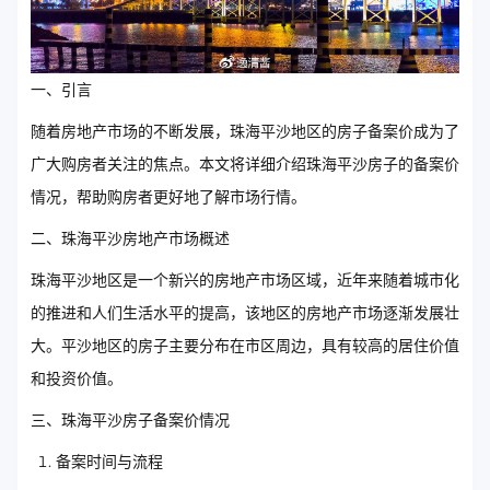
一、引言
随着房地产市场的不断发展，珠海平沙地区的房子备案价成为了
广大购房者关注的焦点。本文将详细介绍珠海平沙房子的备案价
情况，帮助购房者更好地了解市场行情。
二、珠海平沙房地产市场概述
珠海平沙地区是一个新兴的房地产市场区域，近年来随着城市化
的推进和人们生活水平的提高，该地区的房地产市场逐渐发展壮
大。平沙地区的房子主要分布在市区周边，具有较高的居住价值
和投资价值。
三、珠海平沙房子备案价情况
备案时间与流程