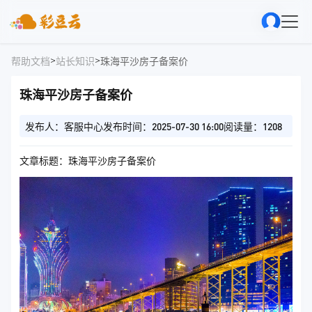
>
>
帮助文档
站长知识
珠海平沙房子备案价
珠海平沙房子备案价
发布人：客服中心
发布时间：2025-07-30 16:00
阅读量：1208
文章标题：珠海平沙房子备案价