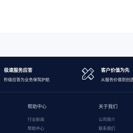
极速服务应答
客户价值为先
秒级应答为业务保驾护航
从服务价值到创
帮助中心
关于我们
行业新闻
公司简介
帮助中心
联系我们