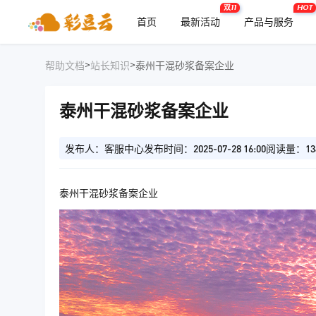
双11
HOT
首页
最新活动
产品与服务
>
>
帮助文档
站长知识
泰州干混砂浆备案企业
泰州干混砂浆备案企业
发布人：客服中心
发布时间：2025-07-28 16:00
阅读量：13
泰州干混砂浆备案企业