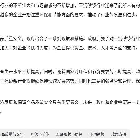
行业的不断壮大和市场需求的不断增加，干混砂浆行业迎来了前所未有的
越多的企业开始注重环保和节能方面的要求，推动了行业的发展和进步。
品质量安全，政府出台了一系列政策和措施。政府加强了对干混砂浆行业
加大了对企业的扶持力度，为企业提供资金、技术、人才等方面的支持。
全生产水平不断提高。同时，随着国家对环保和节能要求的不断提高，越
干混砂浆行业将继续保持快速发展态势，同时也需要加强监管和管理，保
济发展和保障产品质量安全具有重要意义。未来，政府和企业需要进一步
。
产品质量与安全
环保与节能
发展现状与趋势
市场监管
政策支持