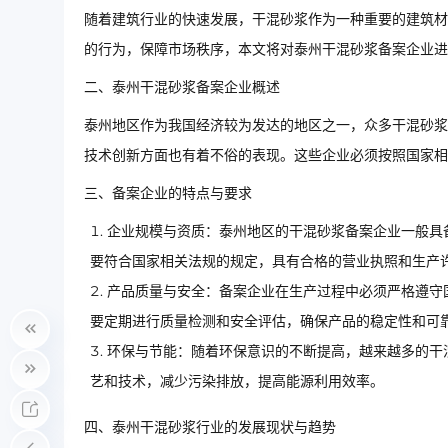
随着建筑行业的快速发展，干混砂浆作为一种重要的建筑材
的行为，保障市场秩序，本文将对泰州干混砂浆备案企业进
二、泰州干混砂浆备案企业概述
泰州地区作为我国经济较为发达的地区之一，众多干混砂浆
技术创新方面也有着不俗的表现。这些企业必须按照国家相
三、备案企业的特点与要求
企业规模与资质：泰州地区的干混砂浆备案企业一般具
要符合国家相关法规的规定，具有合格的营业执照和生产
产品质量与安全：备案企业在生产过程中必须严格遵守
要定期进行质量检测和安全评估，确保产品的稳定性和可
环保与节能：随着环保意识的不断提高，越来越多的干
艺和技术，减少污染排放，提高能源利用效率。
四、泰州干混砂浆行业的发展现状与趋势