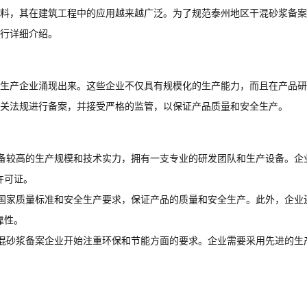
料，其在建筑工程中的应用越来越广泛。为了规范泰州地区干混砂浆备案
行详细介绍。
生产企业涌现出来。这些企业不仅具有规模化的生产能力，而且在产品研
关法规进行备案，并接受严格的监管，以保证产品质量和安全生产。
备较高的生产规模和技术实力，拥有一支专业的研发团队和生产设备。企
许可证。
国家质量标准和安全生产要求，保证产品的质量和安全生产。此外，企业
靠性。
混砂浆备案企业开始注重环保和节能方面的要求。企业需要采用先进的生