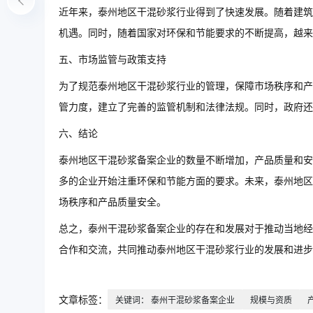
近年来，泰州地区干混砂浆行业得到了快速发展。随着建筑
机遇。同时，随着国家对环保和节能要求的不断提高，越来
五、市场监管与政策支持
为了规范泰州地区干混砂浆行业的管理，保障市场秩序和产
管力度，建立了完善的监管机制和法律法规。同时，政府还
六、结论
泰州地区干混砂浆备案企业的数量不断增加，产品质量和安
多的企业开始注重环保和节能方面的要求。未来，泰州地区
场秩序和产品质量安全。
总之，泰州干混砂浆备案企业的存在和发展对于推动当地经
合作和交流，共同推动泰州地区干混砂浆行业的发展和进步
文章标签：
关键词： 泰州干混砂浆备案企业
规模与资质