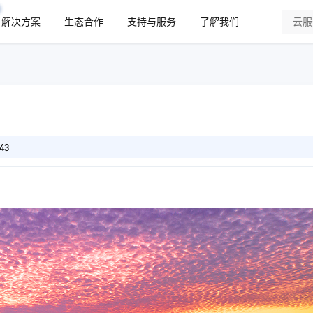
解决方案
生态合作
支持与服务
了解我们
43