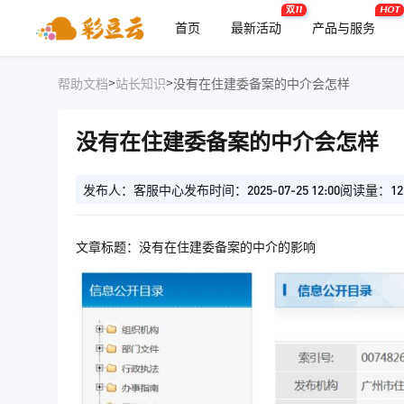
双11
HOT
首页
最新活动
产品与服务
>
>
帮助文档
站长知识
没有在住建委备案的中介会怎样
没有在住建委备案的中介会怎样
发布人：客服中心
发布时间：2025-07-25 12:00
阅读量：12
文章标题：没有在住建委备案的中介的影响