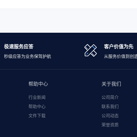
极速服务应答
客户价值为先
秒级应答为业务保驾护航
从服务价值到创
帮助中心
关于我们
行业新闻
公司简介
帮助中心
联系我们
文件下载
公司动态
荣誉资质