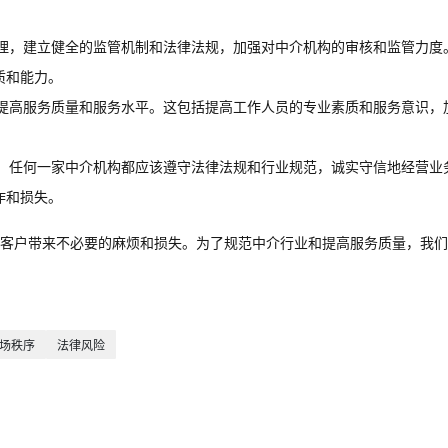
理，建立健全的监管机制和法律法规，加强对中介机构的审核和监管力度
质和能力。
提高服务质量和服务水平。这包括提高工作人员的专业素质和服务意识，
。
。任何一家中介机构都应该遵守法律法规和行业规范，诚实守信地经营业
诈和损失。
客户带来不必要的麻烦和损失。为了规范中介行业和提高服务质量，我们
场秩序
法律风险