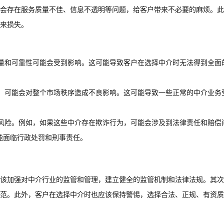
会存在服务质量不佳、信息不透明等问题，给客户带来不必要的麻烦。此
来损失。
量和可靠性可能会受到影响。这可能导致客户在选择中介时无法得到全面
，可能会对整个市场秩序造成不良影响。这可能导致一些正常的中介业务
风险。例如，如果这些中介存在欺诈行为，可能会涉及到法律责任和赔偿
能面临行政处罚和刑事责任。
该加强对中介行业的监管和管理，建立健全的监管机制和法律法规。其次
范。此外，客户在选择中介时也应该保持警惕，选择合法、正规、有资质