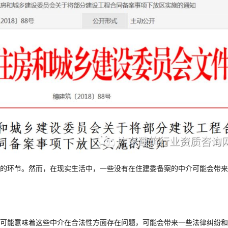
的环节。然而，在现实生活中，一些没有在住建委备案的中介可能会带来
可能意味着这些中介在合法性方面存在问题，可能会带来一些法律纠纷和