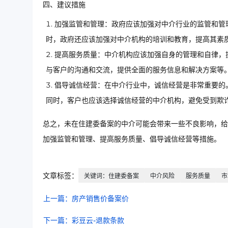
四、建议措施
加强监管和管理：政府应该加强对中介行业的监管和管
时，政府还应该加强对中介机构的培训和教育，提高其素
提高服务质量：中介机构应该加强自身的管理和自律，
与客户的沟通和交流，提供全面的服务信息和解决方案等
倡导诚信经营：在中介行业中，诚信经营是非常重要的
同时，客户也应该选择诚信经营的中介机构，避免受到欺
总之，未在住建委备案的中介可能会带来一些不良影响，给
加强监管和管理、提高服务质量、倡导诚信经营等措施。
文章标签：
关键词：住建委备案
中介风险
服务质量
市
上一篇：房产销售价备案价
下一篇：彩豆云-退款条款