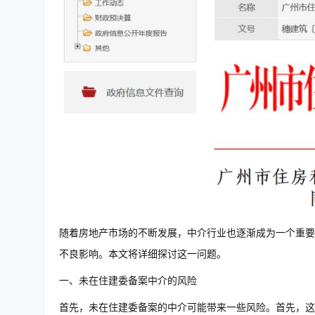
随着房地产市场的不断发展，中介行业也逐渐成为一个重要
不良影响。本文将详细探讨这一问题。
一、未在住建委备案中介的风险
首先，未在住建委备案的中介可能带来一些风险。首先，这