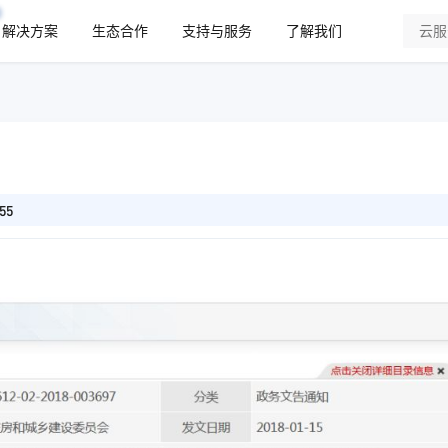
解决方案
生态合作
支持与服务
了解我们
55