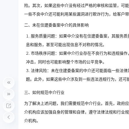
险。其次，如果这些中介没有经过严格的审核和监管，可能
一些不良中介还可能利用某些漏洞进行欺诈行为，给客户带
二、未在住建委备案中介的具体影响
服务质量问题：如果中介没有在住建委备案，其服务质
息和服务，甚至可能出现信息不对称的情况。
市场秩序问题：如果中介行业存在不良行为和违规操作
冲击，同时也可能影响整个市场的公平竞争。
法律风险：未在住建委备案的中介还可能面临一些法律
题。此外，如果这些中介涉及到一些违法违规行为，还可
三、如何规范中介行业
为了解决上述问题，我们需要规范中介行业。首先，政府应
介机构应该加强自身的管理和自律，遵守法律法规和行业规
介机构。