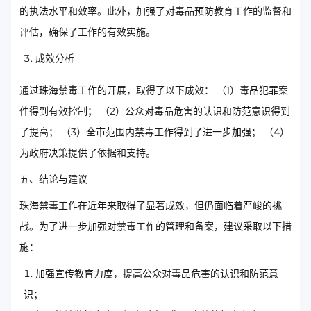
的执法水平和效率。此外，加强了对毒品预防教育工作的监督和
评估，确保了工作的有效实施。
成效分析
通过珠海禁毒工作的开展，取得了以下成效： （1）毒品犯罪案
件得到有效控制； （2）公众对毒品危害的认识和防范意识得到
了提高； （3）全市范围内禁毒工作得到了进一步加强； （4）
为政府决策提供了依据和支持。
五、结论与建议
珠海禁毒工作在近年来取得了显著成效，但仍面临着严峻的挑
战。为了进一步加强对禁毒工作的管理和备案，建议采取以下措
施：
加强宣传教育力度，提高公众对毒品危害的认识和防范意
识；