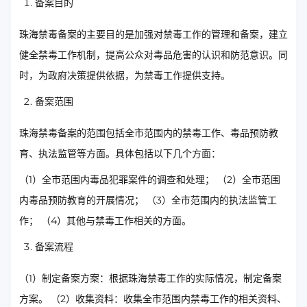
备案目的
珠海禁毒备案的主要目的是加强对禁毒工作的管理和备案，建立
健全禁毒工作机制，提高公众对毒品危害的认识和防范意识。同
时，为政府决策提供依据，为禁毒工作提供支持。
备案范围
珠海禁毒备案的范围包括全市范围内的禁毒工作、毒品预防教
育、执法监管等方面。具体包括以下几个方面：
（1）全市范围内毒品犯罪案件的调查和处理； （2）全市范围
内毒品预防教育的开展情况； （3）全市范围内的执法监管工
作； （4）其他与禁毒工作相关的方面。
备案流程
（1）制定备案方案：根据珠海禁毒工作的实际情况，制定备案
方案。 （2）收集资料：收集全市范围内禁毒工作的相关资料、