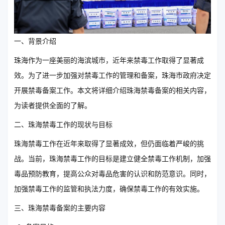
一、背景介绍
珠海作为一座美丽的海滨城市，近年来禁毒工作取得了显著成
效。为了进一步加强对禁毒工作的管理和备案，珠海市政府决定
开展禁毒备案工作。本文将详细介绍珠海禁毒备案的相关内容，
为读者提供全面的了解。
二、珠海禁毒工作的现状与目标
珠海禁毒工作在近年来取得了显著成效，但仍面临着严峻的挑
战。当前，珠海禁毒工作的目标是建立健全禁毒工作机制，加强
毒品预防教育，提高公众对毒品危害的认识和防范意识。同时，
加强禁毒工作的监管和执法力度，确保禁毒工作的有效实施。
三、珠海禁毒备案的主要内容