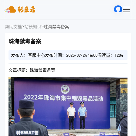
>
>
帮助文档
站长知识
珠海禁毒备案
珠海禁毒备案
发布人：客服中心
发布时间：2025-07-24 16:00
阅读量：1204
文章标题：珠海禁毒备案