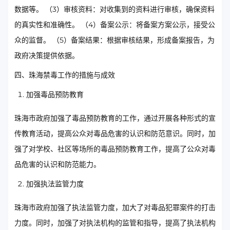
数据等。 （3）审核资料：对收集到的资料进行审核，确保资料
的真实性和准确性。 （4）备案公示：将备案方案公示，接受公
众的监督。 （5）备案结果：根据审核结果，形成备案报告，为
政府决策提供依据。
四、珠海禁毒工作的措施与成效
加强毒品预防教育
珠海市政府加强了毒品预防教育的工作，通过开展各种形式的宣
传教育活动，提高公众对毒品危害的认识和防范意识。同时，加
强了对学校、社区等场所的毒品预防教育工作，提高了公众对毒
品危害的认识和防范能力。
加强执法监管力度
珠海市政府加强了执法监管力度，加大了对毒品犯罪案件的打击
力度。同时，加强了对执法机构的监管和指导，提高了执法机构