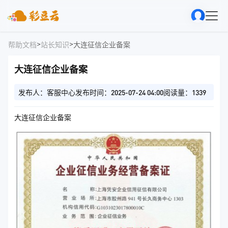
>
>
帮助文档
站长知识
大连征信企业备案
大连征信企业备案
发布人：客服中心
发布时间：2025-07-24 04:00
阅读量：1339
大连征信企业备案