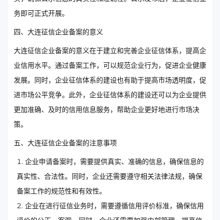
务即可正式开展。
四、大连征信企业备案的意义
大连征信企业备案的意义在于建立和完善企业征信体系，提高企
业信用水平。通过备案工作，可以规范企业行为，促进企业健康
发展。同时，企业征信体系的建设也有助于提高市场透明度，促
进市场公平竞争。此外，企业征信体系的建设还可以为企业提供
更加准确、及时的信用信息服务，帮助企业更好地进行市场决
策。
五、大连征信企业备案的注意事项
企业申请备案时，需要提供真实、准确的信息，确保信息的
真实性、合法性。同时，企业还需要遵守相关法律法规，确保
备案工作的规范性和有效性。
企业在进行征信业务时，需要遵循信用评价标准，确保信用