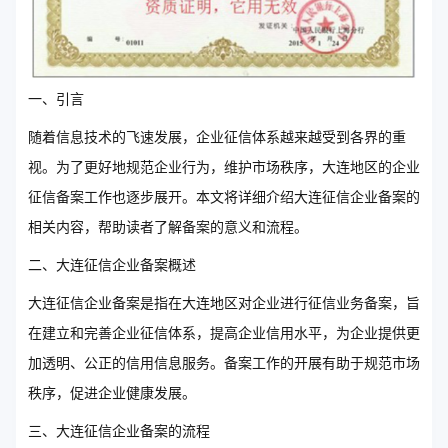
一、引言
随着信息技术的飞速发展，企业征信体系越来越受到各界的重
视。为了更好地规范企业行为，维护市场秩序，大连地区的企业
征信备案工作也逐步展开。本文将详细介绍大连征信企业备案的
相关内容，帮助读者了解备案的意义和流程。
二、大连征信企业备案概述
大连征信企业备案是指在大连地区对企业进行征信业务备案，旨
在建立和完善企业征信体系，提高企业信用水平，为企业提供更
加透明、公正的信用信息服务。备案工作的开展有助于规范市场
秩序，促进企业健康发展。
三、大连征信企业备案的流程