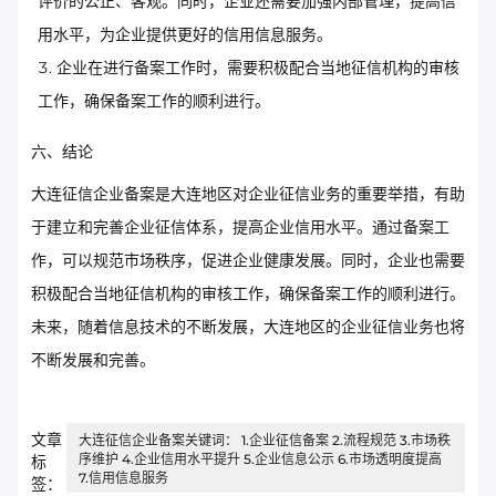
评价的公正、客观。同时，企业还需要加强内部管理，提高信
用水平，为企业提供更好的信用信息服务。
企业在进行备案工作时，需要积极配合当地征信机构的审核
工作，确保备案工作的顺利进行。
六、结论
大连征信企业备案是大连地区对企业征信业务的重要举措，有助
于建立和完善企业征信体系，提高企业信用水平。通过备案工
作，可以规范市场秩序，促进企业健康发展。同时，企业也需要
积极配合当地征信机构的审核工作，确保备案工作的顺利进行。
未来，随着信息技术的不断发展，大连地区的企业征信业务也将
不断发展和完善。
文章
大连征信企业备案关键词： 1.企业征信备案 2.流程规范 3.市场秩
序维护 4.企业信用水平提升 5.企业信息公示 6.市场透明度提高
标
7.信用信息服务
签：