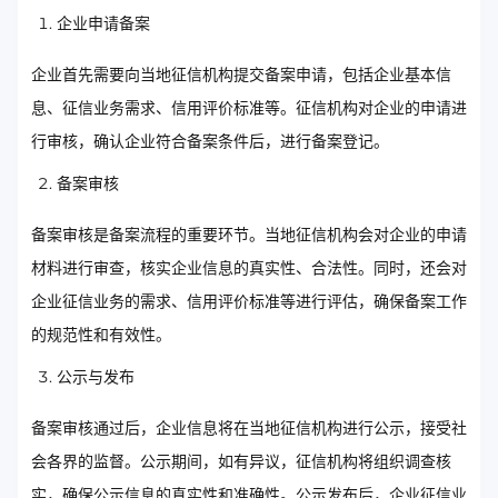
企业申请备案
企业首先需要向当地征信机构提交备案申请，包括企业基本信
息、征信业务需求、信用评价标准等。征信机构对企业的申请进
行审核，确认企业符合备案条件后，进行备案登记。
备案审核
备案审核是备案流程的重要环节。当地征信机构会对企业的申请
材料进行审查，核实企业信息的真实性、合法性。同时，还会对
企业征信业务的需求、信用评价标准等进行评估，确保备案工作
的规范性和有效性。
公示与发布
备案审核通过后，企业信息将在当地征信机构进行公示，接受社
会各界的监督。公示期间，如有异议，征信机构将组织调查核
实，确保公示信息的真实性和准确性。公示发布后，企业征信业