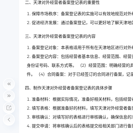
二、天津对外经营者备案登记表的重要性
保障市场秩序：备案登记表的实施可以有效地规范对外
促进经济发展：通过备案登记，可以更好地了解天津地
三、天津对外经营者备案登记表的内容
备案登记对象：本表格适用于所有在天津地区进行对外
备案登记内容：包括经营者基本信息、经营范围、经营
身份证号码、联系方式等。 （2）经营范围：明确经营的
件。 （4）合同备案：对于已经签订的合同进行备案，记
四、制作天津对外经营者备案登记表的具体步骤
准备材料：根据实际情况，准备好相关材料，包括经营
填写表格：根据准备好的材料，填写天津对外经营者备
审核确认：对填写好的表格进行审核确认，确保信息的
提交申请：将审核确认后的表格提交给相关部门进行备