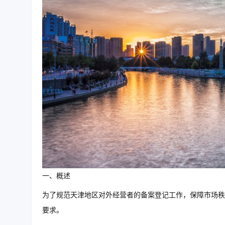
一、概述
为了规范天津地区对外经营者的备案登记工作，保障市场秩
要求。