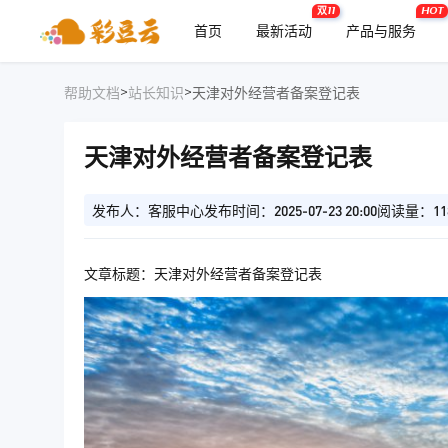
双11
HOT
首页
最新活动
产品与服务
>
>
帮助文档
站长知识
天津对外经营者备案登记表
天津对外经营者备案登记表
发布人：客服中心
发布时间：2025-07-23 20:00
阅读量：11
文章标题：天津对外经营者备案登记表