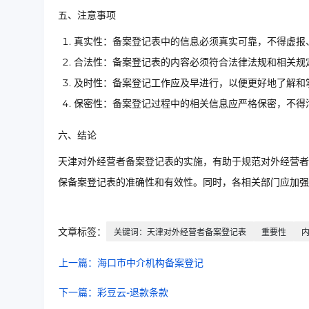
五、注意事项
真实性：备案登记表中的信息必须真实可靠，不得虚报
合法性：备案登记表的内容必须符合法律法规和相关规
及时性：备案登记工作应及早进行，以便更好地了解和
保密性：备案登记过程中的相关信息应严格保密，不得
六、结论
天津对外经营者备案登记表的实施，有助于规范对外经营者
保备案登记表的准确性和有效性。同时，各相关部门应加
文章标签：
关键词：天津对外经营者备案登记表
重要性
上一篇：海口市中介机构备案登记
下一篇：彩豆云-退款条款