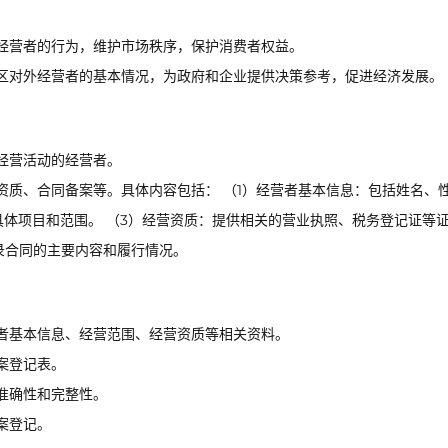
经营者的行为，维护市场秩序，保护消费者权益。
区对外经营者的基本情况，为政府和企业提供决策参考，促进经济发展。
经营活动的经营者。
资质、合同备案等。具体内容包括： （1）经营者基本信息：包括姓名、
具体项目和范围。 （3）经营资质：提供相关的营业执照、税务登记证等
录合同的主要内容和履行情况。
者基本信息、经营范围、经营资质等相关资料。
案登记表。
准确性和完整性。
案登记。