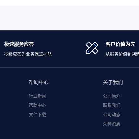
极速服务应答
客户价值为先
秒级应答为业务保驾护航
从服务价值到创
帮助中心
关于我们
行业新闻
公司简介
帮助中心
联系我们
文件下载
公司动态
荣誉资质