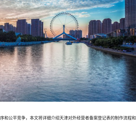
序和公平竞争，本文将详细介绍天津对外经营者备案登记表的制作流程和