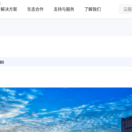
解决方案
生态合作
支持与服务
了解我们
80