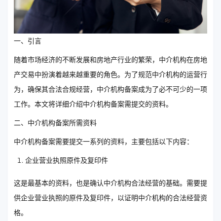
一、引言
随着市场经济的不断发展和房地产行业的繁荣，中介机构在房地
产交易中扮演着越来越重要的角色。为了规范中介机构的运营行
为，确保其合法合规经营，中介机构备案成为了必不可少的一项
工作。本文将详细介绍中介机构备案需提交的资料。
二、中介机构备案所需资料
中介机构备案需要提交一系列的资料，主要包括以下内容：
企业营业执照原件及复印件
这是最基本的资料，也是确认中介机构合法经营的基础。需要提
供企业营业执照的原件及复印件，以证明中介机构的合法经营资
格。