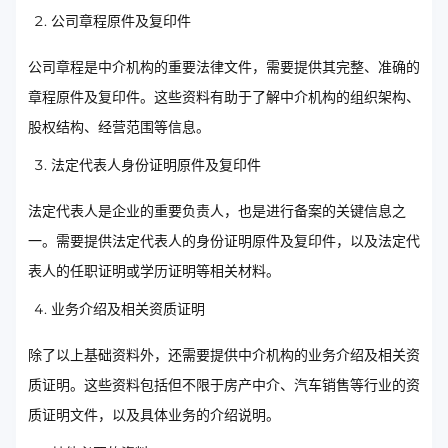
公司章程原件及复印件
公司章程是中介机构的重要法律文件，需要提供其完整、准确的
章程原件及复印件。这些资料有助于了解中介机构的组织架构、
股权结构、经营范围等信息。
法定代表人身份证明原件及复印件
法定代表人是企业的重要负责人，也是进行备案的关键信息之
一。需要提供法定代表人的身份证明原件及复印件，以及法定代
表人的任职证明或学历证明等相关材料。
业务介绍及相关资质证明
除了以上基础资料外，还需要提供中介机构的业务介绍及相关资
质证明。这些资料包括但不限于房产中介、汽车销售等行业的资
质证明文件，以及具体业务的介绍说明。