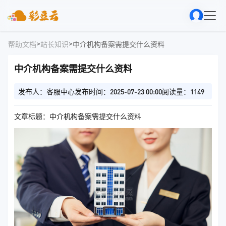
>
>
帮助文档
站长知识
中介机构备案需提交什么资料
中介机构备案需提交什么资料
发布人：客服中心
发布时间：2025-07-23 00:00
阅读量：1149
文章标题：中介机构备案需提交什么资料