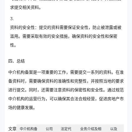
求提交相关资料。
资料的安全性：提交的资料需要保证安全性，防止被泄露或被
滥用。需要采取有效的安全措施，确保资料的安全性和保密
性。
四、总结
中介机构备案是一项重要的工作，需要提交一系列的资料。在准
备资料时，需要确保资料的准确性和完整性，并按照当地的要求
进行提交。同时，还需要注意资料的保密性和安全性。通过规范
中介机构的运营行为，可以确保其合法合规经营，促进房地产市
场的健康发展。
文章
中介机构备
公司
法定代
业务介绍及相
以及