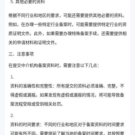
其他必要的资料
根据不同行业和地区的要求，可能还需要提供其他必要的资料。
例如，在办理一些特定行业备案时，可能需要提供特定行业的资
质证明文件。此外，如果需要办理特殊备案手续，还需要提供相
关的申请材料和证明文件。
三、注意事项
在提交中介机构备案资料时，需要注意以下几点：
资料的准确性和完整性：所有提交的资料必须准确、完整，不
得虚假或漏报。如果发现有虚假或漏报的情况，将可能导致备
案流程受阻或受到相关处罚。
资料的时间要求：不同的行业和地区对于备案资料的时间要求
可能有所不同。需要提前了解当地的备案时间要求，并按照要