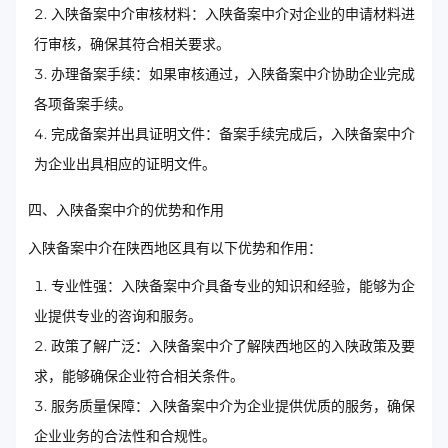
入陕备案中介审核材料：入陕备案中介对企业的申请材料进
行审核，确保其符合相关要求。
办理备案手续：如果审核通过，入陕备案中介协助企业完成
各项备案手续。
完成备案并出具证明文件：备案手续完成后，入陕备案中介
为企业出具相应的证明文件。
四、入陕备案中介的优势和作用
入陕备案中介在陕西地区具有以下优势和作用：
专业性强：入陕备案中介具备专业的知识和经验，能够为企
业提供专业的咨询和服务。
政策了解广泛：入陕备案中介了解陕西地区的入陕政策及要
求，能够确保企业符合相关条件。
服务质量保障：入陕备案中介为企业提供优质的服务，确保
企业业务的合法性和合规性。