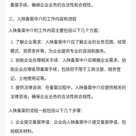
备案手续，确保企业业务的合法性和合规性。
三、入陕备案中介的工作内容和流程
入陕备案中介的工作内容主要包括以下几个方面：
了解企业需求：入陕备案中介应了解企业的业务范围、经营
模式、资质条件等，为企业提供专业的咨询和服务。
协助企业办理相关手续：入陕备案中介应根据企业需求，协
助企业办理各项备案手续，包括但不限于工商注册、税务登
记、土地使用证等。
提供法律咨询：在备案过程中，入陕备案中介应提供相关的
法律咨询，确保企业业务的合法性和合规性。
入陕备案的流程一般包括以下几个步骤：
企业提交备案申请：企业向入陕备案中介提交备案申请，包
括相关材料。