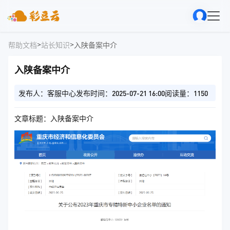
>
>
帮助文档
站长知识
入陕备案中介
入陕备案中介
发布人：客服中心
发布时间：2025-07-21 16:00
阅读量：1150
文章标题：入陕备案中介