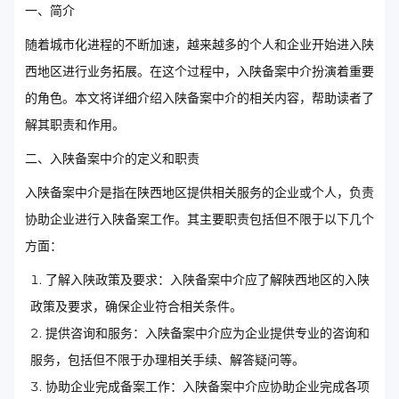
一、简介
随着城市化进程的不断加速，越来越多的个人和企业开始进入陕
西地区进行业务拓展。在这个过程中，入陕备案中介扮演着重要
的角色。本文将详细介绍入陕备案中介的相关内容，帮助读者了
解其职责和作用。
二、入陕备案中介的定义和职责
入陕备案中介是指在陕西地区提供相关服务的企业或个人，负责
协助企业进行入陕备案工作。其主要职责包括但不限于以下几个
方面：
了解入陕政策及要求：入陕备案中介应了解陕西地区的入陕
政策及要求，确保企业符合相关条件。
提供咨询和服务：入陕备案中介应为企业提供专业的咨询和
服务，包括但不限于办理相关手续、解答疑问等。
协助企业完成备案工作：入陕备案中介应协助企业完成各项