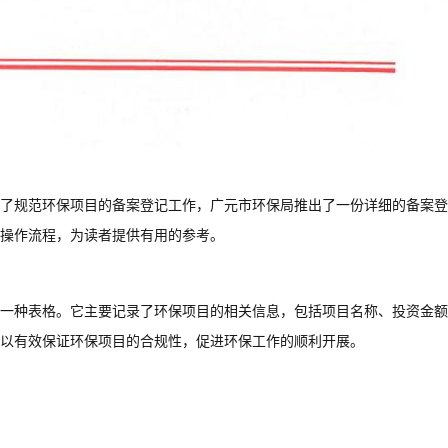
了规范环保项目的备案登记工作，广元市环保局推出了一份详细的备案登
操作流程，为读者提供有用的参考。
一种表格。它主要记录了环保项目的相关信息，包括项目名称、投资金额
以有效保证环保项目的合规性，促进环保工作的顺利开展。