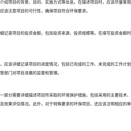
介绍项目的背景、目的、实施方式等信息。在描述项目时，应该尽量客观
应该注意项目的可行性，确保项目符合环保要求。
细记录项目的投资金额，包括投资来源、投资规模等。在填写投资金额时
，应该详细记录项目的进度情况，包括已完成的工作、未完成的工作计划
管部门对项目进展的监督和管理。
一部分需要详细描述项目所采取的环境保护措施，包括采用的主要技术、
及效果评估情况。此外，对于特殊要求的环保项目，还应该注明相应的审