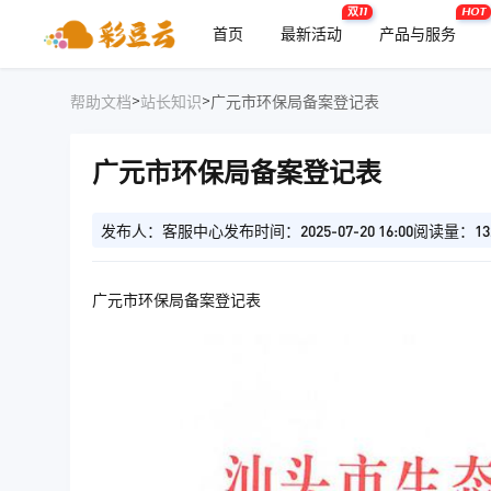
双11
HOT
首页
最新活动
产品与服务
>
>
帮助文档
站长知识
广元市环保局备案登记表
广元市环保局备案登记表
发布人：客服中心
发布时间：2025-07-20 16:00
阅读量：13
广元市环保局备案登记表