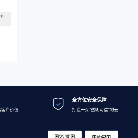
资料
全方位安全保障
造客户价值
打造一朵“透明可信”的云