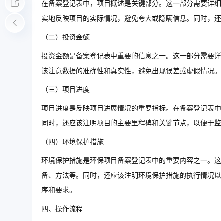
在备案登记表中，项目概述是关键部分。这一部分需要详细
实地反映项目的实际情况，避免夸大或隐瞒信息。同时，还
（二）投资金额
投资金额是备案登记表中重要的信息之一。这一部分需要详
该注意数据的准确性和真实性，避免出现误差或虚假情况。
（三）项目进度
项目进度是反映项目进展情况的重要指标。在备案登记表中
同时，还应该注明项目的主要里程碑和关键节点，以便于监
（四）环境保护措施
环境保护措施是环保项目备案登记表中的重要内容之一。这
备、方法等。同时，还应该注明环境保护措施的执行情况以
序和要求。
四、操作流程