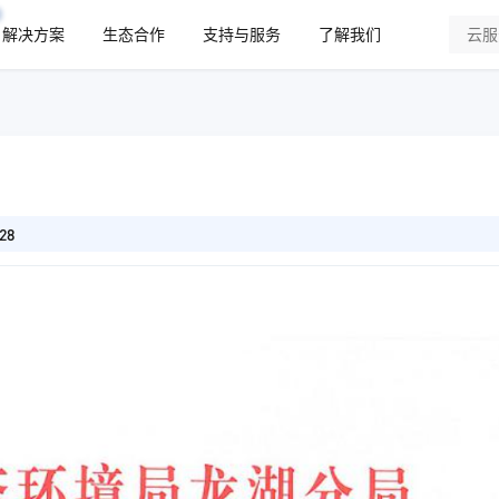
解决方案
生态合作
支持与服务
了解我们
28