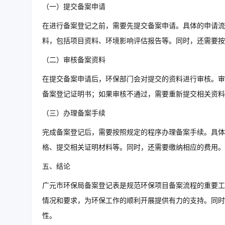
（一）提交备案申请
在进行备案登记之前，需要先提交备案申请。具体的申请流
料，包括项目资料、环境影响评估报告等。同时，还需要按
（二）审核备案资料
在提交备案申请后，环保部门会对提交的资料进行审核。审
备案登记证明书；如果审核不通过，需要重新提交相关资料
（三）办理备案手续
完成备案登记后，需要按照规定的程序办理备案手续。具体
格、提交相关证明材料等。同时，还需要缴纳相应的费用。
五、结论
广元市环保局备案登记表是规范环保项目备案流程的重要工
情况和要求，为环保工作的顺利开展提供有力的支持。同时
性。