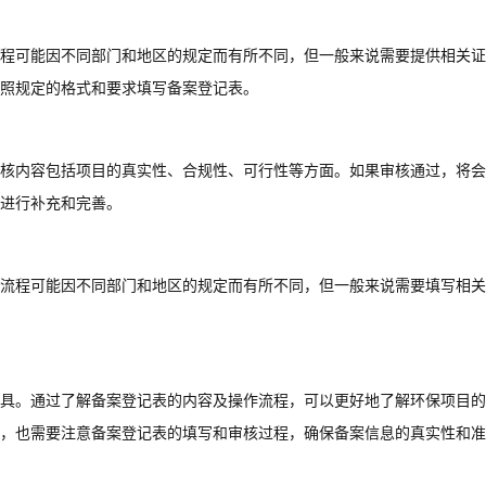
程可能因不同部门和地区的规定而有所不同，但一般来说需要提供相关证
照规定的格式和要求填写备案登记表。
核内容包括项目的真实性、合规性、可行性等方面。如果审核通过，将会
进行补充和完善。
流程可能因不同部门和地区的规定而有所不同，但一般来说需要填写相关
具。通过了解备案登记表的内容及操作流程，可以更好地了解环保项目的
，也需要注意备案登记表的填写和审核过程，确保备案信息的真实性和准