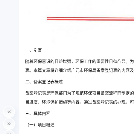
一、引言
随着环保意识的日益增强，环保工作的重要性日益凸显。为
表。本篇文章将详细介绍广元市环保局备案登记表的内容及
二、备案登记表概述
备案登记表是环保部门为了规范环保项目备案流程而制定的
目进度、环境保护措施等内容。通过备案登记表的办理，可
三、具体内容
（一）项目概述