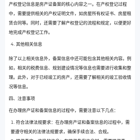
产权登记信息是房产证备案的核心内容之一。在产权登记过程
中，需要提供相关的产权证明文件，如房屋所有权证书、房屋租
赁合同等。同时，还需要了解产权登记的流程和规定，以便更好
地完成产权登记工作。
其他相关信息
除了以上相关信息外，备案信息中还可能包含其他相关内容。例
如，相关的税费信息、规划建设情况等信息也需要进行收集和整
理。此外，对于已经竣工的房产，还需要了解相关的竣工验收情
况等信息。
四、注意事项
在办理房产证和备案信息的过程中，需要注意以下几点：
符合法律法规要求：在办理房产证和备案信息的过程中，需
要遵守相关的法律法规要求，确保手续合法、合规。