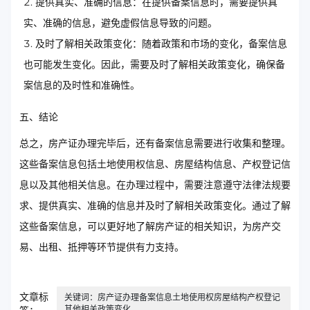
提供真实、准确的信息：在提供备案信息时，需要提供真
实、准确的信息，避免虚假信息导致的问题。
及时了解相关政策变化：随着政策和市场的变化，备案信息
也可能发生变化。因此，需要及时了解相关政策变化，确保备
案信息的及时性和准确性。
五、结论
总之，房产证办理完毕后，还有备案信息需要进行收集和整理。
这些备案信息包括土地使用权信息、房屋结构信息、产权登记信
息以及其他相关信息。在办理过程中，需要注意遵守法律法规要
求、提供真实、准确的信息并及时了解相关政策变化。通过了解
这些备案信息，可以更好地了解房产证的相关知识，为房产交
易、出租、抵押等环节提供有力支持。
文章标
关键词：房产证办理备案信息土地使用权房屋结构产权登记
其他相关政策变化