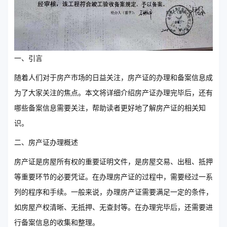
一、引言
随着人们对于房产市场的日益关注，房产证的办理和备案信息成
为了大家关注的焦点。本文将详细介绍房产证办理完毕后，还有
哪些备案信息需要关注，帮助读者更好地了解房产证的相关知
识。
二、房产证办理概述
房产证是房屋所有权的重要证明文件，是房屋交易、出租、抵押
等重要环节的必要凭证。在办理房产证的过程中，需要经过一系
列的程序和手续。一般来说，办理房产证需要满足一定的条件，
如房屋产权清晰、无抵押、无查封等。在办理完毕后，还需要进
行备案信息的收集和整理。