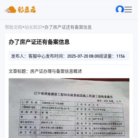
>
>
帮助文档
站长知识
办了房产证还有备案信息
办了房产证还有备案信息
发布人：客服中心
发布时间：2025-07-20 08:00
阅读量：1156
文章标题：房产证办理与备案信息概述