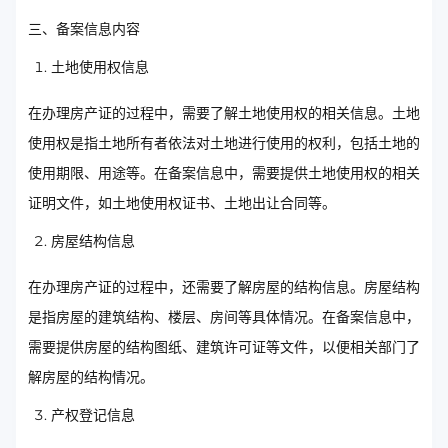
三、备案信息内容
土地使用权信息
在办理房产证的过程中，需要了解土地使用权的相关信息。土地
使用权是指土地所有者依法对土地进行使用的权利，包括土地的
使用期限、用途等。在备案信息中，需要提供土地使用权的相关
证明文件，如土地使用权证书、土地出让合同等。
房屋结构信息
在办理房产证的过程中，还需要了解房屋的结构信息。房屋结构
是指房屋的建筑结构、楼层、房间等具体情况。在备案信息中，
需要提供房屋的结构图纸、建筑许可证等文件，以便相关部门了
解房屋的结构情况。
产权登记信息