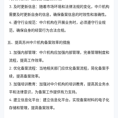
及时更新信息：随着市场环境和法律法规的变化，中介机构
需要及时更新自身的信息，确保备案信息的时效性和准确性。
遵守行业规范：中介机构在开展业务时，必须遵守行业规
范，确保自身的经营行为合法合规。
五、提高苏州中介机构备案效率的措施
加强内部管理：中介机构应加强内部管理，完善管理制度和
流程，提高工作效率。
优化备案流程：当地相关部门应优化备案流程，简化备案手
续，提高备案效率。
加强培训教育：加强对中介机构的培训教育，提高其业务水
平和法律意识，为备案工作提供有力支持。
建立信息化平台：建立信息化平台，实现备案材料的电子化
存储和管理，提高备案效率。