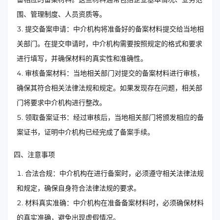
围、管理制度、人员资质等。
提交备案申请：中介机构将准备好的备案材料提交给当地相
关部门。在提交申请时，中介机构需要按照规定的格式和要求
进行填写，并确保材料的真实性和准确性。
审核备案材料：当地相关部门对提交的备案材料进行审核，
确保其符合相关法律法规和规定。如果发现存在问题，相关部
门将要求中介机构进行整改。
领取备案证书：经过审核后，当地相关部门将颁发相应的备
案证书，证明中介机构已经完成了备案手续。
四、注意事项
合法合规：中介机构在进行备案时，必须遵守相关法律法规
和规定，确保自身符合法律法规的要求。
材料真实准确：中介机构在准备备案材料时，必须确保材料
的真实准确，避免出现虚假情况。