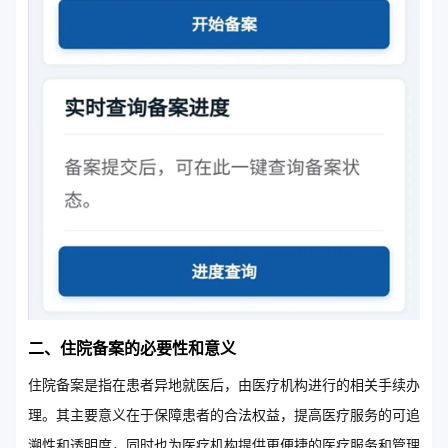
二、住院备案的必要性和意义
住院备案是指在患者异地就医后，由医疗机构进行的相关手续办
理。其主要意义在于保障患者的合法权益，提高医疗服务的可追
溯性和透明度，同时也为医疗机构提供更便捷的医疗服务和管理