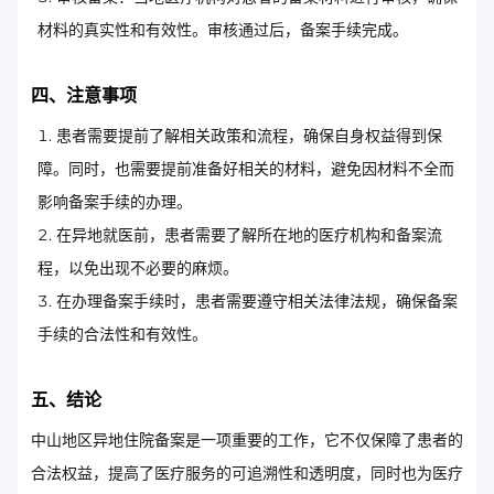
材料的真实性和有效性。审核通过后，备案手续完成。
四、注意事项
患者需要提前了解相关政策和流程，确保自身权益得到保
障。同时，也需要提前准备好相关的材料，避免因材料不全而
影响备案手续的办理。
在异地就医前，患者需要了解所在地的医疗机构和备案流
程，以免出现不必要的麻烦。
在办理备案手续时，患者需要遵守相关法律法规，确保备案
手续的合法性和有效性。
五、结论
中山地区异地住院备案是一项重要的工作，它不仅保障了患者的
合法权益，提高了医疗服务的可追溯性和透明度，同时也为医疗