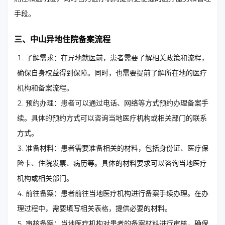
手段。
三、中山异地住院备案流程
了解需求：在异地就医前，患者需要了解相关政策和流程，
确保自身权益得到保障。同时，也需要提前了解所在地的医疗
机构和备案流程。
预约办理：患者可以通过电话、网络等方式预约办理备案手
续。具体的预约方式可以咨询当地医疗机构或相关部门的联系
方式。
准备材料：患者需要准备相关的材料，包括身份证、医疗保
险卡、住院发票、病历等。具体的材料要求可以咨询当地医疗
机构或相关部门。
前往备案：患者前往当地医疗机构进行备案手续办理。在办
理过程中，需要填写相关表格，提供必要的材料。
审核备案：当地医疗机构对患者的备案材料进行审核，确保