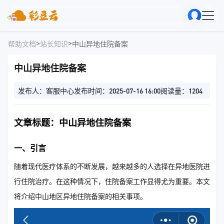
>
>
帮助文档
站长知识
中山异地住院备案
中山异地住院备案
发布人：客服中心
发布时间：2025-07-16 16:00
阅读量：1204
文章标题：中山异地住院备案
一、引言
随着现代医疗体系的不断发展，越来越多的人选择在异地医院进
行住院治疗。在这种情况下，住院备案工作显得尤为重要。本文
将介绍中山地区异地住院备案的相关事项。