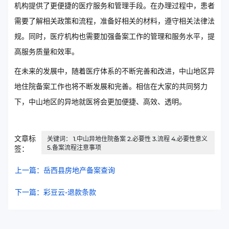
机构提供了更便捷的医疗服务和管理手段。在办理过程中，患者
需要了解相关政策和流程，准备好相关的材料，遵守相关法律法
规。同时，医疗机构也需要加强备案工作的管理和服务水平，提
高服务质量和效率。
在未来的发展中，随着医疗体系的不断完善和改进，中山地区异
地住院备案工作也将不断发展和完善。相信在大家的共同努力
下，中山地区的异地就医将会更加便捷、高效、透明。
文章标
关键词： 1.中山异地住院备案 2.必要性 3.流程 4.必要性意义
5.备案流程注意事项
签：
上一篇：岳西县房地产备案查询
下一篇：彩豆云-退款条款