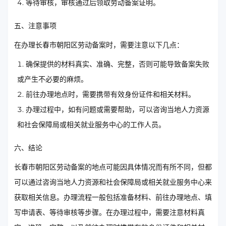
等待审核，审核通过后领取劳动备案证明。
五、注意事项
在办理长春市朝阳区劳动备案时，需要注意以下几点：
确保提供的材料真实、准确、完整，否则可能导致备案失败
或产生不必要的麻烦。
前往办理地点时，需要携带有效身份证件和相关材料。
办理过程中，如有问题或需要帮助，可以咨询当地人力资源
和社会保障局或相关就业服务中心的工作人员。
六、结论
长春市朝阳区劳动备案的地点可能因具体情况而有所不同，但都
可以通过咨询当地人力资源和社会保障局或相关就业服务中心来
获取相关信息。办理流程一般包括准备材料、前往办理地点、填
写申请表、等待审核等步骤。在办理过程中，需要注意材料真