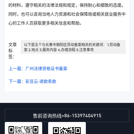
的材料，遵守相关的法律法规和规定，保持耐心和细致的态度。
同时，也可以咨询当地人力资源和社会保障局或相关就业服务中
心的工作人员获取更多相关信息和帮助。
文章
以下是五个与长春市朝阳区劳动备案相关的关键词： 1.劳动备
案 2.地点 3.服务内容 4.办理流程 5.注意事项
标
签：
上一篇：广州法律资格证书备案
下一篇：彩豆云-退款条款
+86-15397404915
售前咨询热线