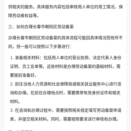
供相关的服务。具体服务内容包括审核用人单位的用工情况、保
障劳动者权益等。
三、如何办理长春市朝阳区劳动备案
办理长春市朝阳区劳动备案的具体流程可能因具体情况而有所不
同，但一般可以按照以下步骤进行：
准备相关材料：包括用人单位的营业执照、法定代表人身份
证明、员工名单等。这些材料是办理劳动备案的基础材料，需
要提前准备好。
前往当地人力资源和社会保障局或相关就业服务中心进行咨
询和办理。在前往办理地点时，需要携带有效身份证件和相关
材料。
在咨询和办理过程中，需要按照相关规定填写劳动备案申请
表，并提交相关材料。同时，需要按照要求进行审核和办理。