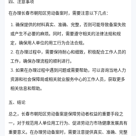
四、注意事项
在办理长春市朝阳区劳动备案时，需要注意以下几点：
确保提供的材料真实、准确、完整，否则可能导致备案失败
或产生不必要的麻烦。同时，需要遵守相关的法律法规和规
定，确保用人单位的用工行为合法合规。
在办理过程中，需要保持耐心和细致，积极配合工作人员的
工作，确保办理流程的顺利进行。
如果在办理过程中遇到问题或需要帮助，可以咨询当地人力
资源和社会保障局或相关就业服务中心的工作人员，获取更多
相关信息和帮助。
五、结论
总之，长春市朝阳区劳动备案是保障劳动者权益的重要手段之
一，对于规范用人单位用工行为、促进劳动力市场健康发展具有
重要意义。在办理劳动备案时，需要注意提供真实、准确、完整