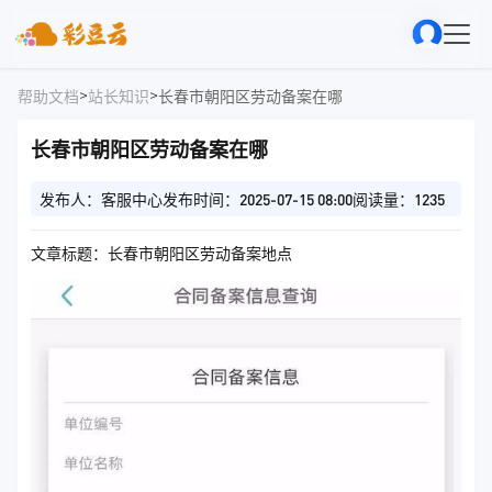
>
>
帮助文档
站长知识
长春市朝阳区劳动备案在哪
长春市朝阳区劳动备案在哪
发布人：客服中心
发布时间：2025-07-15 08:00
阅读量：1235
文章标题：长春市朝阳区劳动备案地点