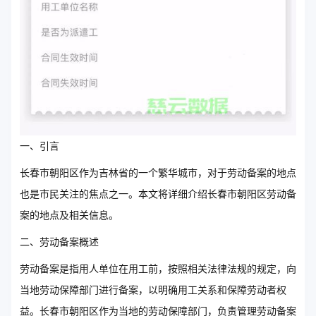
一、引言
长春市朝阳区作为吉林省的一个繁华城市，对于劳动备案的地点
也是市民关注的焦点之一。本文将详细介绍长春市朝阳区劳动备
案的地点及相关信息。
二、劳动备案概述
劳动备案是指用人单位在用工前，按照相关法律法规的规定，向
当地劳动保障部门进行备案，以明确用工关系和保障劳动者权
益。长春市朝阳区作为当地的劳动保障部门，负责管理劳动备案