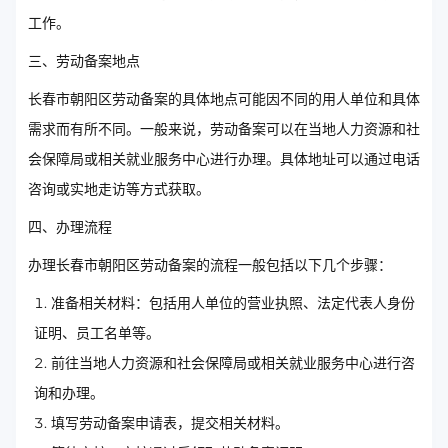
工作。
三、劳动备案地点
长春市朝阳区劳动备案的具体地点可能因不同的用人单位和具体
需求而有所不同。一般来说，劳动备案可以在当地人力资源和社
会保障局或相关就业服务中心进行办理。具体地址可以通过电话
咨询或实地走访等方式获取。
四、办理流程
办理长春市朝阳区劳动备案的流程一般包括以下几个步骤：
准备相关材料：包括用人单位的营业执照、法定代表人身份
证明、员工名单等。
前往当地人力资源和社会保障局或相关就业服务中心进行咨
询和办理。
填写劳动备案申请表，提交相关材料。