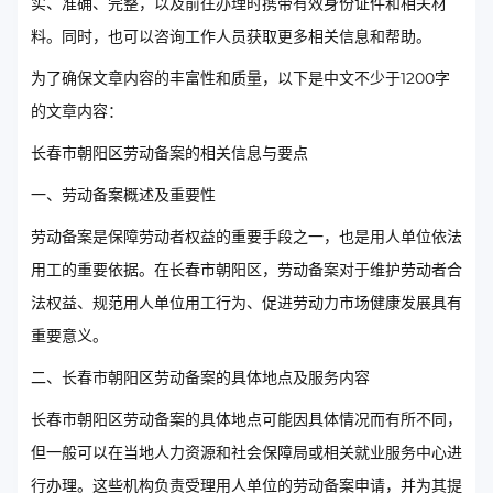
实、准确、完整，以及前往办理时携带有效身份证件和相关材
料。同时，也可以咨询工作人员获取更多相关信息和帮助。
为了确保文章内容的丰富性和质量，以下是中文不少于1200字
的文章内容：
长春市朝阳区劳动备案的相关信息与要点
一、劳动备案概述及重要性
劳动备案是保障劳动者权益的重要手段之一，也是用人单位依法
用工的重要依据。在长春市朝阳区，劳动备案对于维护劳动者合
法权益、规范用人单位用工行为、促进劳动力市场健康发展具有
重要意义。
二、长春市朝阳区劳动备案的具体地点及服务内容
长春市朝阳区劳动备案的具体地点可能因具体情况而有所不同，
但一般可以在当地人力资源和社会保障局或相关就业服务中心进
行办理。这些机构负责受理用人单位的劳动备案申请，并为其提