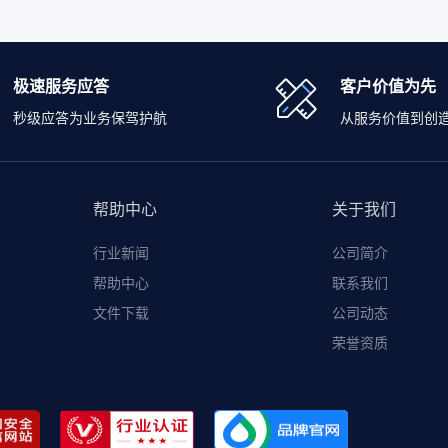
极速服务应答
客户价值为先
秒级应答为业务保驾护航
从服务价值到创
帮助中心
关于我们
行业新闻
公司简介
帮助中心
联系我们
文件下载
公司动态
荣誉资质