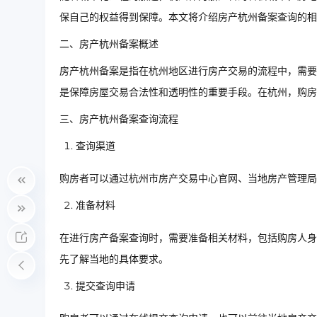
保自己的权益得到保障。本文将介绍房产杭州备案查询的相
二、房产杭州备案概述
房产杭州备案是指在杭州地区进行房产交易的流程中，需要
是保障房屋交易合法性和透明性的重要手段。在杭州，购房
三、房产杭州备案查询流程
查询渠道
购房者可以通过杭州市房产交易中心官网、当地房产管理局
准备材料
在进行房产备案查询时，需要准备相关材料，包括购房人身
先了解当地的具体要求。
提交查询申请