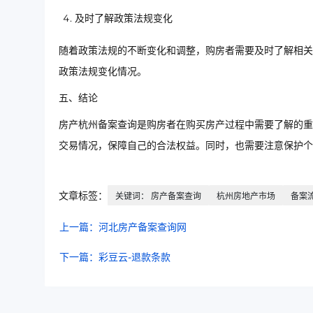
及时了解政策法规变化
随着政策法规的不断变化和调整，购房者需要及时了解相关
政策法规变化情况。
五、结论
房产杭州备案查询是购房者在购买房产过程中需要了解的重
交易情况，保障自己的合法权益。同时，也需要注意保护
文章标签：
关键词： 房产备案查询
杭州房地产市场
备案
上一篇：河北房产备案查询网
下一篇：彩豆云-退款条款