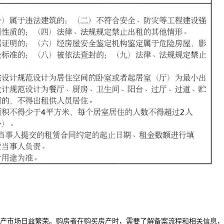
产市场日益繁荣。购房者在购买房产时，需要了解备案流程和相关信息，