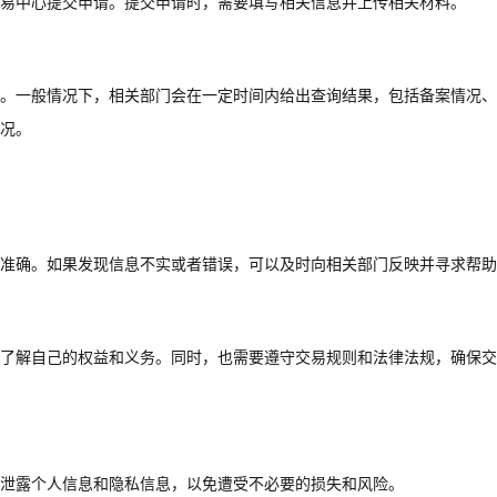
易中心提交申请。提交申请时，需要填写相关信息并上传相关材料。
。一般情况下，相关部门会在一定时间内给出查询结果，包括备案情况、
况。
准确。如果发现信息不实或者错误，可以及时向相关部门反映并寻求帮助
了解自己的权益和义务。同时，也需要遵守交易规则和法律法规，确保交
泄露个人信息和隐私信息，以免遭受不必要的损失和风险。