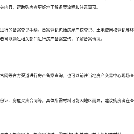
关内容，帮助购房者更好地了解备案流程和注意事项。
进行的备案登记手续。备案登记包括房屋产权登记、土地使用权登记等环
者可以通过相关部门进行房产备案查询，了解备案情况。
官网等官方渠道进行房产备案查询。也可以前往当地房产交易中心现场查
份证、房屋买卖合同等。具体所需材料可能因地区而异，建议购房者在查