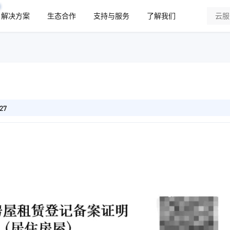
解决方案
生态合作
支持与服务
了解我们
27