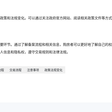
政策和法规变化。可以通过关注政府官方网站、阅读相关政策文件等方式
要环节。通过了解备案流程和相关信息，购房者可以更好地了解自己的权
个人信息和隐私权，遵守交易规则和法律法规。
流程
交易流程
注意事项
政策法规变化