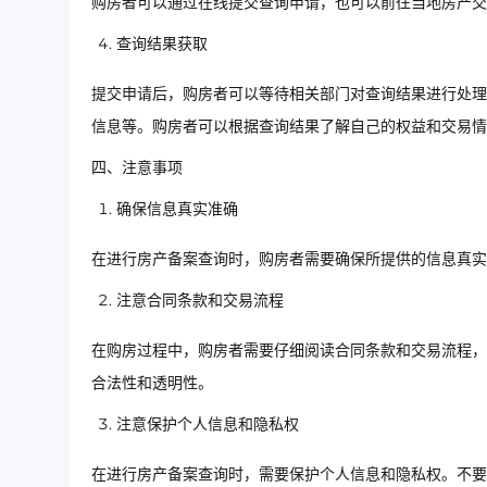
购房者可以通过在线提交查询申请，也可以前往当地房产交
查询结果获取
提交申请后，购房者可以等待相关部门对查询结果进行处理
信息等。购房者可以根据查询结果了解自己的权益和交易情
四、注意事项
确保信息真实准确
在进行房产备案查询时，购房者需要确保所提供的信息真实
注意合同条款和交易流程
在购房过程中，购房者需要仔细阅读合同条款和交易流程，
合法性和透明性。
注意保护个人信息和隐私权
在进行房产备案查询时，需要保护个人信息和隐私权。不要