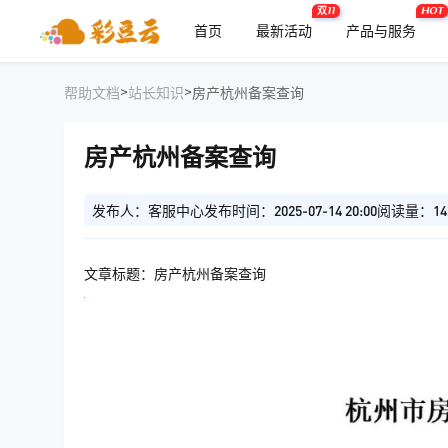
双11
HOT
首页
最新活动
产品与服务
>
>
帮助文档
站长知识
房产杭州备案查询
房产杭州备案查询
发布人：客服中心
发布时间：2025-07-14 20:00
阅读量：14
文章标题：房产杭州备案查询