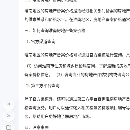
淮南地区的房地产备案价格是指经过相关部门备案的房地产
的供求关系和价格水平。在淮南地区，房地产备案价格通常
三、如何查询淮南房地产备案价格
官方渠道查询
淮南地区的房地产备案价格可以通过官方渠道进行查询。具
（1）访问淮南市住房和城乡建设局官网，了解最新的房地
备案价格信息。 （3）咨询专业的房地产评估机构或咨询
第三方平台查询
除了官方渠道外，还可以通过第三方平台查询淮南房地产备
格查询服务。用户可以通过输入相关楼盘名称或项目编号等
务，帮助用户更好地了解房地产市场。
四、注意事项