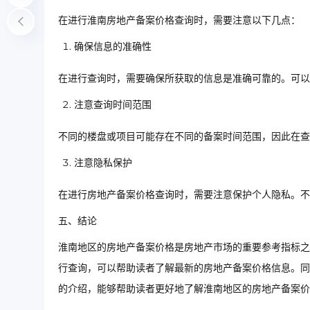
在进行淮南房地产备案价格查询时，需要注意以下几点：
确保信息的准确性
在进行查询时，需要确保所获取的信息是准确可靠的。可以
注意查询时间范围
不同的楼盘或项目可能存在不同的备案时间范围，因此在查
注意隐私保护
在进行房地产备案价格查询时，需要注意保护个人隐私。不
五、结论
淮南地区的房地产备案价格是房地产市场的重要参考指标之
行查询，可以帮助读者了解最新的房地产备案价格信息。同
的介绍，能够帮助读者更好地了解淮南地区的房地产备案价