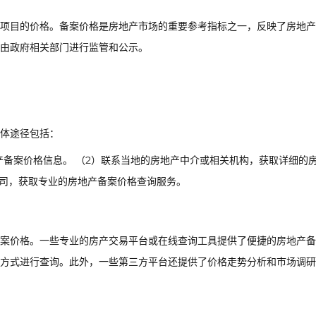
项目的价格。备案价格是房地产市场的重要参考指标之一，反映了房地产
由政府相关部门进行监管和公示。
体途径包括：
产备案价格信息。 （2）联系当地的房地产中介或相关机构，获取详细的
公司，获取专业的房地产备案价格查询服务。
案价格。一些专业的房产交易平台或在线查询工具提供了便捷的房地产备
方式进行查询。此外，一些第三方平台还提供了价格走势分析和市场调研