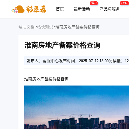
双11
HOT
首页
最新活动
产品与服务
>
>
帮助文档
站长知识
淮南房地产备案价格查询
淮南房地产备案价格查询
发布人：客服中心
发布时间：2025-07-12 16:00
阅读量：12
淮南房地产备案价格查询