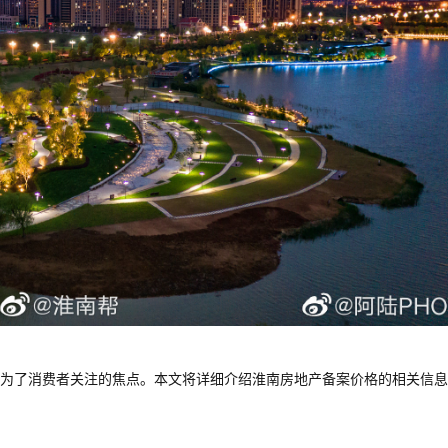
为了消费者关注的焦点。本文将详细介绍淮南房地产备案价格的相关信息