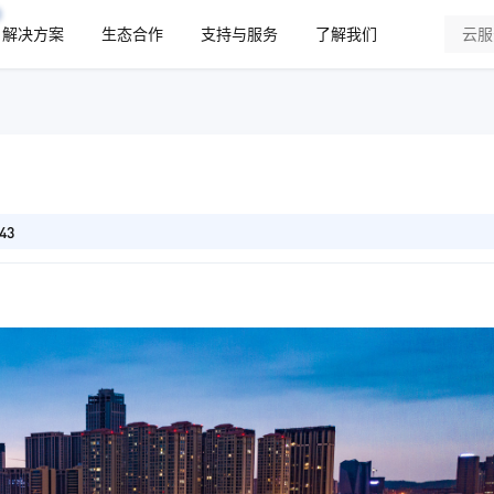
解决方案
生态合作
支持与服务
了解我们
43