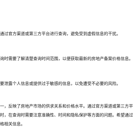
通过官方渠道或第三方平台进行查询，避免受到虚假信息的干扰。
询时需要了解清楚查询时间范围，以便获取最新的房地产备案价格信息。
要泄露个人信息或提供过于敏感的信息，以免遭受不必要的风险。
一，反映了房地产市场的供求关系和价格水平。通过官方渠道或第三方平
时，在查询时需要注意准确性、时间和隐私保护等方面的问题。希望通过
格相关信息。