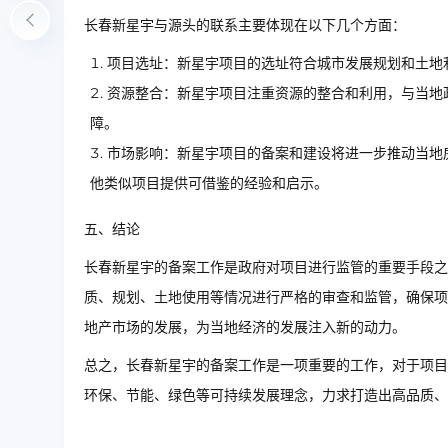
长春新星宇与源头的联系主要体现在以下几个方面：
项目选址：新星宇项目的选址符合城市发展规划和土地
资源整合：新星宇项目注重资源的整合和利用，与当地
障。
市场影响：新星宇项目的备案和建设将进一步推动当地
他类似项目提供可借鉴的经验和启示。
五、结论
长春新星宇的备案工作是政府对项目进行监管的重要手段之
质、规划、土地使用等情况进行严格的审查和监管，确保项
地产市场的发展，为当地经济的发展注入新的动力。
总之，长春新星宇的备案工作是一项重要的工作，对于项目
环保、节能、绿色等可持续发展理念，力求打造出高品质、