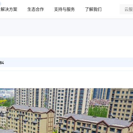
解决方案
生态合作
支持与服务
了解我们
84