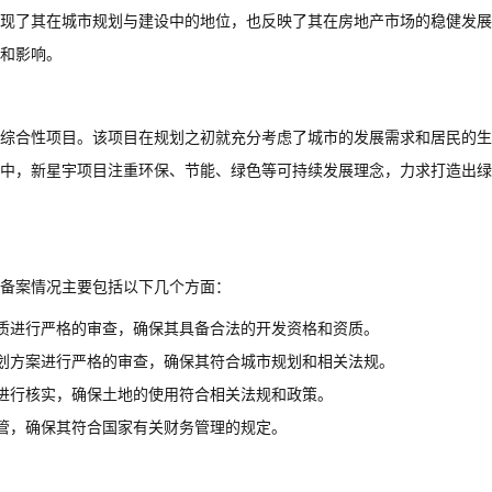
现了其在城市规划与建设中的地位，也反映了其在房地产市场的稳健发展
和影响。
综合性项目。该项目在规划之初就充分考虑了城市的发展需求和居民的生
中，新星宇项目注重环保、节能、绿色等可持续发展理念，力求打造出绿
备案情况主要包括以下几个方面：
质进行严格的审查，确保其具备合法的开发资格和资质。
划方案进行严格的审查，确保其符合城市规划和相关法规。
进行核实，确保土地的使用符合相关法规和政策。
管，确保其符合国家有关财务管理的规定。