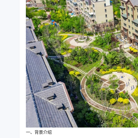
一、背景介绍