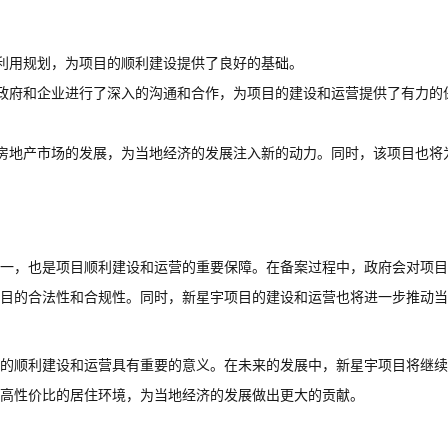
利用规划，为项目的顺利建设提供了良好的基础。
政府和企业进行了深入的沟通和合作，为项目的建设和运营提供了有力的
房地产市场的发展，为当地经济的发展注入新的动力。同时，该项目也将
一，也是项目顺利建设和运营的重要保障。在备案过程中，政府会对项目
目的合法性和合规性。同时，新星宇项目的建设和运营也将进一步推动当
的顺利建设和运营具有重要的意义。在未来的发展中，新星宇项目将继续
高性价比的居住环境，为当地经济的发展做出更大的贡献。