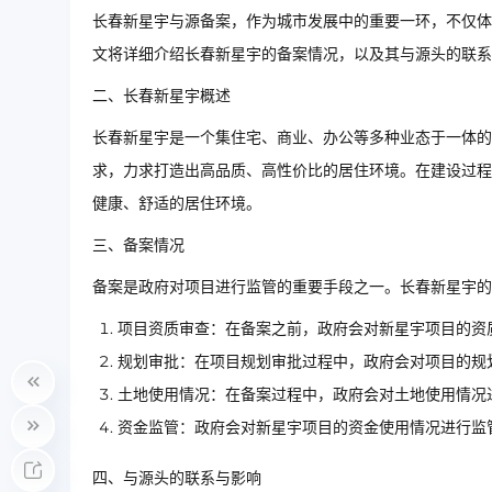
长春新星宇与源备案，作为城市发展中的重要一环，不仅体
文将详细介绍长春新星宇的备案情况，以及其与源头的联系
二、长春新星宇概述
长春新星宇是一个集住宅、商业、办公等多种业态于一体的
求，力求打造出高品质、高性价比的居住环境。在建设过程
健康、舒适的居住环境。
三、备案情况
备案是政府对项目进行监管的重要手段之一。长春新星宇的
项目资质审查：在备案之前，政府会对新星宇项目的资
规划审批：在项目规划审批过程中，政府会对项目的规
土地使用情况：在备案过程中，政府会对土地使用情况
资金监管：政府会对新星宇项目的资金使用情况进行监
四、与源头的联系与影响