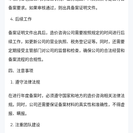
备案要求。如果审核通过，则出具备案证明文件。
后续工作
备案证明文件出具后，造价咨询公司需要按照规定的时间进行后
续工作，如更新公司的营业执照、税务登记证等。同时，还需要
定期接受主管部门对公司的监督和检查，确保公司的合法经营和
备案流程的合规性。
四、注意事项
遵守法律法规
在进行年度备案时，必须遵守国家和地方的造价咨询相关法律法
规。同时，公司还需要保证备案材料的真实性和准确性，不得虚
报、瞒报。
注重团队建设