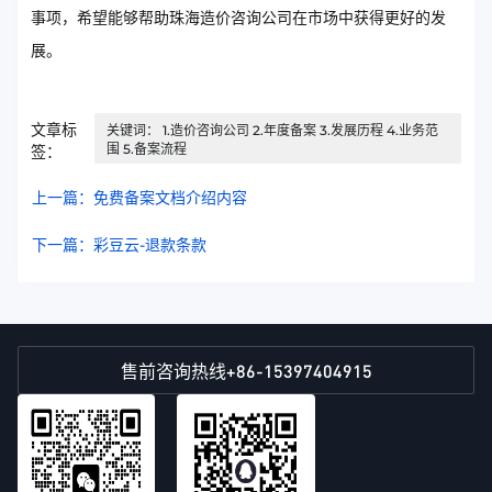
事项，希望能够帮助珠海造价咨询公司在市场中获得更好的发
展。
文章标
关键词： 1.造价咨询公司 2.年度备案 3.发展历程 4.业务范
围 5.备案流程
签：
上一篇：免费备案文档介绍内容
下一篇：彩豆云-退款条款
+86-15397404915
售前咨询热线