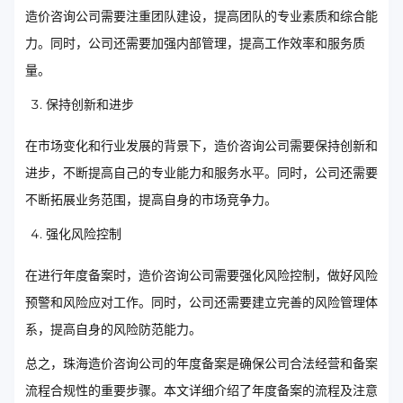
造价咨询公司需要注重团队建设，提高团队的专业素质和综合能
力。同时，公司还需要加强内部管理，提高工作效率和服务质
量。
保持创新和进步
在市场变化和行业发展的背景下，造价咨询公司需要保持创新和
进步，不断提高自己的专业能力和服务水平。同时，公司还需要
不断拓展业务范围，提高自身的市场竞争力。
强化风险控制
在进行年度备案时，造价咨询公司需要强化风险控制，做好风险
预警和风险应对工作。同时，公司还需要建立完善的风险管理体
系，提高自身的风险防范能力。
总之，珠海造价咨询公司的年度备案是确保公司合法经营和备案
流程合规性的重要步骤。本文详细介绍了年度备案的流程及注意