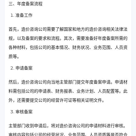
三、年度备案流程
准备工作
首先，造价咨询公司需要了解国家和地方的造价咨询相关法律法
规，以及备案的要求和流程。其次，需要准备好年度备案所需的
各种材料，包括公司的基本情况、财务状况、业务范围、人员资
质等。
申请备案
然后，造价咨询公司向当地主管部门提交年度备案申请。申请材
料需包括公司的申请表、财务报表、业务计划、人员配置等。此
外，还需要提交公司的经营许可证等相关证明文件。
审核备案
主管部门收到申请后，将对造价咨询公司的申请材料进行审核。
审核内容包括公司的经营状况、业务范围、人员资质等是否符合