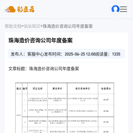
>
>
帮助文档
站长知识
珠海造价咨询公司年度备案
珠海造价咨询公司年度备案
发布人：客服中心
发布时间：2025-06-25 12:00
阅读量：1335
文章标题：珠海造价咨询公司年度备案