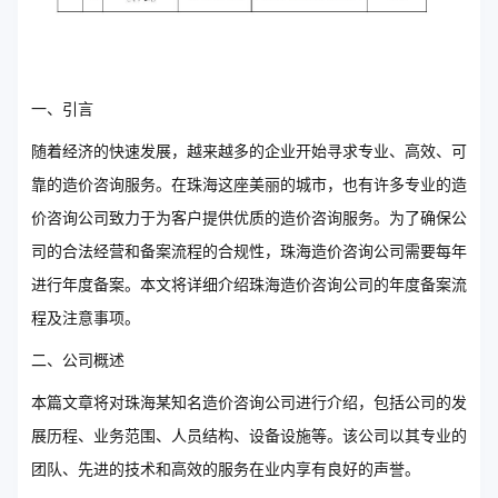
一、引言
随着经济的快速发展，越来越多的企业开始寻求专业、高效、可
靠的造价咨询服务。在珠海这座美丽的城市，也有许多专业的造
价咨询公司致力于为客户提供优质的造价咨询服务。为了确保公
司的合法经营和备案流程的合规性，珠海造价咨询公司需要每年
进行年度备案。本文将详细介绍珠海造价咨询公司的年度备案流
程及注意事项。
二、公司概述
本篇文章将对珠海某知名造价咨询公司进行介绍，包括公司的发
展历程、业务范围、人员结构、设备设施等。该公司以其专业的
团队、先进的技术和高效的服务在业内享有良好的声誉。