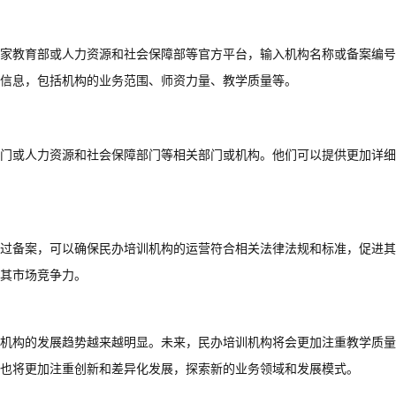
家教育部或人力资源和社会保障部等官方平台，输入机构名称或备案编号
信息，包括机构的业务范围、师资力量、教学质量等。
门或人力资源和社会保障部门等相关部门或机构。他们可以提供更加详细
过备案，可以确保民办培训机构的运营符合相关法律法规和标准，促进其
其市场竞争力。
机构的发展趋势越来越明显。未来，民办培训机构将会更加注重教学质量
也将更加注重创新和差异化发展，探索新的业务领域和发展模式。