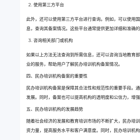
使用第三方平台
此外，还可以使用第三方平台进行查询。例如，可以使用国
息，查询其备案情况。这些平台通常提供更加详细和准确的
咨询相关部门或机构
如果以上方法无法查询到所需信息，还可以咨询当地教育部
业的服务，帮助用户了解民办培训机构备案情况。
四、民办培训机构备案的重要性
民办培训机构备案是保障其合法性和规范性的重要手段。通
发展。同时，备案也可以提高机构的透明度和公信力，增强
五、民办培训机构的发展趋势
随着社会经济的发展和教育培训市场的不断扩大，民办培训
资力量，提高服务水平和客户满意度。同时，民办培训机构