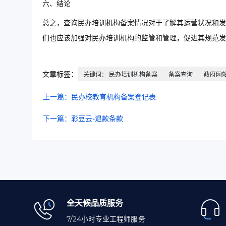
六、结论
总之，查询民办培训机构备案情况对于了解其运营状况和发
们也应该加强对民办培训机构的监管和管理，促进其规范发
文章标签：
关键词： 民办培训机构备案
备案查询
政府网
上一篇：民办校教育机构备案登记表
下一篇：彩豆云-退款条款
全天候品质服务
7/24小时专业工程师服务