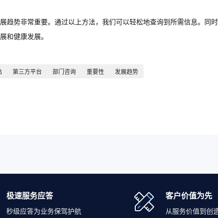
展趋势非常重要。通过以上方法，我们可以轻松地查询到所需信息。同时
展和健康发展。
站
第三方平台
部门咨询
重要性
发展趋势
极速服务应答
客户价值为先
秒级应答为业务保驾护航
从服务价值到创