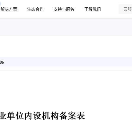
解决方案
生态合作
支持与服务
了解我们
06