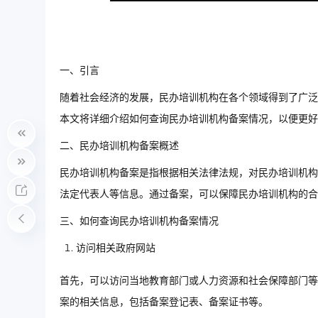
一、引言
随着社会经济的发展，民办培训机构在各个领域得到了广泛
本文将详细介绍如何查询民办培训机构备案情况，以便更好
二、民办培训机构备案概述
民办培训机构备案是指根据相关法律法规，对民办培训机构
法定代表人等信息。通过备案，可以保障民办培训机构的合
三、如何查询民办培训机构备案情况
访问相关政府网站
首先，可以访问当地教育部门或人力资源和社会保障部门等
案的相关信息，包括备案登记表、备案证书等。