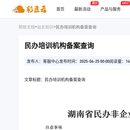
双11
HOT
首页
最新活动
产品与服务
>
>
帮助文档
站长知识
民办培训机构备案查询
民办培训机构备案查询
发布人：客服中心
发布时间：2025-06-25 00:00
阅读量：14
文章标题：民办培训机构备案查询