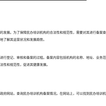
的发展。为了保障民办培训机构的合法性和规范性，需要对其进行备案查
地了解其运营状况和发展趋势。
进行登记、审核和备案的过程。备案内容包括机构的名称、地址、业务范
法性和规范性，促进其健康发展。
政府网站，查询民办培训机构备案情况。在网站上，可以找到民办培训机