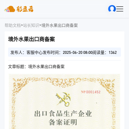
>
>
帮助文档
站长知识
境外水果出口商备案
境外水果出口商备案
发布人：客服中心
发布时间：2025-06-20 08:00
阅读量：1362
文章标题：境外水果出口商备案