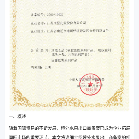
一、概述
随着国际贸易的不断发展，境外水果出口商备案已成为企业拓展
国际市场的重要环节。本文将详细介绍境外水果出口商备案的相