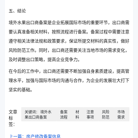
五、结论
境外水果出口商备案是企业拓展国际市场的重要环节，出口商需
要认真准备相关材料，按照流程进行备案。备案过程中需要注意
遵守相关法律法规和政策要求，保证所提交材料的真实性，做好
风险防范工作。同时，出口商还需要关注当地市场的需求变化，
及时调整出口策略，提高企业竞争力。
在今后的工作中，出口商还需要不断加强自身素质建设，提高管
理水平，加强与国际市场的沟通与合作，为企业的发展壮大打下
坚实的基础。
文章
关键词： 境外水
备案
材
注意
风险
市场
果出口商备案
流程
料
事项
防范
需求
标
签：
上一篇：房产修改备案信息