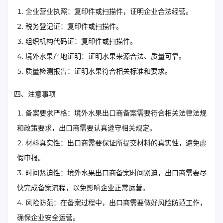
企业营业执照：复印件或扫描件，证明企业合法经营。
税务登记证：复印件或扫描件。
组织机构代码证：复印件或扫描件。
境外水果产地证明：证明水果来源合法、质量可靠。
质量检测报告：证明水果符合相关标准和要求。
四、注意事项
备案要求严格：境外水果出口商备案需要符合相关法律法规
和政策要求，出口商需要认真遵守相关规定。
材料真实性：出口商需要保证所提交材料的真实性，避免虚
假申报。
时间紧迫性：境外水果出口商备案时间紧迫，出口商需要尽
快完成备案流程，以免影响企业正常运营。
风险防范：在备案过程中，出口商需要做好风险防范工作，
确保企业安全运营。