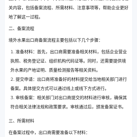
关内容，包括备案流程、所需材料、注意事项等，帮助企业更好
地了解这一过程。
二、备案流程
境外水果出口商备案流程主要包括以下几个步骤：
准备材料：首先，出口商需要准备相关材料，包括企业营业
执照、税务登记证、组织机构代码证等。同时，还需要提供境
外水果的产地证明、质量检测报告等相关资料。
提交申请：出口商将准备好的材料提交给当地相关部门进行
备案。具体提交方式可以通过线上或线下方式进行。
审核备案：相关部门对出口商提交的材料进行审核，确保其
符合相关法律法规和政策要求。审核通过后，颁发备案证书。
三、所需材料
在备案过程中，出口商需要准备以下材料：