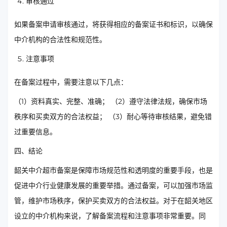
审核通过
如果备案申请审核通过，将获得相应的备案证书和标识，以确保
中介机构的合法性和规范性。
注意事项
在备案过程中，需要注意以下几点：
（1）资料真实、完整、准确； （2）遵守法律法规，确保市场
秩序和买卖双方的合法权益； （3）耐心等待审核结果，避免错
过重要信息。
四、结论
韶关中介超市备案是保障市场规范性和透明度的重要手段，也是
促进中介行业健康发展的重要举措。通过备案，可以加强市场监
管，维护市场秩序，保护买卖双方的合法权益。对于在韶关地区
设立的中介机构来说，了解备案流程和注意事项非常重要。同