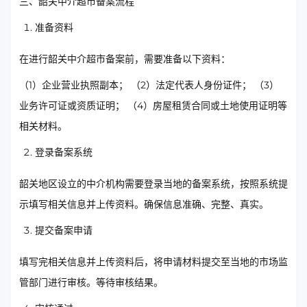
三、韶关中介超市备案流程
准备资料
在进行韶关中介超市备案前，需要准备以下资料：
（1）企业营业执照副本； （2）法定代表人身份证件； （3）
业务许可证或资质证明； （4）房屋租赁合同或土地使用证明等
相关材料。
登录备案系统
韶关地区设立的中介机构需要登录当地的备案系统，按照系统提
示填写相关信息并上传资料。确保信息准确、完整、真实。
提交备案申请
填写完相关信息并上传资料后，将申请材料提交至当地的市场监
管部门进行审核。等待审核结果。