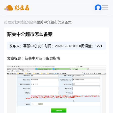
>
>
帮助文档
站长知识
韶关中介超市怎么备案
韶关中介超市怎么备案
发布人：客服中心
发布时间：2025-06-18 00:00
阅读量：1291
文章标题：韶关中介超市备案指南