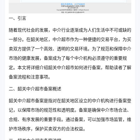
一、引言
随着现代社会的发展，中介行业逐渐成为人们生活中不可或缺的
一部分。在韶关地区，中介超市作为一种便捷的交易平台，为买
卖双方提供了一个高效、透明的交易环境。为了规范和保障中介
市场的健康发展，备案成为了每个中介机构必须遵守的重要规
定。本文将详细介绍韶关中介超市如何进行备案，帮助读者了解
备案流程和注意事项。
二、韶关中介超市备案概述
韶关中介超市备案是指对在韶关地区设立的中介机构进行备案登
记，以保障市场的规范性和透明度。备案是确保中介市场合法、
合规、有序发展的重要手段。通过备案，可以加强市场监管，维
护市场秩序，保护买卖双方的合法权益。